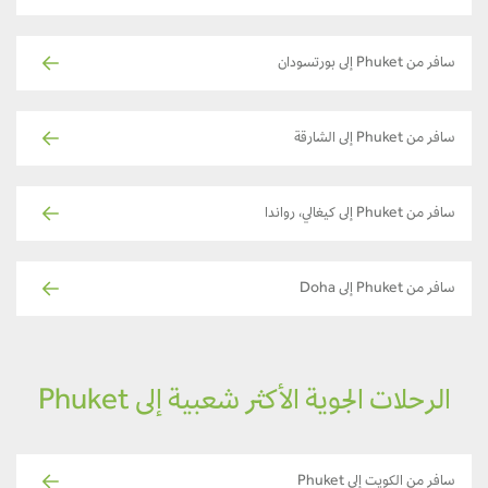
سافر من Phuket إلى بورتسودان
سافر من Phuket إلى الشارقة
سافر من Phuket إلى كيغالي، رواندا
سافر من Phuket إلى Doha
الرحلات الجوية الأكثر شعبية إلى Phuket
سافر من الكويت إلى Phuket