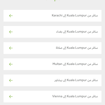
سافر من Kuala Lumpur إلى Karachi
سافر من Kuala Lumpur إلى بغداد
سافر من Kuala Lumpur إلى صلالة
سافر من Kuala Lumpur إلى Multan
سافر من Kuala Lumpur إلى بيشاور
سافر من Kuala Lumpur إلى Vienna