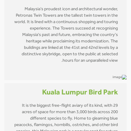
Malaysia’s proudest icon and architectural wonder,
Petronas Twin Towers are the tallest twin towers in the
world. It is lined with a continuous shopping and touring
experience. The Towers succeed at recognising
Malaysia's past and future, embracing the country's
heritage while proclaiming its modernization. The
buildings are linked at the 41st and 42nd levels by a
distinctive skybridge, open to the public at selected
hours for an unparalleled view.
Kuala Lumpur Bird Park
It is the biggest free-flight aviary of its kind, with 29
acres of space for more than 3,000 birds across 200
different species to fly. Home to gleaming blue
peacocks, flamingos, hornbills, ostriches, and other bird