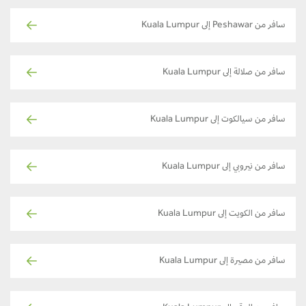
سافر من Peshawar إلى Kuala Lumpur
سافر من صلالة إلى Kuala Lumpur
سافر من سيالكوت إلى Kuala Lumpur
سافر من نيروبي إلى Kuala Lumpur
سافر من الكويت إلى Kuala Lumpur
سافر من مصيرة إلى Kuala Lumpur