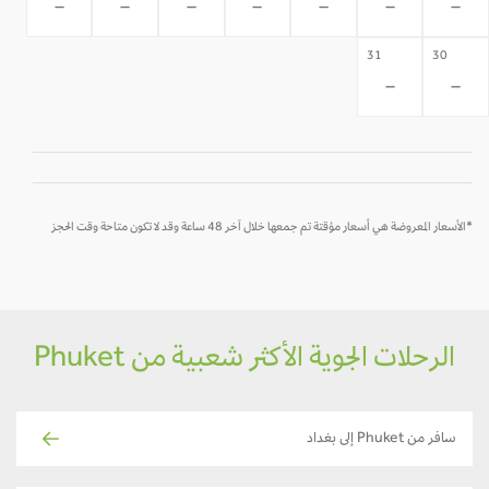
-
-
-
-
-
-
-
31
30
-
-
*الأسعار المعروضة هي أسعار مؤقتة تم جمعها خلال آخر 48 ساعة وقد لا تكون متاحة وقت الحجز
الرحلات الجوية الأكثر شعبية من Phuket
سافر من Phuket إلى بغداد