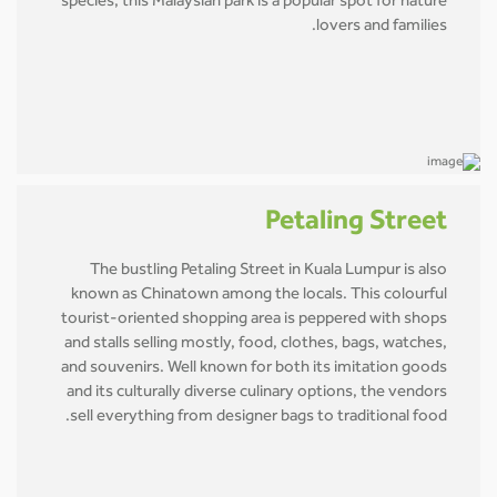
species, this Malaysian park is a popular spot for nature
lovers and families.
Petaling Street
The bustling Petaling Street in Kuala Lumpur is also
known as Chinatown among the locals. This colourful
tourist-oriented shopping area is peppered with shops
and stalls selling mostly, food, clothes, bags, watches,
and souvenirs. Well known for both its imitation goods
and its culturally diverse culinary options, the vendors
sell everything from designer bags to traditional food.