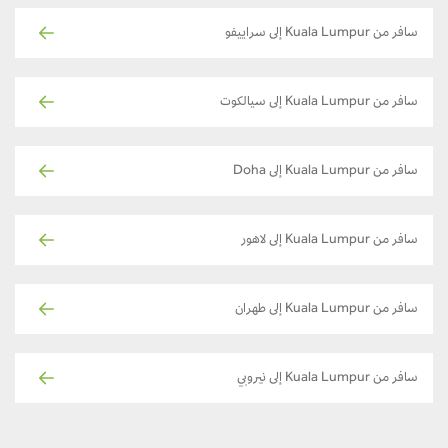
سافر من Kuala Lumpur إلى سراييفو
سافر من Kuala Lumpur إلى سيالكوت
سافر من Kuala Lumpur إلى Doha
سافر من Kuala Lumpur إلى لاهور
سافر من Kuala Lumpur إلى طهران
سافر من Kuala Lumpur إلى نيروبي