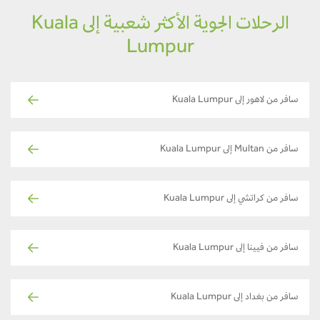
الرحلات الجوية الأكثر شعبية إلى Kuala
Lumpur
سافر من لاهور إلى Kuala Lumpur
سافر من Multan إلى Kuala Lumpur
سافر من كراتشي إلى Kuala Lumpur
سافر من فيينا إلى Kuala Lumpur
سافر من بغداد إلى Kuala Lumpur