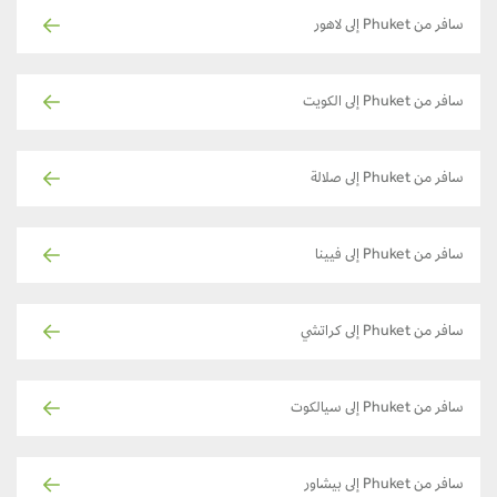
سافر من Phuket إلى لاهور
سافر من Phuket إلى الكويت
سافر من Phuket إلى صلالة
سافر من Phuket إلى فيينا
سافر من Phuket إلى كراتشي
سافر من Phuket إلى سيالكوت
سافر من Phuket إلى بيشاور