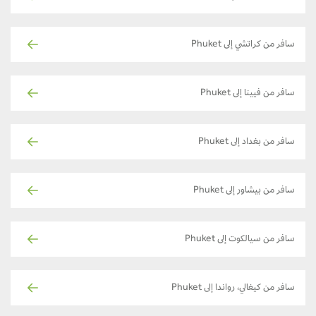
سافر من كراتشي إلى Phuket
سافر من فيينا إلى Phuket
سافر من بغداد إلى Phuket
سافر من بيشاور إلى Phuket
سافر من سيالكوت إلى Phuket
سافر من كيغالي، رواندا إلى Phuket