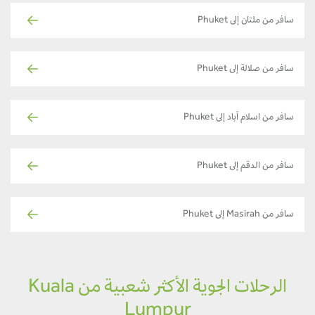
سافر من ملتان إلى Phuket
سافر من صلالة إلى Phuket
سافر من اسلام آباد إلى Phuket
سافر من الدقم إلى Phuket
سافر من Masirah إلى Phuket
الرحلات الجوية الأكثر شعبية من Kuala
Lumpur