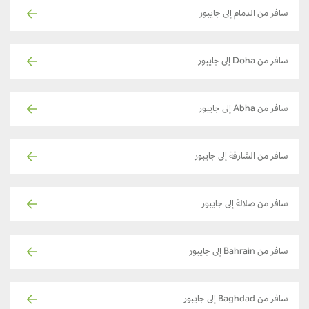
سافر من الدمام إلى جايبور
سافر من Doha إلى جايبور
سافر من Abha إلى جايبور
سافر من الشارقة إلى جايبور
سافر من صلالة إلى جايبور
سافر من Bahrain إلى جايبور
سافر من Baghdad إلى جايبور