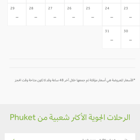
29
28
27
26
25
24
23
-
-
-
-
-
-
-
31
30
-
-
*الأسعار المعروضة هي أسعار مؤقتة تم جمعها خلال آخر 48 ساعة وقد لا تكون متاحة وقت الحجز
الرحلات الجوية الأكثر شعبية من Phuket