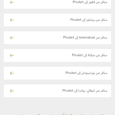
سافر من لاهور إلى Phuket
سافر من بيشاور إلى Phuket
سافر من Islamabad إلى Phuket
سافر من صلالة إلى Phuket
سافر من بورتسودان إلى Phuket
سافر من كيغالي، رواندا إلى Phuket