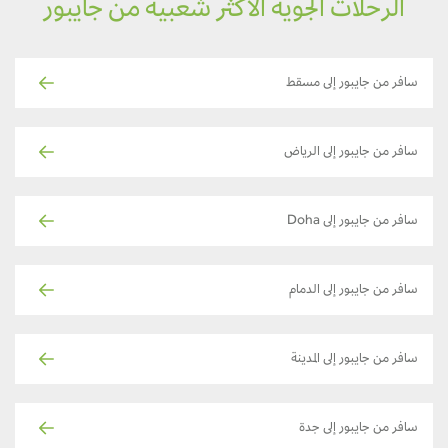
الرحلات الجوية الأكثر شعبية من جايبور
سافر من جايبور إلى مسقط
سافر من جايبور إلى الرياض
سافر من جايبور إلى Doha
سافر من جايبور إلى الدمام
سافر من جايبور إلى المدينة
سافر من جايبور إلى جدة