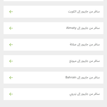
سافر من جايبور إلى الكويت
سافر من جايبور إلى Almaty
سافر من جايبور إلى صلالة
سافر من جايبور إلى ميونخ
سافر من جايبور إلى Bahrain
سافر من جايبور إلى نيروبي