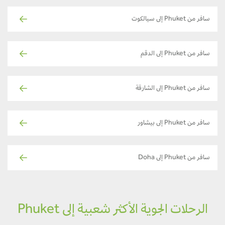
سافر من Phuket إلى سيالكوت
سافر من Phuket إلى الدقم
سافر من Phuket إلى الشارقة
سافر من Phuket إلى بيشاور
سافر من Phuket إلى Doha
الرحلات الجوية الأكثر شعبية إلى Phuket