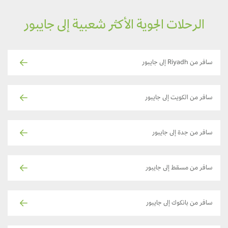
الرحلات الجوية الأكثر شعبية إلى جايبور
سافر من Riyadh إلى جايبور
سافر من الكويت إلى جايبور
سافر من جدة إلى جايبور
سافر من مسقط إلى جايبور
سافر من بانكوك إلى جايبور