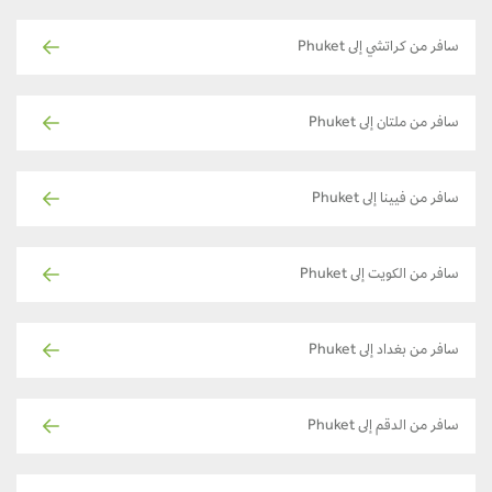
سافر من كراتشي إلى Phuket
سافر من ملتان إلى Phuket
سافر من فيينا إلى Phuket
سافر من الكويت إلى Phuket
سافر من بغداد إلى Phuket
سافر من الدقم إلى Phuket