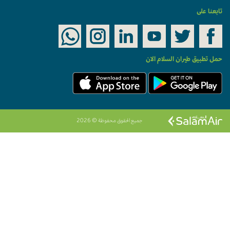
تابعنا على
حمل تطبيق طيران السلام الان
جميع الحقوق محفوظة © 2026