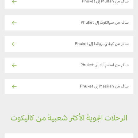
سافر من Multan إلى Phuket
سافر من سيالكوت إلى Phuket
سافر من كيغالي، رواندا إلى Phuket
سافر من اسلام آباد إلى Phuket
سافر من Masirah إلى Phuket
الرحلات الجوية الأكثر شعبية من كاليكوت