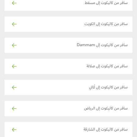
سافر من كاليكوت إلى مسقط
سافر من كاليكوت إلى الكويت
سافر من كاليكوت إلى Dammam
سافر من كاليكوت إلى صلالة
سافر من كاليكوت إلى ألماتي
سافر من كاليكوت إلى الرياض
سافر من كاليكوت إلى الشارقة