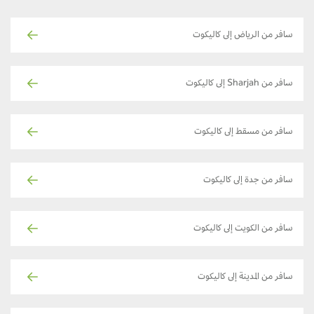
سافر من الرياض إلى كاليكوت
سافر من Sharjah إلى كاليكوت
سافر من مسقط إلى كاليكوت
سافر من جدة إلى كاليكوت
سافر من الكويت إلى كاليكوت
سافر من المدينة إلى كاليكوت