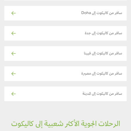
سافر من كاليكوت إلى Doha
سافر من كاليكوت إلى جدة
سافر من كاليكوت إلى فيينا
سافر من كاليكوت إلى مصيرة
سافر من كاليكوت إلى المدينة
الرحلات الجوية الأكثر شعبية إلى كاليكوت