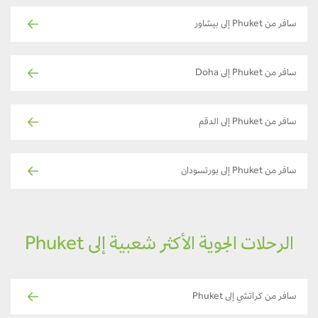
سافر من Phuket إلى بيشاور
سافر من Phuket إلى Doha
سافر من Phuket إلى الدقم
سافر من Phuket إلى بورتسودان
الرحلات الجوية الأكثر شعبية إلى Phuket
سافر من كراتشي إلى Phuket