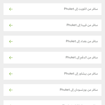
سافر من الكويت إلى Phuket
سافر من فيينا إلى Phuket
سافر من بغداد إلى Phuket
سافر من الدقم إلى Phuket
سافر من بيشاور إلى Phuket
سافر من بورتسودان إلى Phuket