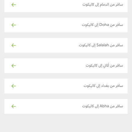
سافر من الدمام إلى كاليكوت
سافر من Doha إلى كاليكوت
سافر من Salalah إلى كاليكوت
سافر من ألماتي إلى كاليكوت
سافر من بغداد إلى كاليكوت
سافر من Abha إلى كاليكوت