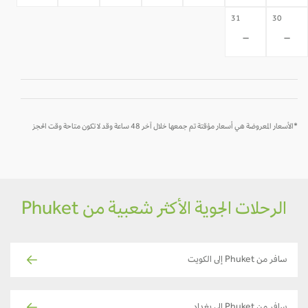
31
30
-
-
*الأسعار المعروضة هي أسعار مؤقتة تم جمعها خلال آخر 48 ساعة وقد لا تكون متاحة وقت الحجز
الرحلات الجوية الأكثر شعبية من Phuket
سافر من Phuket إلى الكويت