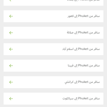
سافر من Phuket إلى بغداد
سافر من Phuket إلى لاهور
سافر من Phuket إلى صلالة
سافر من Phuket إلى اسلام آباد
سافر من Phuket إلى فيينا
سافر من Phuket إلى كراتشي
سافر من Phuket إلى سيالكوت