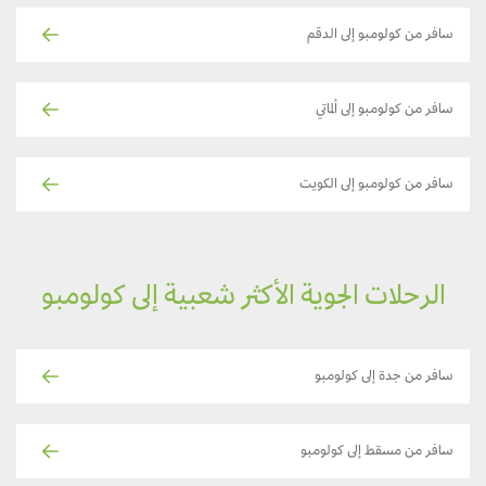
سافر من كولومبو إلى الدقم
سافر من كولومبو إلى ألماتي
سافر من كولومبو إلى الكويت
الرحلات الجوية الأكثر شعبية إلى كولومبو
سافر من جدة إلى كولومبو
سافر من مسقط إلى كولومبو