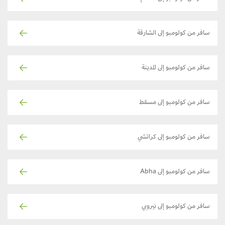
سافر من كولومبو إلى الشارقة
سافر من كولومبو إلى المدينة
سافر من كولومبو إلى مسقط
سافر من كولومبو إلى كراتشي
سافر من كولومبو إلى Abha
سافر من كولومبو إلى نيروبي