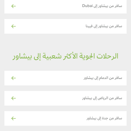
سافر من بيشاور إلى Dubai
سافر من بيشاور إلى فيينا
الرحلات الجوية الأكثر شعبية إلى بيشاور
سافر من الدمام إلى بيشاور
سافر من الرياض إلى بيشاور
سافر من جدة إلى بيشاور