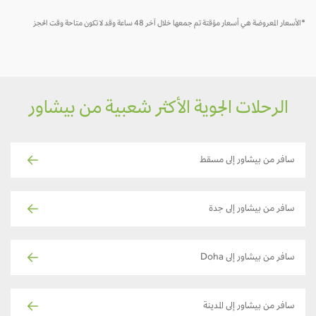
*الأسعار المعروضة هي أسعار مؤقتة تم جمعها خلال آخر 48 ساعة وقد لا تكون متاحة وقت الحجز
الرحلات الجوية الأكثر شعبية من بيشاور
سافر من بيشاور إلى مسقط
سافر من بيشاور إلى جدة
سافر من بيشاور إلى Doha
سافر من بيشاور إلى المدينة