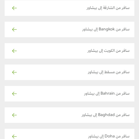
سافر من الشارقة إلى بيشاور
سافر من Bangkok إلى بيشاور
سافر من الكويت إلى بيشاور
سافر من مسقط إلى بيشاور
سافر من Bahrain إلى بيشاور
سافر من Baghdad إلى بيشاور
سافر من Doha إلى بيشاور