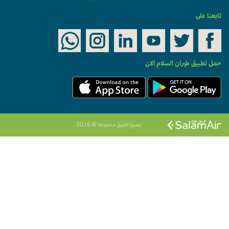
تابعنا على
حمل تطبيق طيران السلام الان
جميع الحقوق محفوظة © 2026