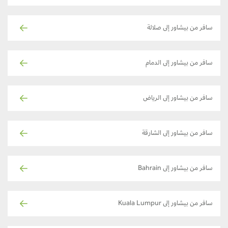
سافر من بيشاور إلى صلالة
سافر من بيشاور إلى الدمام
سافر من بيشاور إلى الرياض
سافر من بيشاور إلى الشارقة
سافر من بيشاور إلى Bahrain
سافر من بيشاور إلى Kuala Lumpur