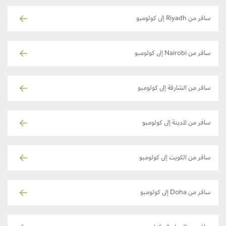
سافر من Riyadh إلى كولومبو
سافر من Nairobi إلى كولومبو
سافر من الشارقة إلى كولومبو
سافر من المدينة إلى كولومبو
سافر من الكويت إلى كولومبو
سافر من Doha إلى كولومبو