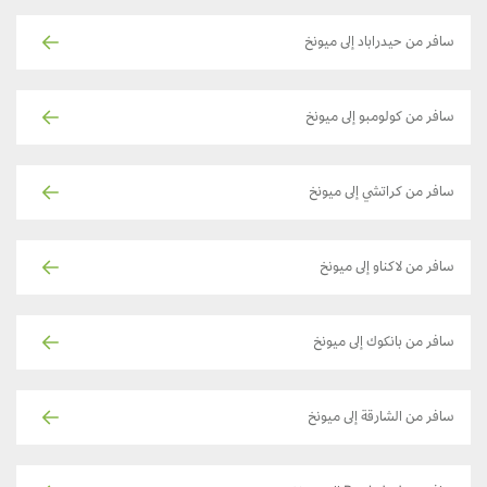
سافر من حيدراباد إلى ميونخ
سافر من كولومبو إلى ميونخ
سافر من كراتشي إلى ميونخ
سافر من لاكناو إلى ميونخ
سافر من بانكوك إلى ميونخ
سافر من الشارقة إلى ميونخ