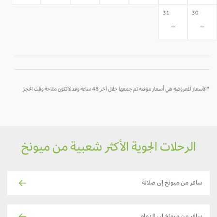
31
30
-
-
*الأسعار المعروضة هي أسعار مؤقتة تم جمعها خلال آخر 48 ساعة وقد لا تكون متاحة وقت الحجز
الرحلات الجوية الأكثر شعبية من ميونخ
سافر من ميونخ إلى صلالة
سافر من ميونخ إلى الدمام