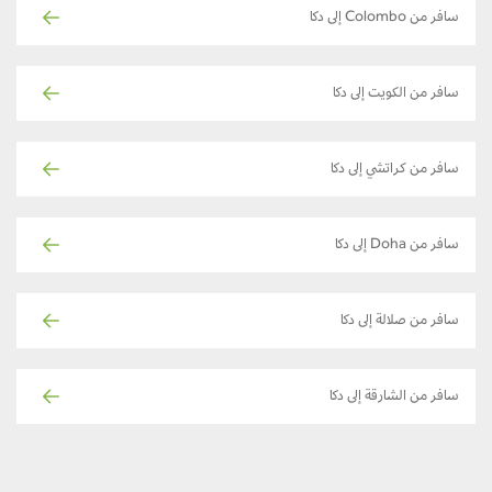
سافر من Colombo إلى دكا
سافر من الكويت إلى دكا
سافر من كراتشي إلى دكا
سافر من Doha إلى دكا
سافر من صلالة إلى دكا
سافر من الشارقة إلى دكا