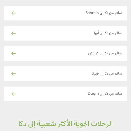
سافر من دكا إلى Bahrain
سافر من دكا إلى أبها
سافر من دكا إلى كراتشي
سافر من دكا إلى فيينا
سافر من دكا إلى Duqm
الرحلات الجوية الأكثر شعبية إلى دكا