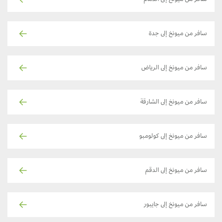
سافر من ميونخ إلى جدة
سافر من ميونخ إلى الرياض
سافر من ميونخ إلى الشارقة
سافر من ميونخ إلى كولومبو
سافر من ميونخ إلى الدقم
سافر من ميونخ إلى جايبور