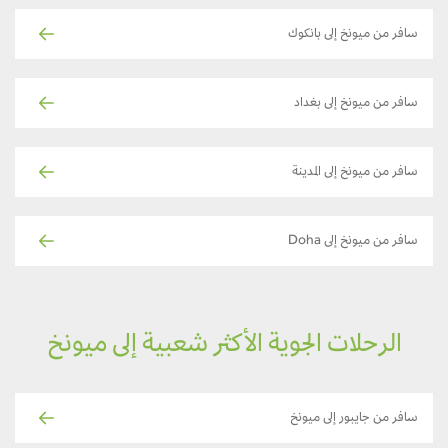
سافر من ميونخ إلى بانكوك
سافر من ميونخ إلى بغداد
سافر من ميونخ إلى المدينة
سافر من ميونخ إلى Doha
الرحلات الجوية الأكثر شعبية إلى ميونخ
سافر من جايبور إلى ميونخ