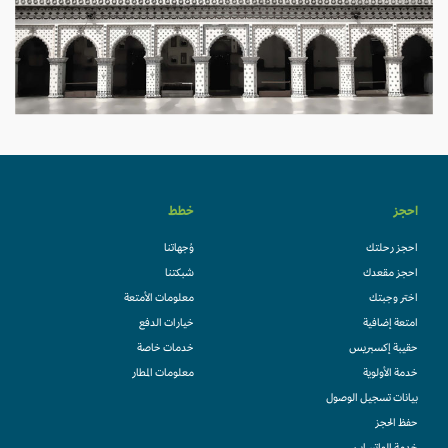
احجز
خطط
احجز رحلتك
وُجهاتنا
احجز مقعدك
شبكتنا
اختر وجبتك
معلومات الأمتعة
امتعة إضافية
خيارات الدفع
حقيبة إكسبريس
خدمات خاصة
خدمة الأولوية
معلومات المطار
بيانات تسجيل الوصول
حفظ الحجز