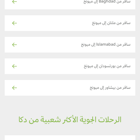
سافر من Baghdad إلى ميونخ
سافر من ملتان إلى ميونخ
سافر من Islamabad إلى ميونخ
سافر من بورتسودان إلى ميونخ
سافر من بيشاور إلى ميونخ
الرحلات الجوية الأكثر شعبية من دكا