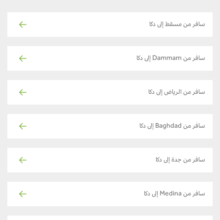
سافر من مسقط إلى دكا
سافر من Dammam إلى دكا
سافر من الرياض إلى دكا
سافر من Baghdad إلى دكا
سافر من جدة إلى دكا
سافر من Medina إلى دكا