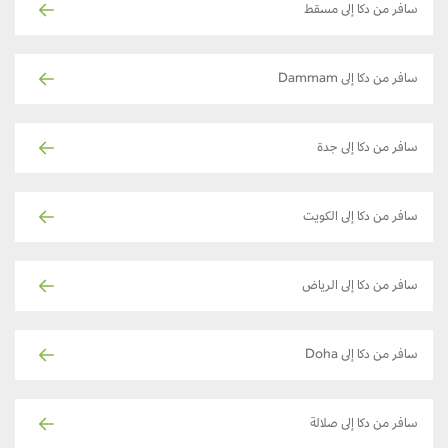
سافر من دكا إلى مسقط
سافر من دكا إلى Dammam
سافر من دكا إلى جدة
سافر من دكا إلى الكويت
سافر من دكا إلى الرياض
سافر من دكا إلى Doha
سافر من دكا إلى صلالة