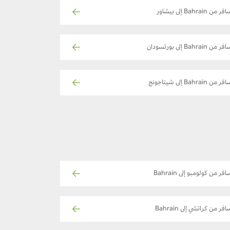
ر من Bahrain إلى بيشاور
ر من Bahrain إلى بورتسودان
ر من Bahrain إلى شيتاجونج
فر من كولومبو إلى Bahrain
افر من كراتشي إلى Bahrain