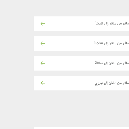
افر من ملتان إلى المدينة
افر من ملتان إلى Doha
افر من ملتان إلى صلالة
افر من ملتان إلى نيروبي