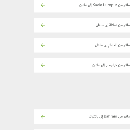
ر من Kuala Lumpur إلى ملتان
افر من صلالة إلى ملتان
افر من الدمام إلى ملتان
افر من كولومبو إلى ملتان
ر من Bahrain إلى بانكوك