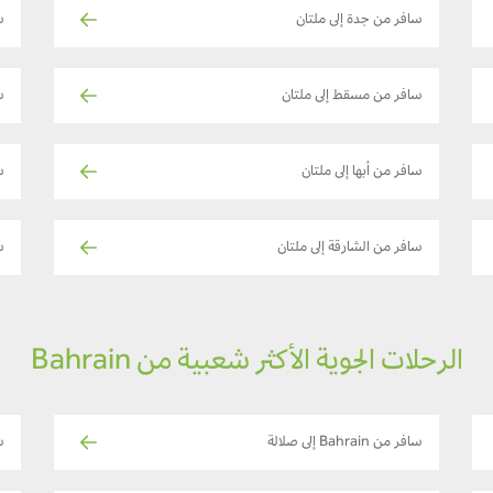
سافر من جدة إلى ملتان
ساف
سافر من مسقط إلى ملتان
س
سافر من أبها إلى ملتان
س
سافر من الشارقة إلى ملتان
س
الرحلات الجوية الأكثر شعبية من Bahrain
سافر من Bahrain إلى صلالة
ساف