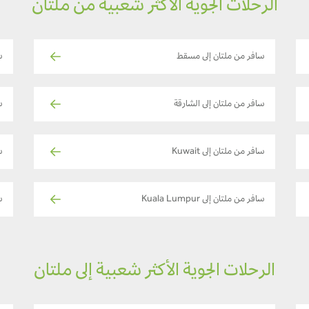
الرحلات الجوية الأكثر شعبية من ملتان
سافر من ملتان إلى مسقط
س
سافر من ملتان إلى الشارقة
س
سافر من ملتان إلى Kuwait
س
سافر من ملتان إلى Kuala Lumpur
س
الرحلات الجوية الأكثر شعبية إلى ملتان