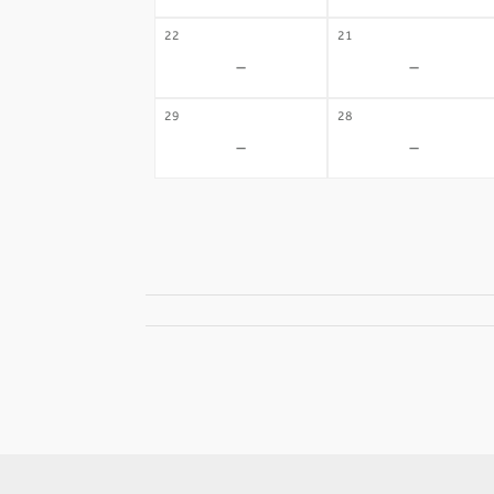
22
21
-
-
29
28
-
-