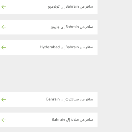
سافر من Bahrain إلى كولومبو
سافر من Bahrain إلى جايبور
سافر من Bahrain إلى Hyderabad
سافر من سيالكوت إلى Bahrain
سافر من صلالة إلى Bahrain