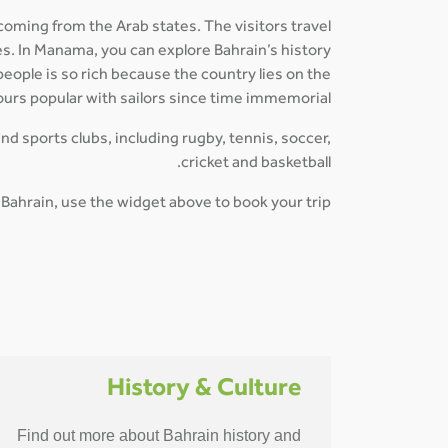
 coming from the Arab states. The visitors travel
es. In Manama, you can explore Bahrain’s history
eople is so rich because the country lies on the
ours popular with sailors since time immemorial.
and sports clubs, including rugby, tennis, soccer,
cricket and basketball.
to Bahrain, use the widget above to book your trip!
History & Culture
Find out more about Bahrain history and