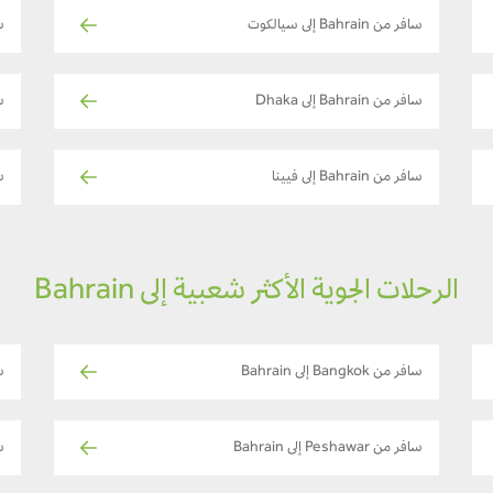
سافر من Bahrain إلى سيالكوت
ساف
سافر من Bahrain إلى Dhaka
ساف
سافر من Bahrain إلى فيينا
ساف
الرحلات الجوية الأكثر شعبية إلى Bahrain
سافر من Bangkok إلى Bahrain
سا
سافر من Peshawar إلى Bahrain
س