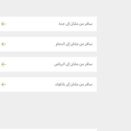
سافر من ملتان إلى جدة
سافر من ملتان إلى الدمام
سافر من ملتان إلى الرياض
سافر من ملتان إلى بانكوك