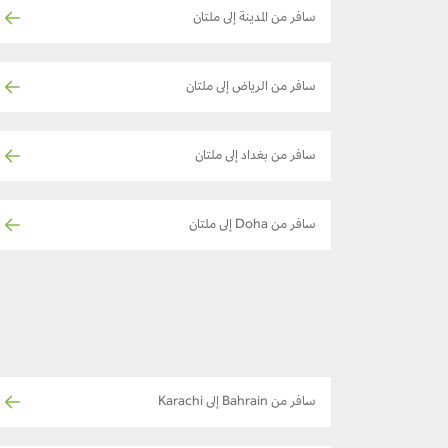
سافر من المدينة إلى ملتان
سافر من الرياض إلى ملتان
سافر من بغداد إلى ملتان
سافر من Doha إلى ملتان
سافر من Bahrain إلى Karachi