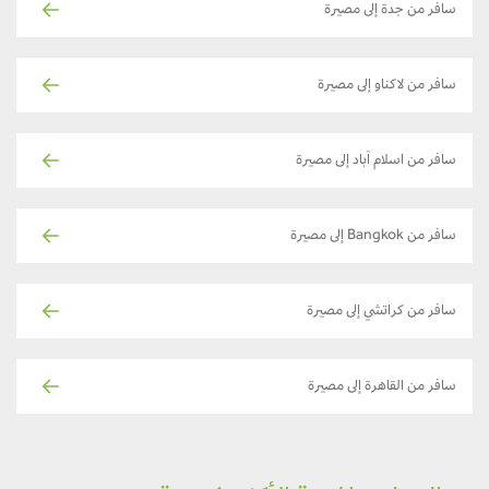
سافر من جدة إلى مصيرة
سافر من لاكناو إلى مصيرة
سافر من اسلام آباد إلى مصيرة
سافر من Bangkok إلى مصيرة
سافر من كراتشي إلى مصيرة
سافر من القاهرة إلى مصيرة