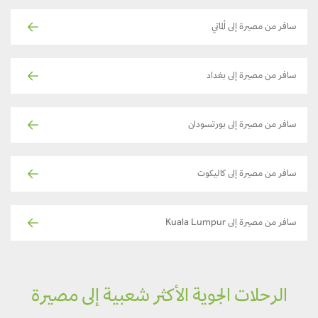
سافر من مصيرة إلى ألماتي
سافر من مصيرة إلى بغداد
سافر من مصيرة إلى بورتسودان
سافر من مصيرة إلى كاليكوت
سافر من مصيرة إلى Kuala Lumpur
الرحلات الجوية الأكثر شعبية إلى مصيرة