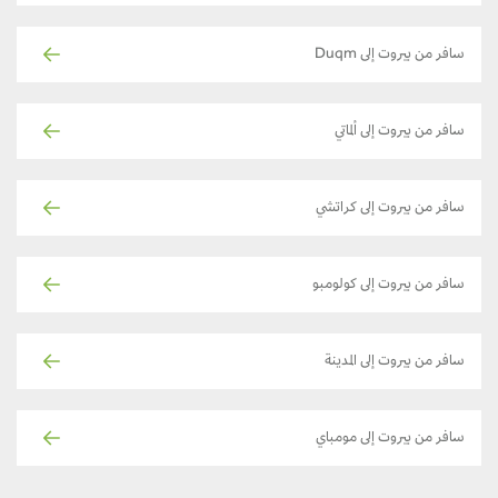
سافر من بيروت إلى Duqm
سافر من بيروت إلى ألماتي
سافر من بيروت إلى كراتشي
سافر من بيروت إلى كولومبو
سافر من بيروت إلى المدينة
سافر من بيروت إلى مومباي