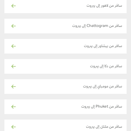
سافر من لاهور إلى بيروت
سافر من Chattogram إلى بيروت
سافر من بيشاور إلى بيروت
سافر من دكا إلى بيروت
سافر من مومباي إلى بيروت
سافر من Phuket إلى بيروت
سافر من ملتان إلى بيروت