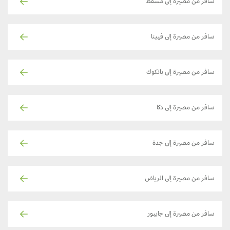
سافر من مصيرة إلى مسقط
سافر من مصيرة إلى فيينا
سافر من مصيرة إلى بانكوك
سافر من مصيرة إلى دكا
سافر من مصيرة إلى جدة
سافر من مصيرة إلى الرياض
سافر من مصيرة إلى جايبور