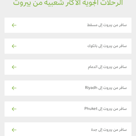
الرحلات الجوية الأكثر شعبية من بيروت
سافر من بيروت إلى مسقط
سافر من بيروت إلى بانكوك
سافر من بيروت إلى الدمام
سافر من بيروت إلى Riyadh
سافر من بيروت إلى Phuket
سافر من بيروت إلى جدة