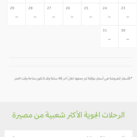
29
28
27
26
25
24
23
-
-
-
-
-
-
-
31
30
-
-
*الأسعار المعروضة هي أسعار مؤقتة تم جمعها خلال آخر 48 ساعة وقد لا تكون متاحة وقت الحجز
الرحلات الجوية الأكثر شعبية من مصيرة