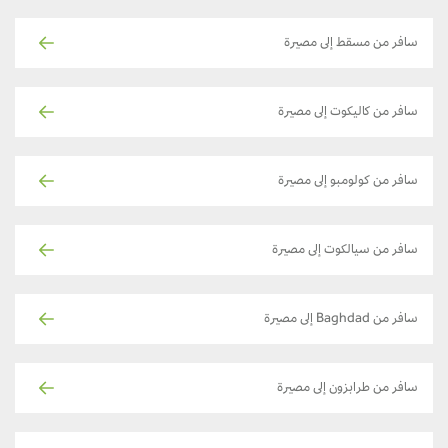
سافر من مسقط إلى مصيرة
سافر من كاليكوت إلى مصيرة
سافر من كولومبو إلى مصيرة
سافر من سيالكوت إلى مصيرة
سافر من Baghdad إلى مصيرة
سافر من طرابزون إلى مصيرة