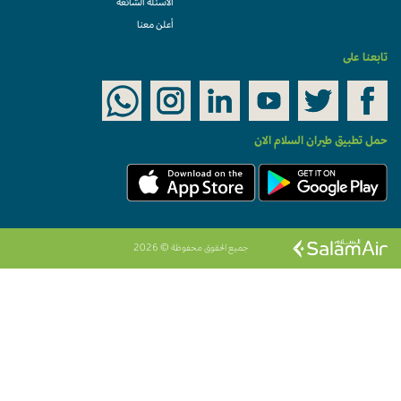
الأسئلة الشائعة
أعلن معنا
تابعنا على
حمل تطبيق طيران السلام الان
جميع الحقوق محفوظة © 2026