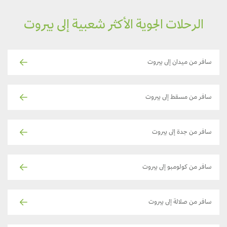
الرحلات الجوية الأكثر شعبية إلى بيروت
سافر من ميدان إلى بيروت
سافر من مسقط إلى بيروت
سافر من جدة إلى بيروت
سافر من كولومبو إلى بيروت
سافر من صلالة إلى بيروت