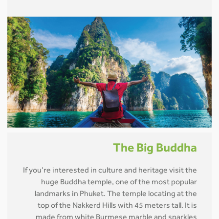
The Big Buddha
If you’re interested in culture and heritage visit the
huge Buddha temple, one of the most popular
landmarks in Phuket. The temple locating at the
top of the Nakkerd Hills with 45 meters tall. It is
made from white Burmese marble and sparkles