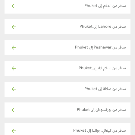
سافر من الدقم إلى Phuket
سافر من Lahore إلى Phuket
سافر من Peshawar إلى Phuket
سافر من اسلام آباد إلى Phuket
سافر من صلالة إلى Phuket
سافر من بورتسودان إلى Phuket
سافر من كيغالي، رواندا إلى Phuket