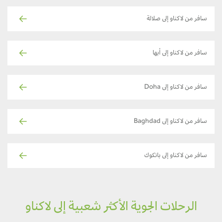
سافر من لاكناو إلى صلالة
سافر من لاكناو إلى أبها
سافر من لاكناو إلى Doha
سافر من لاكناو إلى Baghdad
سافر من لاكناو إلى بانكوك
الرحلات الجوية الأكثر شعبية إلى لاكناو