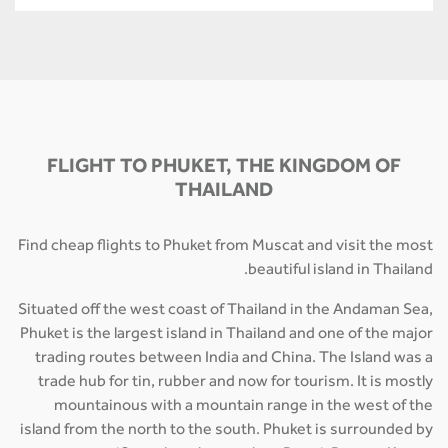
FLIGHT TO PHUKET, THE KINGDOM OF
THAILAND
Find cheap flights to Phuket from Muscat and visit the most
beautiful island in Thailand.
Situated off the west coast of Thailand in the Andaman Sea,
Phuket is the largest island in Thailand and one of the major
trading routes between India and China. The Island was a
trade hub for tin, rubber and now for tourism. It is mostly
mountainous with a mountain range in the west of the
island from the north to the south. Phuket is surrounded by