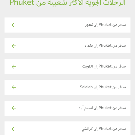
الرحلات الجوية الأكثر شعبية من Phuket
سافر من Phuket إلى لاهور
سافر من Phuket إلى بغداد
سافر من Phuket إلى الكويت
سافر من Phuket إلى Salalah
سافر من Phuket إلى اسلام آباد
سافر من Phuket إلى كراتشي