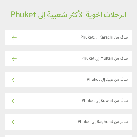
الرحلات الجوية الأكثر شعبية إلى Phuket
سافر من Karachi إلى Phuket
سافر من Multan إلى Phuket
سافر من فيينا إلى Phuket
سافر من Kuwait إلى Phuket
سافر من Baghdad إلى Phuket