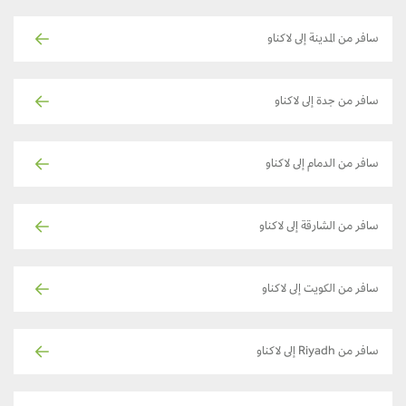
سافر من المدينة إلى لاكناو
سافر من جدة إلى لاكناو
سافر من الدمام إلى لاكناو
سافر من الشارقة إلى لاكناو
سافر من الكويت إلى لاكناو
سافر من Riyadh إلى لاكناو