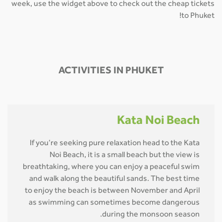
week, use the widget above to check out the cheap tickets
to Phuket!
ACTIVITIES IN PHUKET
Kata Noi Beach
If you’re seeking pure relaxation head to the Kata
Noi Beach, it is a small beach but the view is
breathtaking, where you can enjoy a peaceful swim
and walk along the beautiful sands. The best time
to enjoy the beach is between November and April
as swimming can sometimes become dangerous
during the monsoon season.