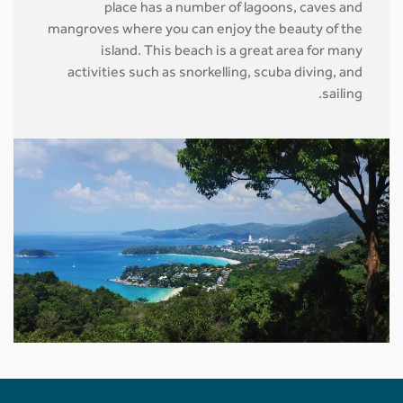
place has a number of lagoons, caves and
mangroves where you can enjoy the beauty of the
island. This beach is a great area for many
activities such as snorkelling, scuba diving, and
sailing.