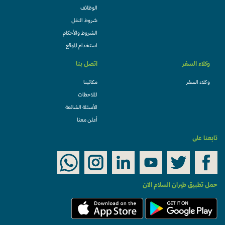
الوظائف
شروط النقل
الشروط والأحكام
استخدام الموقع
وكلاء السفر
اتصل بنا
وكلاء السفر
مكاتبنا
الملاحظات
الأسئلة الشائعة
أعلن معنا
تابعنا على
حمل تطبيق طيران السلام الان