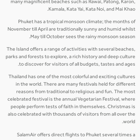
many magnificent beaches such as Rawai, Patong, Karon,
Kamala, Kata Yai, Kata Noi, and Mai Khao.
Phuket has a tropical monsoon climate; the months of
November till April are traditionally sunny and humid whilst
May till October sees the rainy monsoon season.
The Island offers a range of activities with several beaches,
parks and forests to explore, a rich history and deep culture
to discover for visitors of all budgets, tastes and ages.
Thailand has one of the most colorful and exciting cultures
in the world. There are many festivals held for different
reasons from traditional to religious and fun. The most
celebrated festival is the annual Vegetarian Festival, where
people perform tests of faith in themselves. Christmas is
also celebrated with thousands of visitors from all over the
world.
SalamAir offers direct flights to Phuket several times a