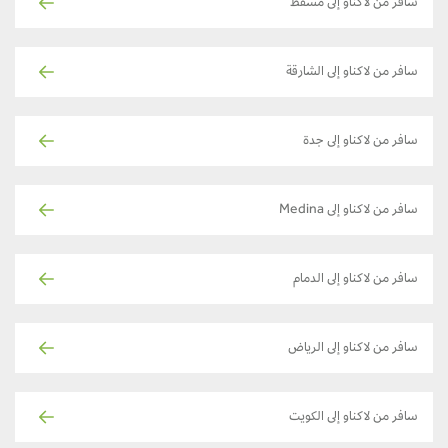
سافر من لاكناو إلى مسقط
سافر من لاكناو إلى الشارقة
سافر من لاكناو إلى جدة
سافر من لاكناو إلى Medina
سافر من لاكناو إلى الدمام
سافر من لاكناو إلى الرياض
سافر من لاكناو إلى الكويت