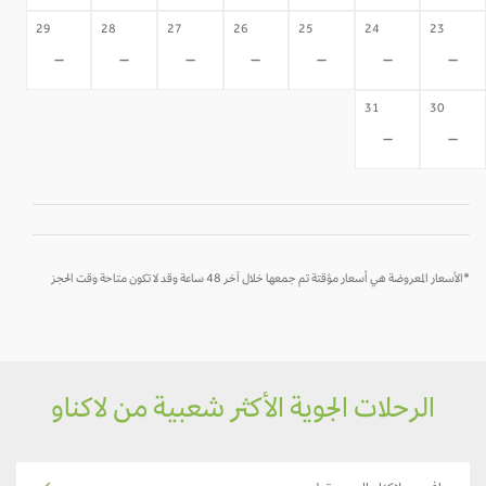
29
28
27
26
25
24
23
-
-
-
-
-
-
-
31
30
-
-
*الأسعار المعروضة هي أسعار مؤقتة تم جمعها خلال آخر 48 ساعة وقد لا تكون متاحة وقت الحجز
الرحلات الجوية الأكثر شعبية من لاكناو