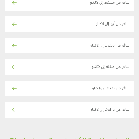
سافر من مسقط إلى لاكناو
سافر من أبها إلى لاكناو
سافر من بانكوك إلى لاكناو
سافر من صلالة إلى لاكناو
سافر من بغداد إلى لاكناو
سافر من Doha إلى لاكناو