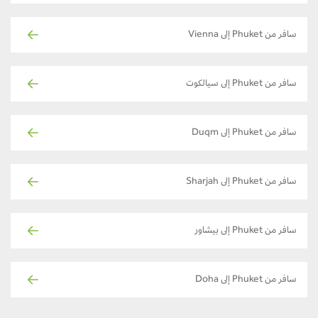
سافر من Phuket إلى Vienna
سافر من Phuket إلى سيالكوت
سافر من Phuket إلى Duqm
سافر من Phuket إلى Sharjah
سافر من Phuket إلى بيشاور
سافر من Phuket إلى Doha