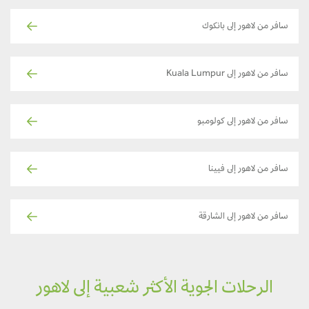
سافر من لاهور إلى بانكوك
سافر من لاهور إلى Kuala Lumpur
سافر من لاهور إلى كولومبو
سافر من لاهور إلى فيينا
سافر من لاهور إلى الشارقة
الرحلات الجوية الأكثر شعبية إلى لاهور