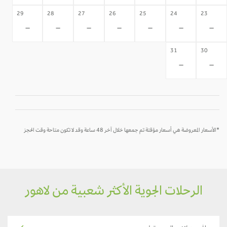
29
28
27
26
25
24
23
-
-
-
-
-
-
-
31
30
-
-
*الأسعار المعروضة هي أسعار مؤقتة تم جمعها خلال آخر 48 ساعة وقد لا تكون متاحة وقت الحجز
الرحلات الجوية الأكثر شعبية من لاهور