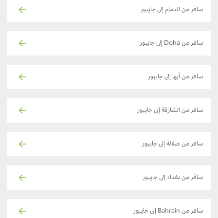
سافر من الدمام إلى جايبور
سافر من Doha إلى جايبور
سافر من أبها إلى جايبور
سافر من الشارقة إلى جايبور
سافر من صلالة إلى جايبور
سافر من بغداد إلى جايبور
سافر من Bahrain إلى جايبور