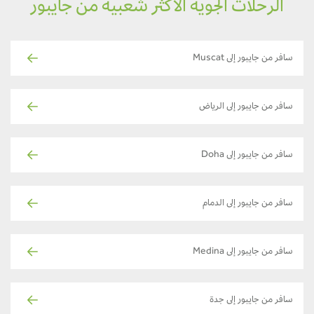
الرحلات الجوية الأكثر شعبية من جايبور
سافر من جايبور إلى Muscat
سافر من جايبور إلى الرياض
سافر من جايبور إلى Doha
سافر من جايبور إلى الدمام
سافر من جايبور إلى Medina
سافر من جايبور إلى جدة