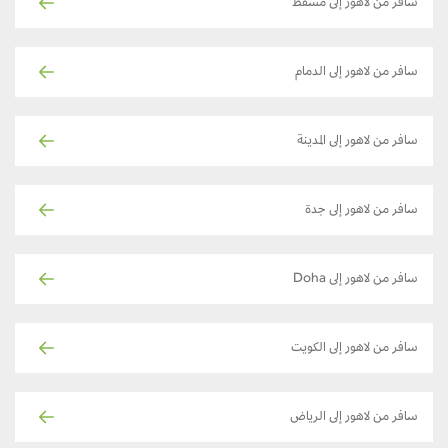
سافر من لاهور إلى مسقط
سافر من لاهور إلى الدمام
سافر من لاهور إلى المدينة
سافر من لاهور إلى جدة
سافر من لاهور إلى Doha
سافر من لاهور إلى الكويت
سافر من لاهور إلى الرياض