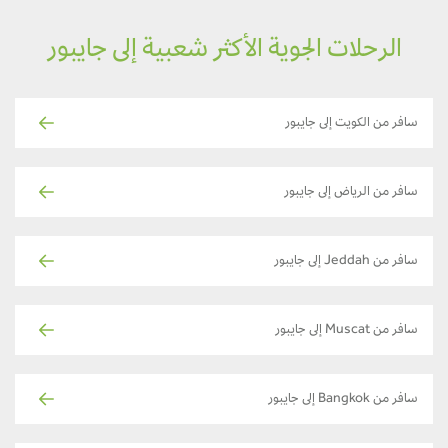
الرحلات الجوية الأكثر شعبية إلى جايبور
سافر من الكويت إلى جايبور
سافر من الرياض إلى جايبور
سافر من Jeddah إلى جايبور
سافر من Muscat إلى جايبور
سافر من Bangkok إلى جايبور