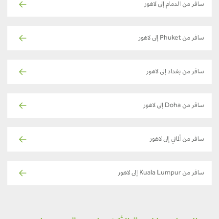
سافر من الدمام إلى لاهور
سافر من Phuket إلى لاهور
سافر من بغداد إلى لاهور
سافر من Doha إلى لاهور
سافر من ألماتي إلى لاهور
سافر من Kuala Lumpur إلى لاهور