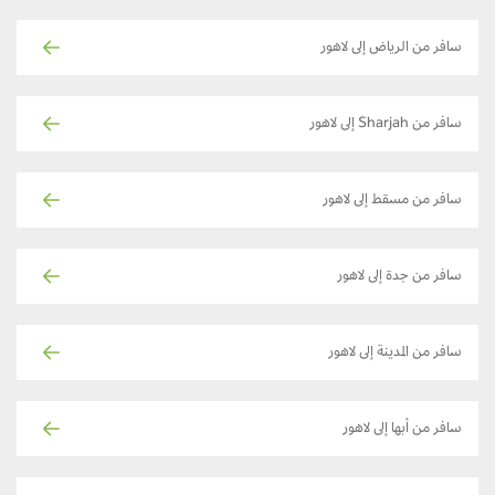
سافر من الرياض إلى لاهور
سافر من Sharjah إلى لاهور
سافر من مسقط إلى لاهور
سافر من جدة إلى لاهور
سافر من المدينة إلى لاهور
سافر من أبها إلى لاهور