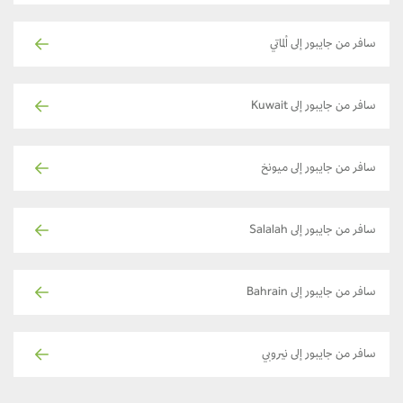
سافر من جايبور إلى ألماتي
سافر من جايبور إلى Kuwait
سافر من جايبور إلى ميونخ
سافر من جايبور إلى Salalah
سافر من جايبور إلى Bahrain
سافر من جايبور إلى نيروبي