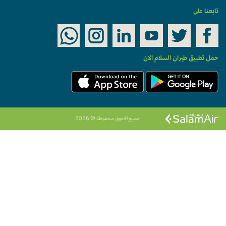
تابعنا على
حمل تطبيق طيران السلام الان
جميع الحقوق محفوظة © 2026