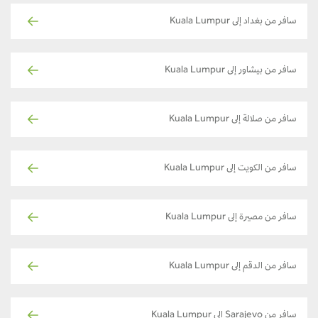
سافر من بغداد إلى Kuala Lumpur
سافر من بيشاور إلى Kuala Lumpur
سافر من صلالة إلى Kuala Lumpur
سافر من الكويت إلى Kuala Lumpur
سافر من مصيرة إلى Kuala Lumpur
سافر من الدقم إلى Kuala Lumpur
سافر من Sarajevo إلى Kuala Lumpur