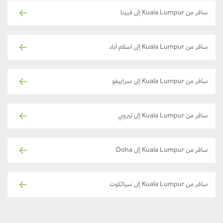
سافر من Kuala Lumpur إلى فيينا
سافر من Kuala Lumpur إلى اسلام آباد
سافر من Kuala Lumpur إلى سراييفو
سافر من Kuala Lumpur إلى نيروبي
سافر من Kuala Lumpur إلى Doha
سافر من Kuala Lumpur إلى سيالكوت