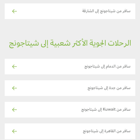
سافر من شيتاجونج إلى الشارقة
الرحلات الجوية الأكثر شعبية إلى شيتاجونج
سافر من الدمام إلى شيتاجونج
سافر من جدة إلى شيتاجونج
سافر من Kuwait إلى شيتاجونج
سافر من القاهرة إلى شيتاجونج