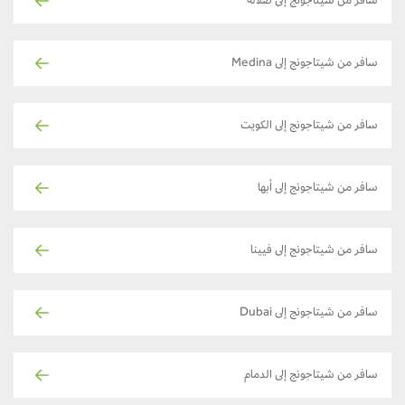
سافر من شيتاجونج إلى صلالة
سافر من شيتاجونج إلى Medina
سافر من شيتاجونج إلى الكويت
سافر من شيتاجونج إلى أبها
سافر من شيتاجونج إلى فيينا
سافر من شيتاجونج إلى Dubai
سافر من شيتاجونج إلى الدمام