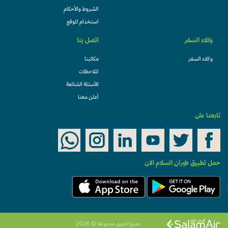
الشروط والأحكام
استخدام الموقع
وكلاء السفر
اتصل بنا
وكلاء السفر
مكاتبنا
الملاحظات
الأسئلة الشائعة
أعلن معنا
تابعنا على
حمل تطبيق طيران السلام الان
جميع الحقوق محفوظة © 2026