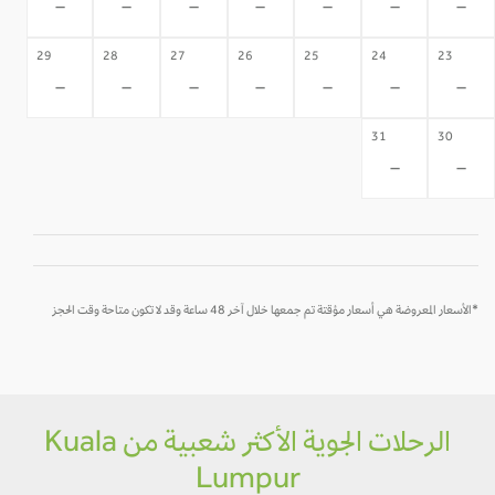
-
-
-
-
-
-
-
29
28
27
26
25
24
23
-
-
-
-
-
-
-
31
30
-
-
*الأسعار المعروضة هي أسعار مؤقتة تم جمعها خلال آخر 48 ساعة وقد لا تكون متاحة وقت الحجز
الرحلات الجوية الأكثر شعبية من Kuala
Lumpur