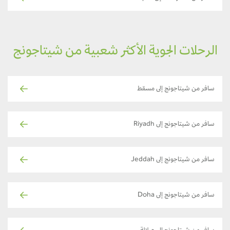
الرحلات الجوية الأكثر شعبية من شيتاجونج
سافر من شيتاجونج إلى مسقط
سافر من شيتاجونج إلى Riyadh
سافر من شيتاجونج إلى Jeddah
سافر من شيتاجونج إلى Doha