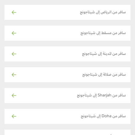
سافر من الرياض إلى شيتاجونج
سافر من مسقط إلى شيتاجونج
سافر من المدينة إلى شيتاجونج
سافر من صلالة إلى شيتاجونج
سافر من Sharjah إلى شيتاجونج
سافر من Doha إلى شيتاجونج