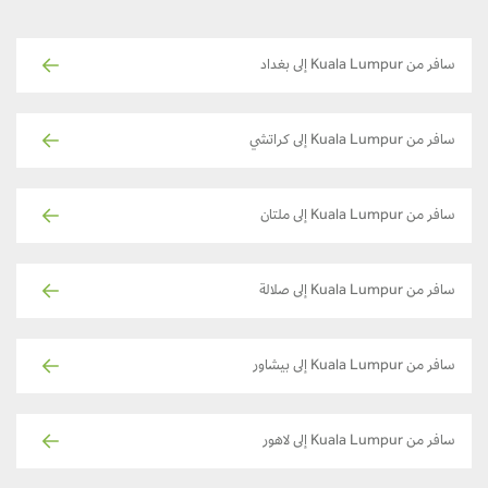
سافر من Kuala Lumpur إلى بغداد
سافر من Kuala Lumpur إلى كراتشي
سافر من Kuala Lumpur إلى ملتان
سافر من Kuala Lumpur إلى صلالة
سافر من Kuala Lumpur إلى بيشاور
سافر من Kuala Lumpur إلى لاهور