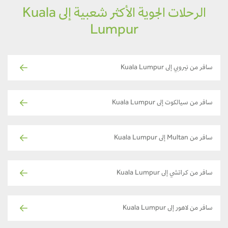
الرحلات الجوية الأكثر شعبية إلى Kuala
Lumpur
سافر من نيروبي إلى Kuala Lumpur
سافر من سيالكوت إلى Kuala Lumpur
سافر من Multan إلى Kuala Lumpur
سافر من كراتشي إلى Kuala Lumpur
سافر من لاهور إلى Kuala Lumpur