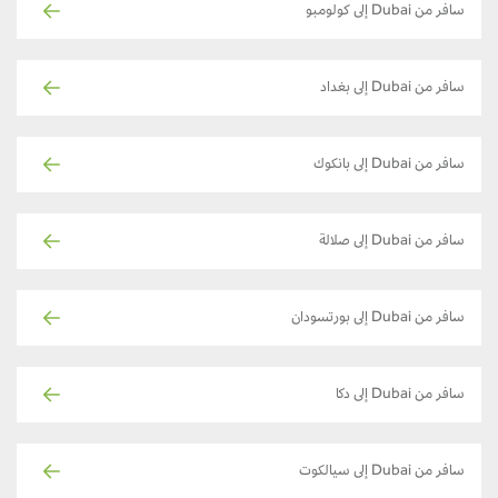
سافر من Dubai إلى كولومبو
سافر من Dubai إلى بغداد
سافر من Dubai إلى بانكوك
سافر من Dubai إلى صلالة
سافر من Dubai إلى بورتسودان
سافر من Dubai إلى دكا
سافر من Dubai إلى سيالكوت