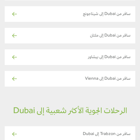
سافر من Dubai إلى شيتاجونج
سافر من Dubai إلى ملتان
سافر من Dubai إلى بيشاور
سافر من Dubai إلى Vienna
الرحلات الجوية الأكثر شعبية إلى Dubai
سافر من Trabzon إلى Dubai