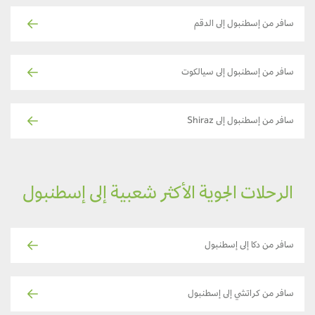
سافر من إسطنبول إلى الدقم
سافر من إسطنبول إلى سيالكوت
سافر من إسطنبول إلى Shiraz
الرحلات الجوية الأكثر شعبية إلى إسطنبول
سافر من دكا إلى إسطنبول
سافر من كراتشي إلى إسطنبول