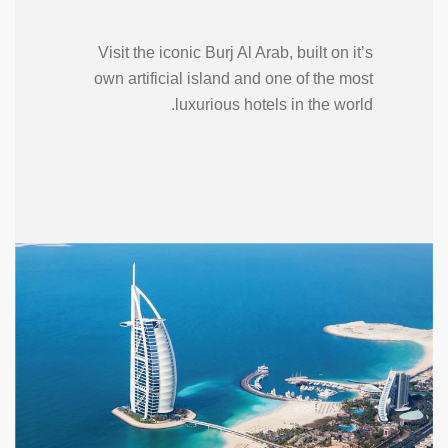
Visit the iconic Burj Al Arab, built on it’s
own artificial island and one of the most
luxurious hotels in the world.