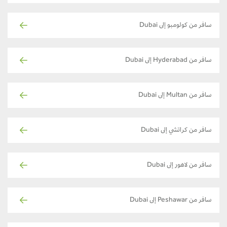
سافر من كولومبو إلى Dubai
سافر من Hyderabad إلى Dubai
سافر من Multan إلى Dubai
سافر من كراتشي إلى Dubai
سافر من لاهور إلى Dubai
سافر من Peshawar إلى Dubai