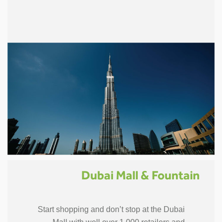
Dubai Mall & Fountain
Start shopping and don’t stop at the Dubai