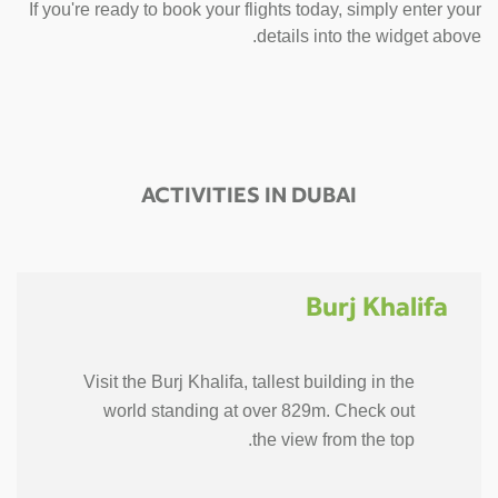
If you're ready to book your flights today, simply enter your
details into the widget above.
ACTIVITIES IN DUBAI
Burj Khalifa
Visit the Burj Khalifa, tallest building in the
world standing at over 829m. Check out
the view from the top.