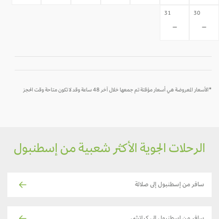
31
30
-
-
*الأسعار المعروضة هي أسعار مؤقتة تم جمعها خلال آخر 48 ساعة وقد لا تكون متاحة وقت الحجز
الرحلات الجوية الأكثر شعبية من إسطنبول
سافر من إسطنبول إلى صلالة
سافر من إسطنبول إلى كراتشي