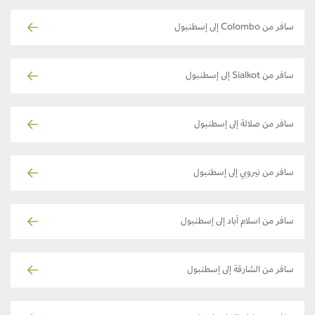
سافر من Colombo إلى إسطنبول
سافر من Sialkot إلى إسطنبول
سافر من صلالة إلى إسطنبول
سافر من نيروبي إلى إسطنبول
سافر من اسلام آباد إلى إسطنبول
سافر من الشارقة إلى إسطنبول