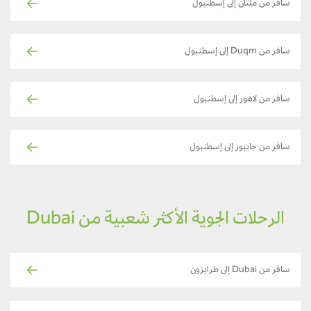
سافر من ملتان إلى إسطنبول
سافر من Duqm إلى إسطنبول
سافر من لاهور إلى إسطنبول
سافر من جايبور إلى إسطنبول
الرحلات الجوية الأكثر شعبية من Dubai
سافر من Dubai إلى طرابزون