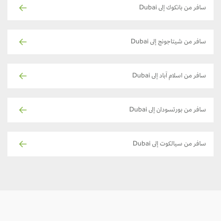
سافر من بانكوك إلى Dubai
سافر من شيتاجونج إلى Dubai
سافر من اسلام آباد إلى Dubai
سافر من بورتسودان إلى Dubai
سافر من سيالكوت إلى Dubai