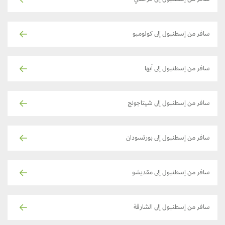
سافر من إسطنبول إلى كولومبو
سافر من إسطنبول إلى أبها
سافر من إسطنبول إلى شيتاجونج
سافر من إسطنبول إلى بورتسودان
سافر من إسطنبول إلى مقديشو
سافر من إسطنبول إلى الشارقة