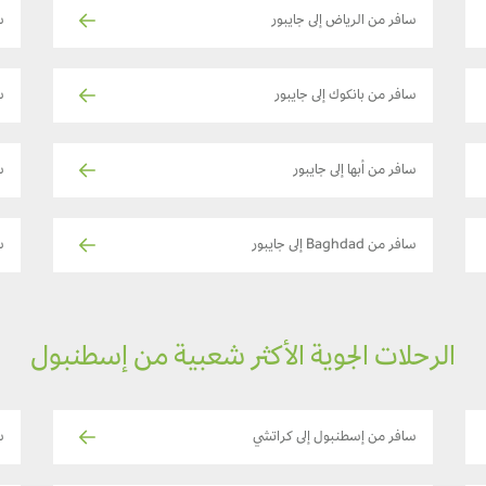
سافر من الرياض إلى جايبور
س
سافر من بانكوك إلى جايبور
س
سافر من أبها إلى جايبور
س
سافر من Baghdad إلى جايبور
ساف
الرحلات الجوية الأكثر شعبية من إسطنبول
سافر من إسطنبول إلى كراتشي
س