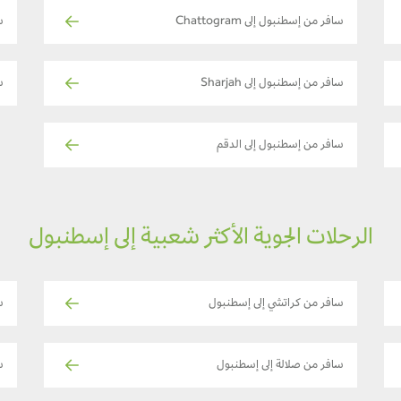
سافر من إسطنبول إلى Chattogram
س
سافر من إسطنبول إلى Sharjah
س
سافر من إسطنبول إلى الدقم
الرحلات الجوية الأكثر شعبية إلى إسطنبول
سافر من كراتشي إلى إسطنبول
س
سافر من صلالة إلى إسطنبول
س