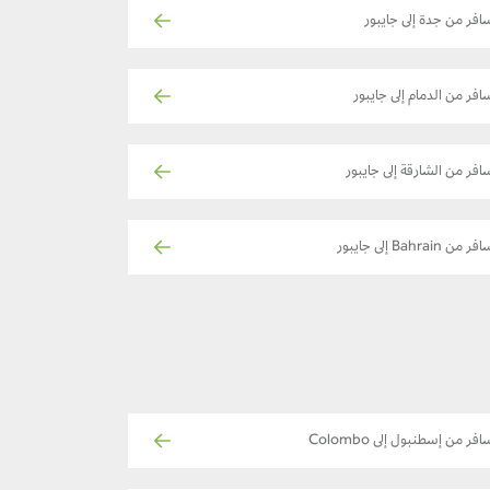
افر من جدة إلى جايبور
افر من الدمام إلى جايبور
افر من الشارقة إلى جايبور
ر من Bahrain إلى جايبور
افر من إسطنبول إلى Colombo