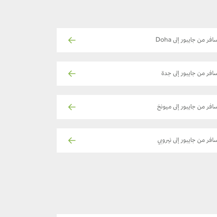
افر من جايبور إلى Doha
افر من جايبور إلى جدة
افر من جايبور إلى ميونخ
افر من جايبور إلى نيروبي