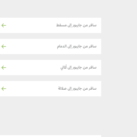
سافر من جايبور إلى مسقط
سافر من جايبور إلى الدمام
سافر من جايبور إلى ألماتي
سافر من جايبور إلى صلالة