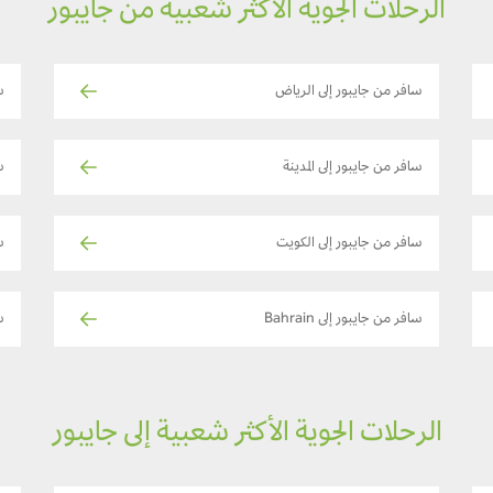
الرحلات الجوية الأكثر شعبية من جايبور
سافر من جايبور إلى الرياض
س
سافر من جايبور إلى المدينة
س
سافر من جايبور إلى الكويت
س
سافر من جايبور إلى Bahrain
س
الرحلات الجوية الأكثر شعبية إلى جايبور