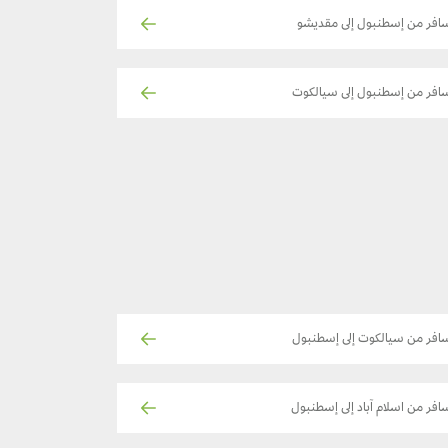
افر من إسطنبول إلى مقديشو
افر من إسطنبول إلى سيالكوت
افر من سيالكوت إلى إسطنبول
افر من اسلام آباد إلى إسطنبول