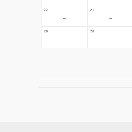
22
21
-
-
29
28
-
-