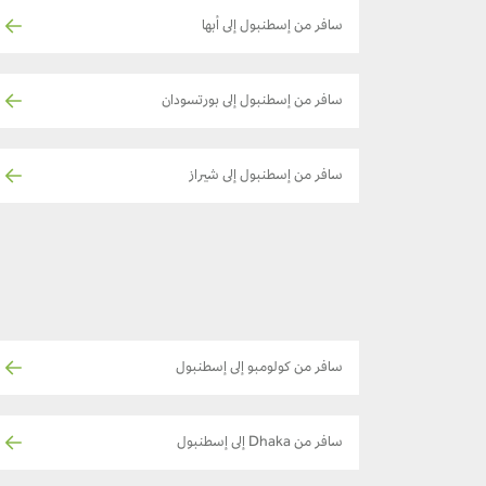
سافر من إسطنبول إلى أبها
سافر من إسطنبول إلى بورتسودان
سافر من إسطنبول إلى شيراز
سافر من كولومبو إلى إسطنبول
سافر من Dhaka إلى إسطنبول