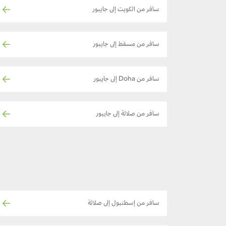
سافر من الكويت إلى جايبور
سافر من مسقط إلى جايبور
سافر من Doha إلى جايبور
سافر من صلالة إلى جايبور
سافر من إسطنبول إلى صلالة