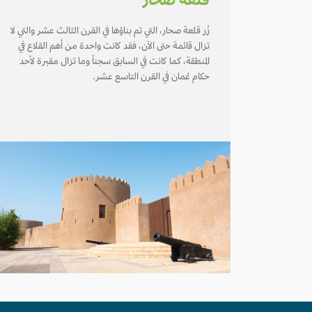
قلعة صحار
زُر قلعة صحار، التي تم بناؤها في القرن الثالث عشر والتي لا
تزال قائمة حتى الآن، فقد كانت واحدة من أهم القلاع في
المنطقة، كما كانت في السابق سجناً وما تزال مقبرة لأحد
حكام عُمان في القرن التاسع عشر.