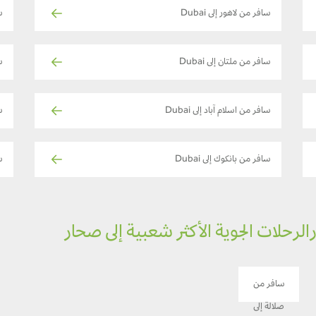
سافر من لاهور إلى Dubai
سا
سافر من ملتان إلى Dubai
س
سافر من اسلام آباد إلى Dubai
ساف
سافر من بانكوك إلى Dubai
ساف
الرحلات الجوية الأكثر شعبية إلى صحار
سافر من
صلالة إلى