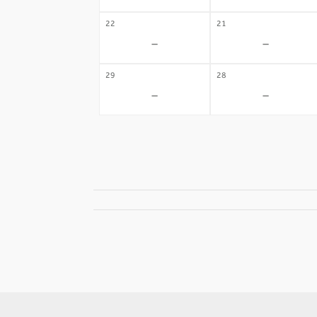
22
21
-
-
29
28
-
-