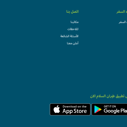
ء السفر
اتصل بنا
 السفر
مكاتبنا
الملاحظات
الأسئلة الشائعة
أعلن معنا
تطبيق طيران السلام الان