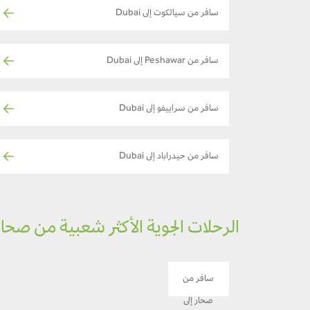
سافر من سيالكوت إلى Dubai
سافر من Peshawar إلى Dubai
سافر من سراييفو إلى Dubai
سافر من حيدراباد إلى Dubai
الرحلات الجوية الأكثر شعبية من صحار
سافر من
صحار إلى