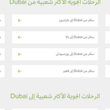
الرحلات الجوية الأكثر شعبية من Dubai
سافر من Dubai إلى طرابزون
سا
سافر من Dubai إلى دكا
سا
سافر من Dubai إلى بورتسودان
سا
سافر من Dubai إلى لاهور
سا
الرحلات الجوية الأكثر شعبية إلى Dubai