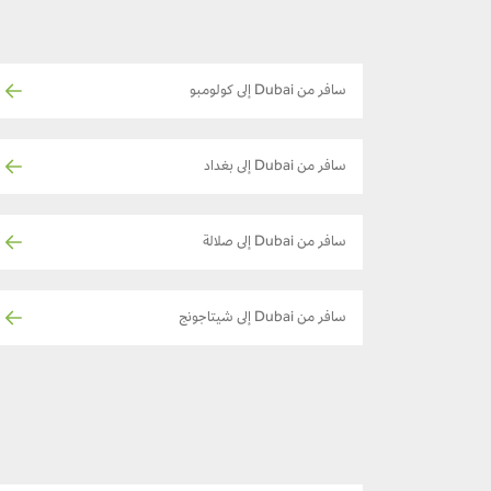
سافر من Dubai إلى كولومبو
سافر من Dubai إلى بغداد
سافر من Dubai إلى صلالة
سافر من Dubai إلى شيتاجونج