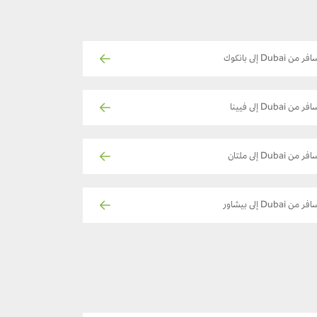
فر من Dubai إلى بانكوك
فر من Dubai إلى فيينا
فر من Dubai إلى ملتان
فر من Dubai إلى بيشاور