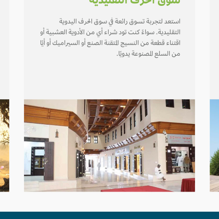
سوق الحرف التقليدية
استعد لتجربة تسوق رائعة في سوق الحرف اليدوية
التقليدية. سواءً كنت تود شراء أي من الأدوية العشبية أو
اقتناء قطعة من النسيج المتقنة الصنع أو السيراميك أو أيًا
من السلع المصنوعة يدويًا.