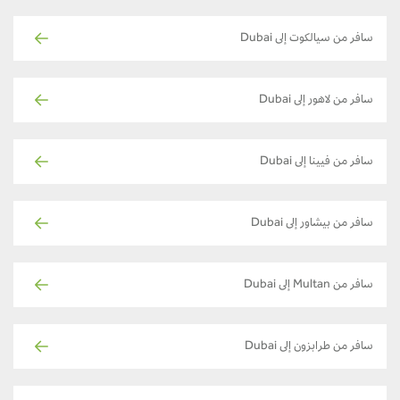
سافر من سيالكوت إلى Dubai
سافر من لاهور إلى Dubai
سافر من فيينا إلى Dubai
سافر من بيشاور إلى Dubai
سافر من Multan إلى Dubai
سافر من طرابزون إلى Dubai