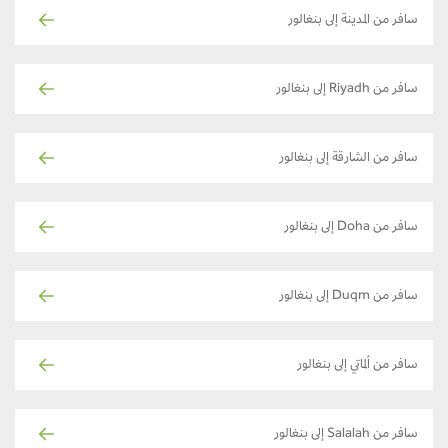
سافر من المدينة إلى بنغالور
سافر من Riyadh إلى بنغالور
سافر من الشارقة إلى بنغالور
سافر من Doha إلى بنغالور
سافر من Duqm إلى بنغالور
سافر من ألماتي إلى بنغالور
سافر من Salalah إلى بنغالور