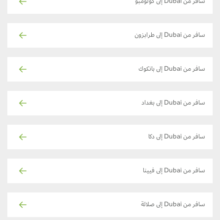
سافر من Dubai إلى كولومبو
سافر من Dubai إلى طرابزون
سافر من Dubai إلى بانكوك
سافر من Dubai إلى بغداد
سافر من Dubai إلى دكا
سافر من Dubai إلى فيينا
سافر من Dubai إلى صلالة