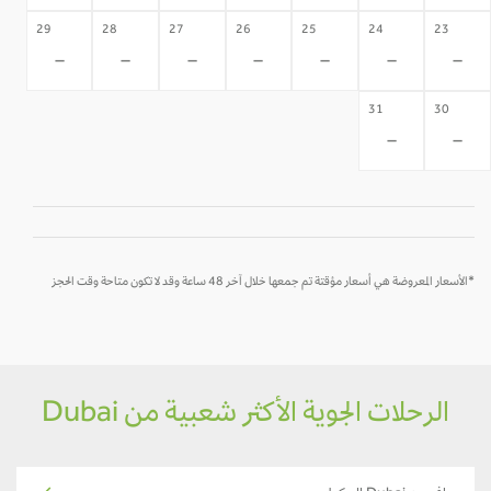
29
28
27
26
25
24
23
-
-
-
-
-
-
-
31
30
-
-
*الأسعار المعروضة هي أسعار مؤقتة تم جمعها خلال آخر 48 ساعة وقد لا تكون متاحة وقت الحجز
الرحلات الجوية الأكثر شعبية من Dubai