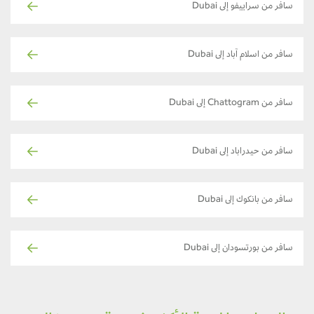
سافر من سراييفو إلى Dubai
سافر من اسلام آباد إلى Dubai
سافر من Chattogram إلى Dubai
سافر من حيدراباد إلى Dubai
سافر من بانكوك إلى Dubai
سافر من بورتسودان إلى Dubai