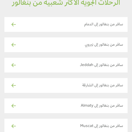
الرحلات الجوية الأكثر شعبية من بنغالور
سافر من بنغالور إلى الدمام
سافر من بنغالور إلى نيروبي
سافر من بنغالور إلى Jeddah
سافر من بنغالور إلى الشارقة
سافر من بنغالور إلى Almaty
سافر من بنغالور إلى Muscat