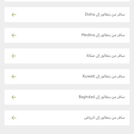
سافر من بنغالور إلى Doha
سافر من بنغالور إلى Medina
سافر من بنغالور إلى صلالة
سافر من بنغالور إلى Kuwait
سافر من بنغالور إلى Baghdad
سافر من بنغالور إلى الرياض