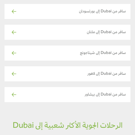
سافر من Dubai إلى بورتسودان
سافر من Dubai إلى ملتان
سافر من Dubai إلى شيتاجونج
سافر من Dubai إلى لاهور
سافر من Dubai إلى بيشاور
الرحلات الجوية الأكثر شعبية إلى Dubai