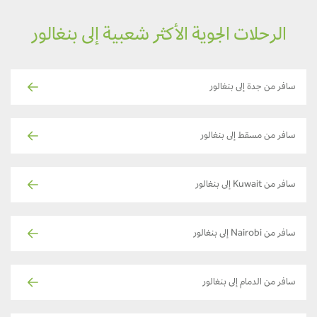
الرحلات الجوية الأكثر شعبية إلى بنغالور
سافر من جدة إلى بنغالور
سافر من مسقط إلى بنغالور
سافر من Kuwait إلى بنغالور
سافر من Nairobi إلى بنغالور
سافر من الدمام إلى بنغالور