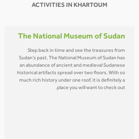
ACTIVITIES IN KHARTOUM
The National Museum of Sudan
Step back in time and see the treasures from
Sudan’s past. The National Museum of Sudan has
an abundance of ancient and medieval Sudanese
historical artifacts spread over two floors. With so
much rich history under one roof, it is definitely a
place you will want to check out.