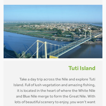
Tuti Island
Take a day trip across the Nile and explore Tuti
Island. Full of lush vegetation and amazing fishing,
it is located in the heart of where the White Nile
and Blue Nile merge to form the Great Nile. With
lots of beautiful scenery to enjoy, you won’t want