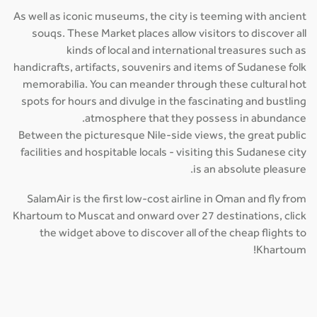
As well as iconic museums, the city is teeming with ancient
souqs. These Market places allow visitors to discover all
kinds of local and international treasures such as
handicrafts, artifacts, souvenirs and items of Sudanese folk
memorabilia. You can meander through these cultural hot
spots for hours and divulge in the fascinating and bustling
atmosphere that they possess in abundance.
Between the picturesque Nile-side views, the great public
facilities and hospitable locals - visiting this Sudanese city
is an absolute pleasure.
SalamAir is the first low-cost airline in Oman and fly from
Khartoum to Muscat and onward over 27 destinations, click
the widget above to discover all of the cheap flights to
Khartoum!