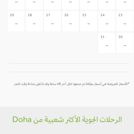
-
-
-
-
-
-
-
29
28
27
26
25
24
23
-
-
-
-
-
-
-
31
30
-
-
*الأسعار المعروضة هي أسعار مؤقتة تم جمعها خلال آخر 48 ساعة وقد لا تكون متاحة وقت الحجز
الرحلات الجوية الأكثر شعبية من Doha