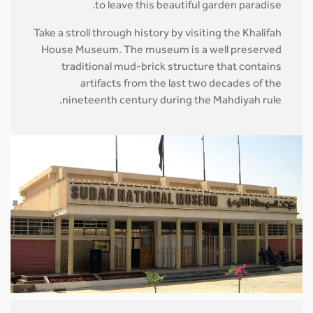
to leave this beautiful garden paradise.
Take a stroll through history by visiting the Khalifah
House Museum. The museum is a well preserved
traditional mud-brick structure that contains
artifacts from the last two decades of the
nineteenth century during the Mahdiyah rule.