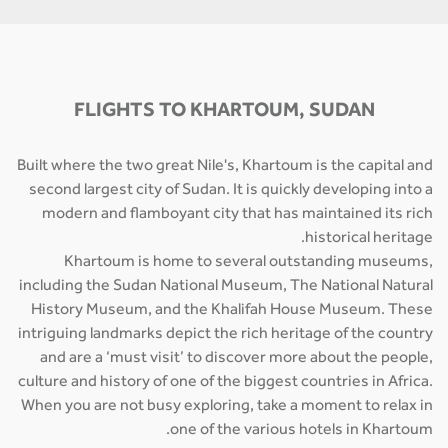
FLIGHTS TO KHARTOUM, SUDAN
Built where the two great Nile's, Khartoum is the capital and
second largest city of Sudan. It is quickly developing into a
modern and flamboyant city that has maintained its rich
historical heritage.
Khartoum is home to several outstanding museums,
including the Sudan National Museum, The National Natural
History Museum, and the Khalifah House Museum. These
intriguing landmarks depict the rich heritage of the country
and are a ‘must visit’ to discover more about the people,
culture and history of one of the biggest countries in Africa.
When you are not busy exploring, take a moment to relax in
one of the various hotels in Khartoum.