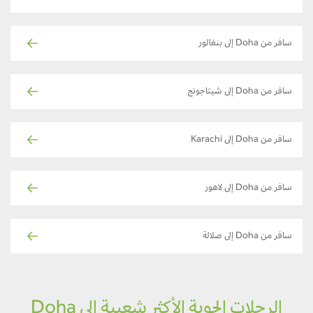
سافر من Doha إلى بنغالور
سافر من Doha إلى شيتاجونج
سافر من Doha إلى Karachi
سافر من Doha إلى لاهور
سافر من Doha إلى صلالة
الرحلات الجوية الأكثر شعبية إلى Doha