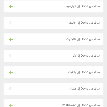
سافر من Doha إلى كولومبو
سافر من Doha إلى جايبور
سافر من Doha إلى كاليكوت
سافر من Doha إلى دكا
سافر من Doha إلى بانكوك
سافر من Doha إلى ملتان
سافر من Doha إلى Peshawar