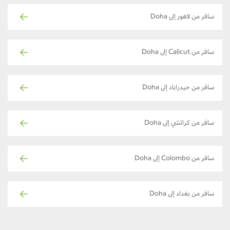
سافر من لاهور إلى Doha
سافر من Calicut إلى Doha
سافر من حيدراباد إلى Doha
سافر من كراتشي إلى Doha
سافر من Colombo إلى Doha
سافر من بغداد إلى Doha