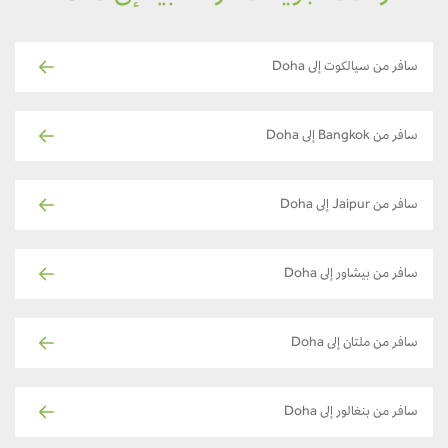
سافر من سيالكوت إلى Doha
سافر من Bangkok إلى Doha
سافر من Jaipur إلى Doha
سافر من بيشاور إلى Doha
سافر من ملتان إلى Doha
سافر من بنغالور إلى Doha