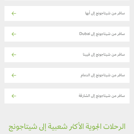
سافر من شيتاجونج إلى أبها
سافر من شيتاجونج إلى Dubai
سافر من شيتاجونج إلى فيينا
سافر من شيتاجونج إلى الدمام
سافر من شيتاجونج إلى الشارقة
الرحلات الجوية الأكثر شعبية إلى شيتاجونج