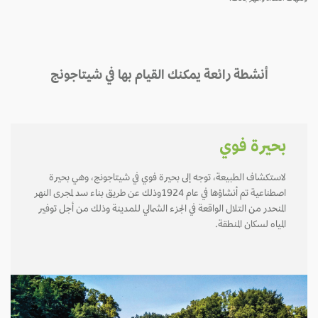
أنشطة رائعة يمكنك القيام بها في شيتاجونج
بحيرة فوي
لاستكشاف الطبيعة، توجه إلى بحيرة فوي في شيتاجونج، وهي بحيرة
اصطناعية تم أنشاؤها في عام 1924وذلك عن طريق بناء سد لمجرى النهر
المنحدر من التلال الواقعة في الجزء الشمالي للمدينة وذلك من أجل توفير
المياه لسكان المنطقة.