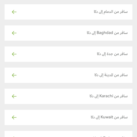
سافر من الدمام إلى دكا
سافر من Baghdad إلى دكا
سافر من جدة إلى دكا
سافر من المدينة إلى دكا
سافر من Karachi إلى دكا
سافر من Kuwait إلى دكا