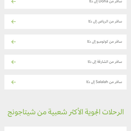
سافر من Doha إلى دكا
سافر من الرياض إلى دكا
سافر من كولومبو إلى دكا
سافر من الشارقة إلى دكا
سافر من Salalah إلى دكا
الرحلات الجوية الأكثر شعبية من شيتاجونج