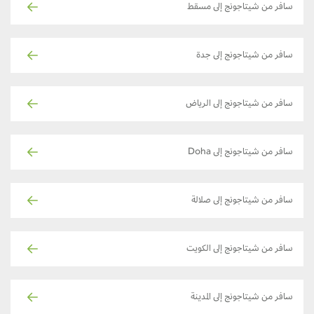
سافر من شيتاجونج إلى مسقط
سافر من شيتاجونج إلى جدة
سافر من شيتاجونج إلى الرياض
سافر من شيتاجونج إلى Doha
سافر من شيتاجونج إلى صلالة
سافر من شيتاجونج إلى الكويت
سافر من شيتاجونج إلى المدينة