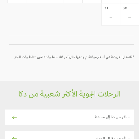
31
30
-
-
*الأسعار المعروضة هي أسعار مؤقتة تم جمعها خلال آخر 48 ساعة وقد لا تكون متاحة وقت الحجز
الرحلات الجوية الأكثر شعبية من دكا
سافر من دكا إلى مسقط
سافر من دكا إلى الدمام