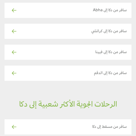
سافر من دكا إلى Abha
سافر من دكا إلى كراتشي
سافر من دكا إلى فيينا
سافر من دكا إلى الدقم
الرحلات الجوية الأكثر شعبية إلى دكا
سافر من مسقط إلى دكا