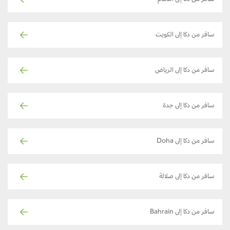
سافر من دكا إلى الكويت
سافر من دكا إلى الرياض
سافر من دكا إلى جدة
سافر من دكا إلى Doha
سافر من دكا إلى صلالة
سافر من دكا إلى Bahrain