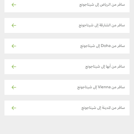
سافر من الرياض إلى شيتاجونج
سافر من الشارقة إلى شيتاجونج
سافر من Doha إلى شيتاجونج
سافر من أبها إلى شيتاجونج
سافر من Vienna إلى شيتاجونج
سافر من المدينة إلى شيتاجونج