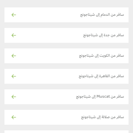
سافر من الدمام إلى شيتاجونج
سافر من جدة إلى شيتاجونج
سافر من الكويت إلى شيتاجونج
سافر من القاهرة إلى شيتاجونج
سافر من Muscat إلى شيتاجونج
سافر من صلالة إلى شيتاجونج