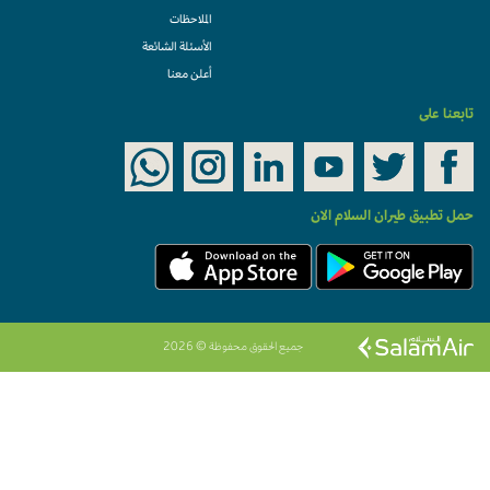
الملاحظات
الأسئلة الشائعة
أعلن معنا
تابعنا على
حمل تطبيق طيران السلام الان
جميع الحقوق محفوظة © 2026