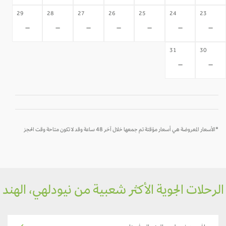
29
28
27
26
25
24
23
-
-
-
-
-
-
-
31
30
-
-
*الأسعار المعروضة هي أسعار مؤقتة تم جمعها خلال آخر 48 ساعة وقد لا تكون متاحة وقت الحجز
رحلات الجوية الأكثر شعبية من نيودلهي، الهند