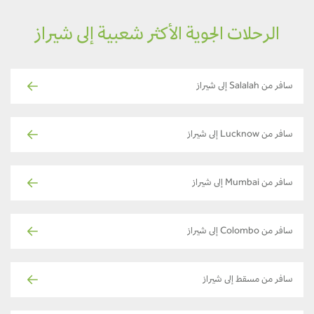
الرحلات الجوية الأكثر شعبية إلى شيراز
سافر من Salalah إلى شيراز
سافر من Lucknow إلى شيراز
سافر من Mumbai إلى شيراز
سافر من Colombo إلى شيراز
سافر من مسقط إلى شيراز