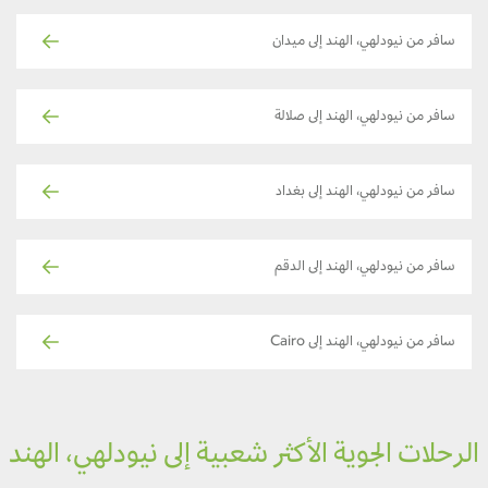
سافر من نيودلهي، الهند إلى ميدان
سافر من نيودلهي، الهند إلى صلالة
سافر من نيودلهي، الهند إلى بغداد
سافر من نيودلهي، الهند إلى الدقم
سافر من نيودلهي، الهند إلى Cairo
لرحلات الجوية الأكثر شعبية إلى نيودلهي، الهند