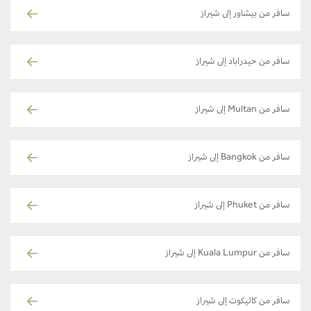
سافر من بيشاور إلى شيراز
سافر من حيدراباد إلى شيراز
سافر من Multan إلى شيراز
سافر من Bangkok إلى شيراز
سافر من Phuket إلى شيراز
سافر من Kuala Lumpur إلى شيراز
سافر من كاليكوت إلى شيراز