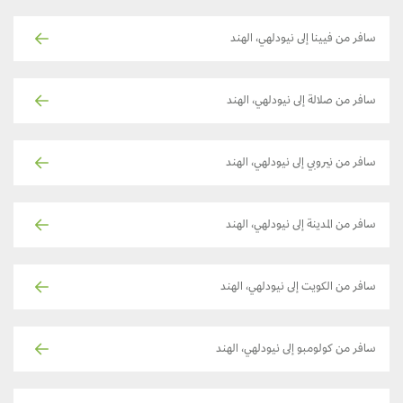
سافر من فيينا إلى نيودلهي، الهند
سافر من صلالة إلى نيودلهي، الهند
سافر من نيروبي إلى نيودلهي، الهند
سافر من المدينة إلى نيودلهي، الهند
سافر من الكويت إلى نيودلهي، الهند
سافر من كولومبو إلى نيودلهي، الهند