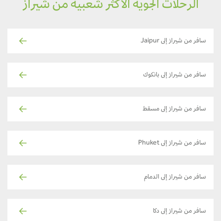
الرحلات الجوية الأكثر شعبية من شيراز
سافر من شيراز إلى Jaipur
سافر من شيراز إلى بانكوك
سافر من شيراز إلى مسقط
سافر من شيراز إلى Phuket
سافر من شيراز إلى الدمام
سافر من شيراز إلى دكا