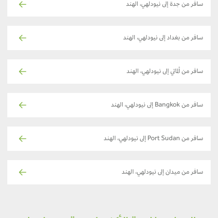
سافر من جدة إلى نيودلهي، الهند
سافر من بغداد إلى نيودلهي، الهند
سافر من ألماتي إلى نيودلهي، الهند
سافر من Bangkok إلى نيودلهي، الهند
سافر من Port Sudan إلى نيودلهي، الهند
سافر من ميدان إلى نيودلهي، الهند