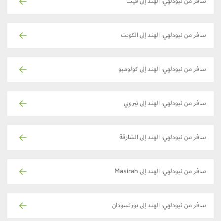
سافر من نيودلهي، الهند إلى فيينا
سافر من نيودلهي، الهند إلى الكويت
سافر من نيودلهي، الهند إلى كولومبو
سافر من نيودلهي، الهند إلى نيروبي
سافر من نيودلهي، الهند إلى الشارقة
سافر من نيودلهي، الهند إلى Masirah
سافر من نيودلهي، الهند إلى بورتسودان