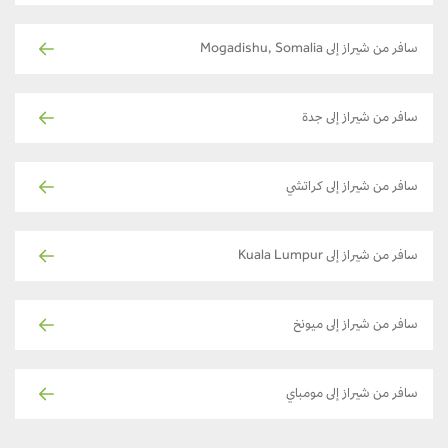
سافر من شيراز إلى Mogadishu, Somalia
سافر من شيراز إلى جدة
سافر من شيراز إلى كراتشي
سافر من شيراز إلى Kuala Lumpur
سافر من شيراز إلى ميونخ
سافر من شيراز إلى مومباي