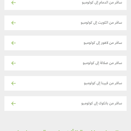
سافر من الدمام إلى كولومبو
سافر من الكويت إلى كولومبو
سافر من لاهور إلى كولومبو
سافر من صلالة إلى كولومبو
سافر من فيينا إلى كولومبو
سافر من بانكوك إلى كولومبو