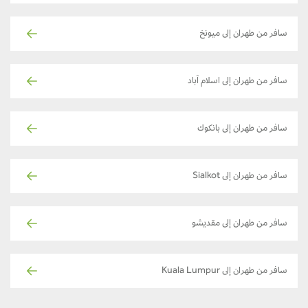
سافر من طهران إلى ميونخ
سافر من طهران إلى اسلام آباد
سافر من طهران إلى بانكوك
سافر من طهران إلى Sialkot
سافر من طهران إلى مقديشو
سافر من طهران إلى Kuala Lumpur