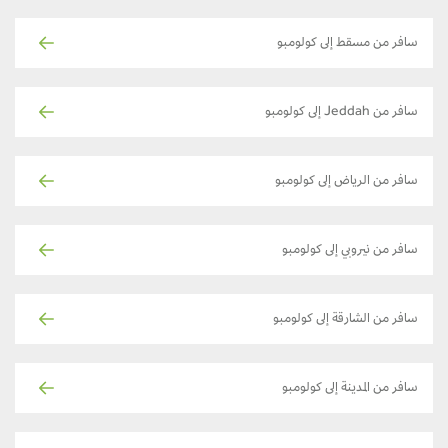
سافر من مسقط إلى كولومبو
سافر من Jeddah إلى كولومبو
سافر من الرياض إلى كولومبو
سافر من نيروبي إلى كولومبو
سافر من الشارقة إلى كولومبو
سافر من المدينة إلى كولومبو