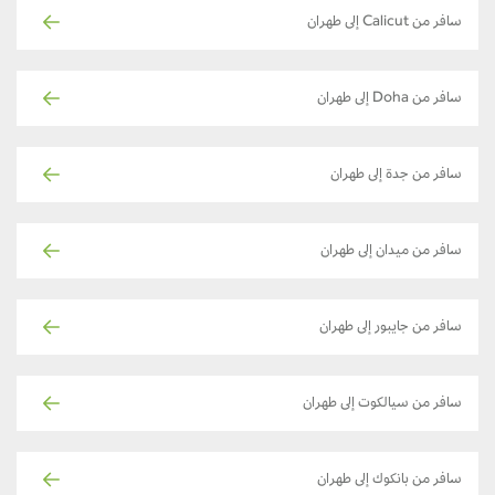
سافر من Calicut إلى طهران
سافر من Doha إلى طهران
سافر من جدة إلى طهران
سافر من ميدان إلى طهران
سافر من جايبور إلى طهران
سافر من سيالكوت إلى طهران
سافر من بانكوك إلى طهران