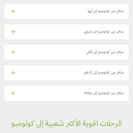
سافر من كولومبو إلى أبها
سافر من كولومبو إلى نيروبي
سافر من كولومبو إلى ألماتي
سافر من كولومبو إلى الدقم
سافر من كولومبو إلى صلالة
الرحلات الجوية الأكثر شعبية إلى كولومبو