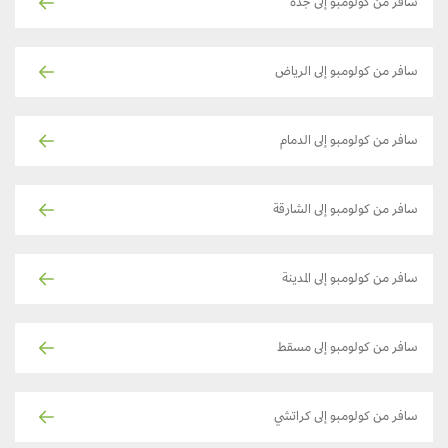
سافر من كولومبو إلى جدة
سافر من كولومبو إلى الرياض
سافر من كولومبو إلى الدمام
سافر من كولومبو إلى الشارقة
سافر من كولومبو إلى المدينة
سافر من كولومبو إلى مسقط
سافر من كولومبو إلى كراتشي