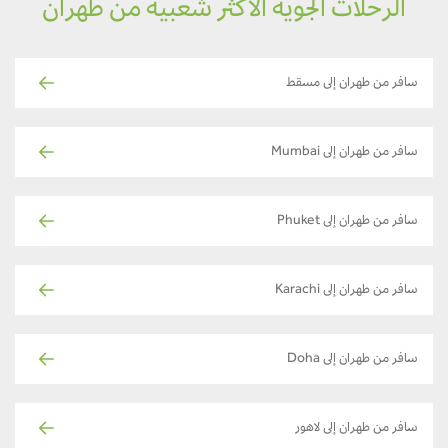
الرحلات الجوية الأكثر شعبية من طهران
سافر من طهران إلى مسقط
سافر من طهران إلى Mumbai
سافر من طهران إلى Phuket
سافر من طهران إلى Karachi
سافر من طهران إلى Doha
سافر من طهران إلى لاهور