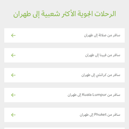
الرحلات الجوية الأكثر شعبية إلى طهران
سافر من صلالة إلى طهران
سافر من فيينا إلى طهران
سافر من كراتشي إلى طهران
سافر من Kuala Lumpur إلى طهران
سافر من Phuket إلى طهران