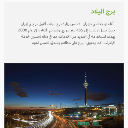
برج الميلاد
أثناء تواجدك في طهران، لا تنس زيارة برج الميلاد، أطول برج في إيران،
حيث يصل ارتفاعه إلى 435 متر مربع. ولقد تم افتتاحه في عام 2008
بهدف استخدامه في العديد من الخدمات، بما في ذلك تحسين خدمة
الإنترنت. كما يحتوي البرج على مطاعم وفندق خمس نجوم.