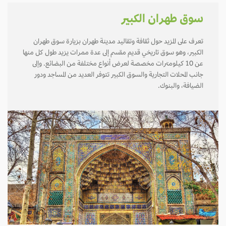
سوق طهران الكبير
تعرف على المزيد حول ثقافة وتقاليد مدينة طهران بزيارة سوق طهران
الكبير، وهو سوق تاريخي قديم مقسم إلى عدة ممرات يزيد طول كل منها
عن 10 كيلومترات مخصصة لعرض أنواع مختلفة من البضائع. وإلى
جانب المحلات التجارية والسوق الكبير تتوفر العديد من المساجد ودور
الضيافة، والبنوك.