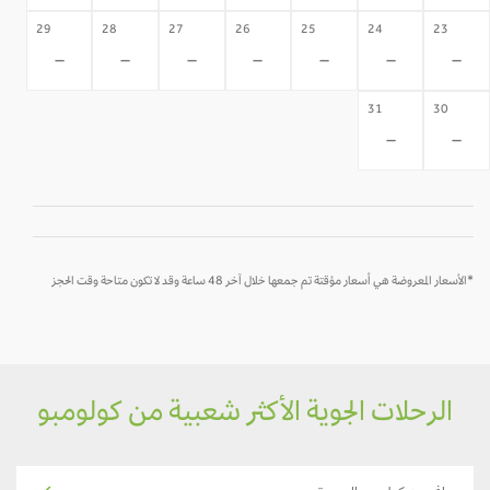
29
28
27
26
25
24
23
-
-
-
-
-
-
-
31
30
-
-
*الأسعار المعروضة هي أسعار مؤقتة تم جمعها خلال آخر 48 ساعة وقد لا تكون متاحة وقت الحجز
الرحلات الجوية الأكثر شعبية من كولومبو