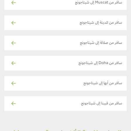
سافر من Muscat إلى شيتاجونج
سافر من المدينة إلى شيتاجونج
سافر من صلالة إلى شيتاجونج
سافر من Doha إلى شيتاجونج
سافر من أبها إلى شيتاجونج
سافر من فيينا إلى شيتاجونج