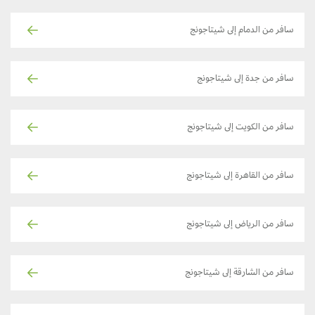
سافر من الدمام إلى شيتاجونج
سافر من جدة إلى شيتاجونج
سافر من الكويت إلى شيتاجونج
سافر من القاهرة إلى شيتاجونج
سافر من الرياض إلى شيتاجونج
سافر من الشارقة إلى شيتاجونج