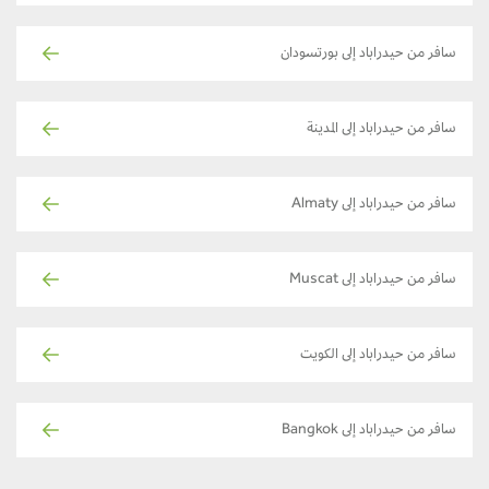
سافر من حيدراباد إلى بورتسودان
سافر من حيدراباد إلى المدينة
سافر من حيدراباد إلى Almaty
سافر من حيدراباد إلى Muscat
سافر من حيدراباد إلى الكويت
سافر من حيدراباد إلى Bangkok