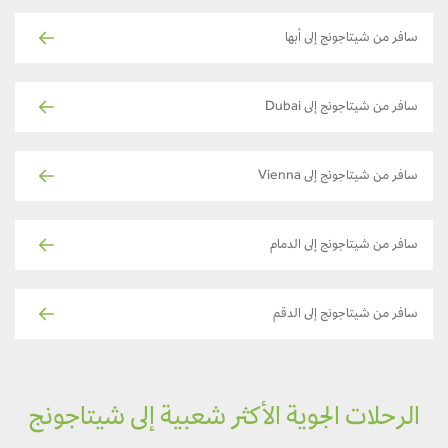
سافر من شيتاجونج إلى أبها
سافر من شيتاجونج إلى Dubai
سافر من شيتاجونج إلى Vienna
سافر من شيتاجونج إلى الدمام
سافر من شيتاجونج إلى الدقم
الرحلات الجوية الأكثر شعبية إلى شيتاجونج