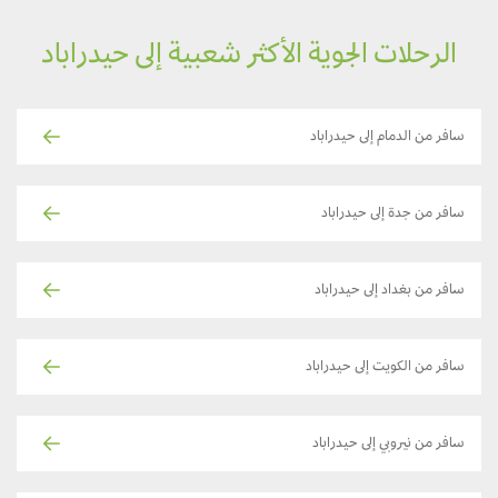
الرحلات الجوية الأكثر شعبية إلى حيدراباد
سافر من الدمام إلى حيدراباد
سافر من جدة إلى حيدراباد
سافر من بغداد إلى حيدراباد
سافر من الكويت إلى حيدراباد
سافر من نيروبي إلى حيدراباد