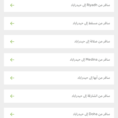
سافر من Riyadh إلى حيدراباد
سافر من مسقط إلى حيدراباد
سافر من صلالة إلى حيدراباد
سافر من Medina إلى حيدراباد
سافر من أبها إلى حيدراباد
سافر من الشارقة إلى حيدراباد
سافر من Doha إلى حيدراباد