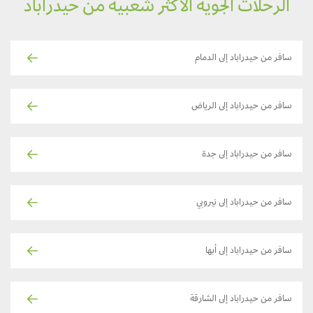
الرحلات الجوية الأكثر شعبية من حيدراباد
سافر من حيدراباد إلى الدمام
سافر من حيدراباد إلى الرياض
سافر من حيدراباد إلى جدة
سافر من حيدراباد إلى نيروبي
سافر من حيدراباد إلى أبها
سافر من حيدراباد إلى الشارقة