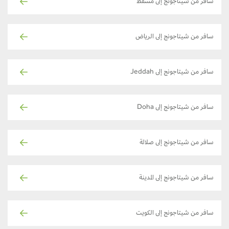
سافر من شيتاجونج إلى مسقط
سافر من شيتاجونج إلى الرياض
سافر من شيتاجونج إلى Jeddah
سافر من شيتاجونج إلى Doha
سافر من شيتاجونج إلى صلالة
سافر من شيتاجونج إلى المدينة
سافر من شيتاجونج إلى الكويت