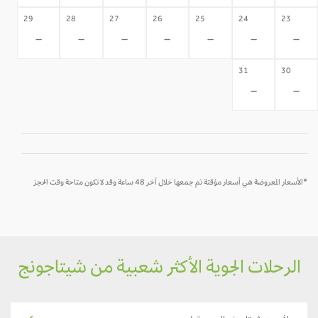
29
28
27
26
25
24
23
-
-
-
-
-
-
-
31
30
-
-
*الأسعار المعروضة هي أسعار مؤقتة تم جمعها خلال آخر 48 ساعة وقد لا تكون متاحة وقت الحجز
الرحلات الجوية الأكثر شعبية من شيتاجونج