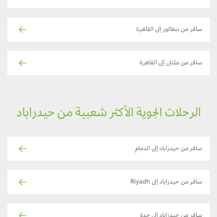
سافر من بنغالور إلى القاهرة
سافر من ملتان إلى القاهرة
الرحلات الجوية الأكثر شعبية من حيدراباد
سافر من حيدراباد إلى الدمام
سافر من حيدراباد إلى Riyadh
سافر من حيدراباد إلى جدة