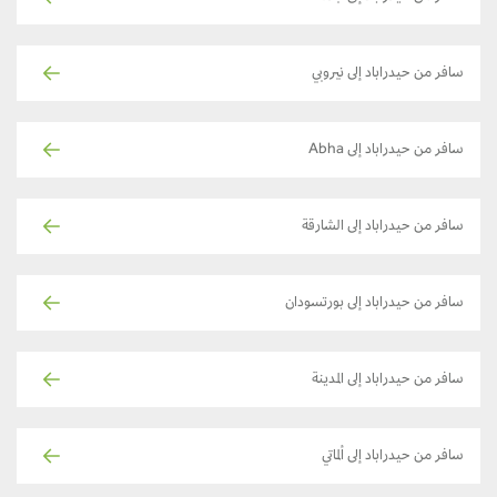
سافر من حيدراباد إلى نيروبي
سافر من حيدراباد إلى Abha
سافر من حيدراباد إلى الشارقة
سافر من حيدراباد إلى بورتسودان
سافر من حيدراباد إلى المدينة
سافر من حيدراباد إلى ألماتي