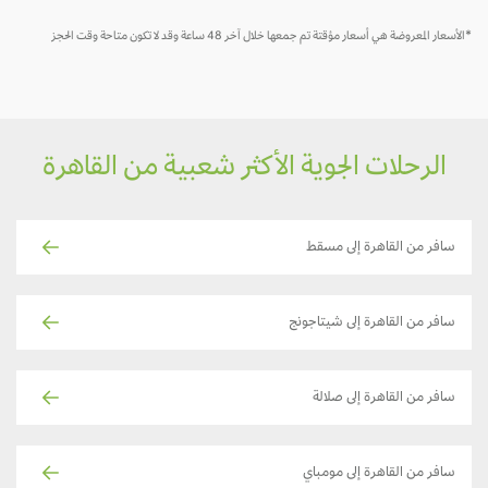
*الأسعار المعروضة هي أسعار مؤقتة تم جمعها خلال آخر 48 ساعة وقد لا تكون متاحة وقت الحجز
الرحلات الجوية الأكثر شعبية من القاهرة
سافر من القاهرة إلى مسقط
سافر من القاهرة إلى شيتاجونج
سافر من القاهرة إلى صلالة
سافر من القاهرة إلى مومباي