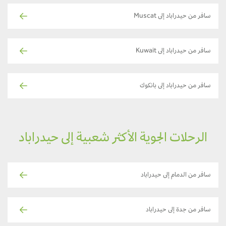
سافر من حيدراباد إلى Muscat
سافر من حيدراباد إلى Kuwait
سافر من حيدراباد إلى بانكوك
الرحلات الجوية الأكثر شعبية إلى حيدراباد
سافر من الدمام إلى حيدراباد
سافر من جدة إلى حيدراباد