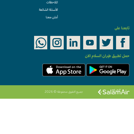
الملاحظات
الأسئلة الشائعة
أعلن معنا
تابعنا على
حمل تطبيق طيران السلام الان
جميع الحقوق محفوظة © 2026