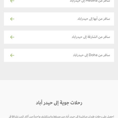
سافر من Medina إلى حيدراباد
سافر من أبها إلى حيدراباد
سافر من الشارقة إلى حيدراباد
سافر من Doha إلى حيدراباد
رحلات جوية إلى حيدر أباد
احصل على رحلات طيران مباشرة إلى حيدر أباد من مسقط واستكشف واحدةً من أكثر المدن نشاطًا في