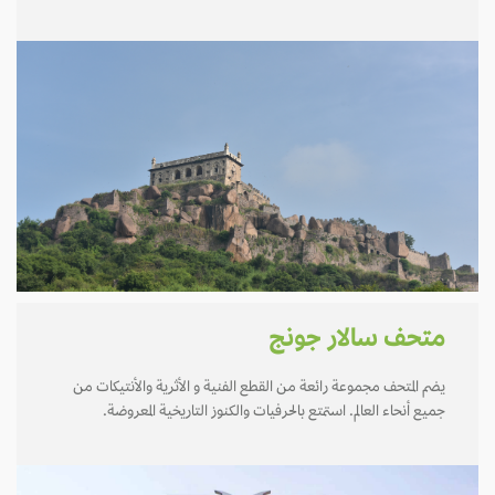
متحف سالار جونج
يضم المتحف مجموعة رائعة من القطع الفنية و الأثرية والأنتيكات من
جميع أنحاء العالم. استمتع بالحرفيات والكنوز التاريخية المعروضة.