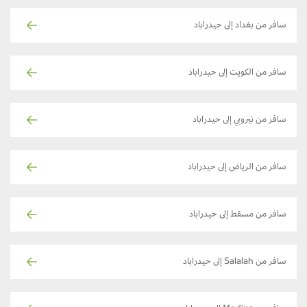
سافر من بغداد إلى حيدراباد
سافر من الكويت إلى حيدراباد
سافر من نيروبي إلى حيدراباد
سافر من الرياض إلى حيدراباد
سافر من مسقط إلى حيدراباد
سافر من Salalah إلى حيدراباد