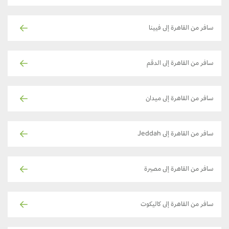
سافر من القاهرة إلى فيينا
سافر من القاهرة إلى الدقم
سافر من القاهرة إلى ميدان
سافر من القاهرة إلى Jeddah
سافر من القاهرة إلى مصيرة
سافر من القاهرة إلى كاليكوت