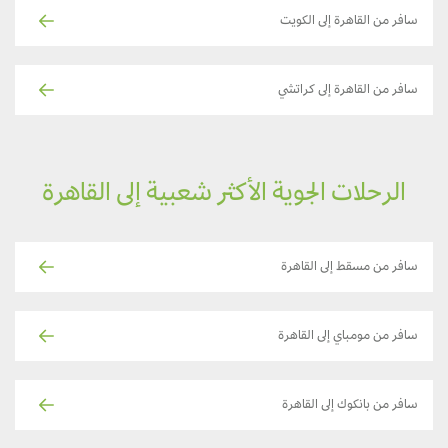
سافر من القاهرة إلى الكويت
سافر من القاهرة إلى كراتشي
الرحلات الجوية الأكثر شعبية إلى القاهرة
سافر من مسقط إلى القاهرة
سافر من مومباي إلى القاهرة
سافر من بانكوك إلى القاهرة