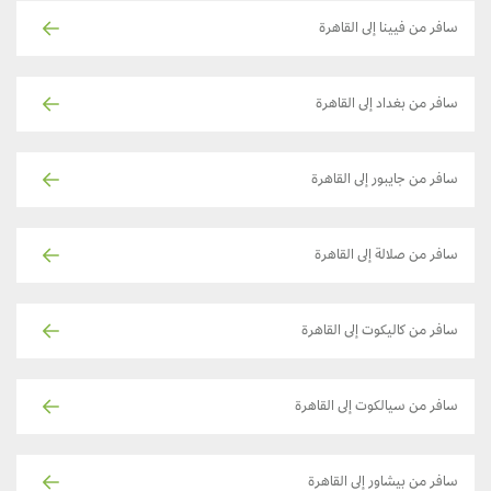
سافر من فيينا إلى القاهرة
سافر من بغداد إلى القاهرة
سافر من جايبور إلى القاهرة
سافر من صلالة إلى القاهرة
سافر من كاليكوت إلى القاهرة
سافر من سيالكوت إلى القاهرة
سافر من بيشاور إلى القاهرة