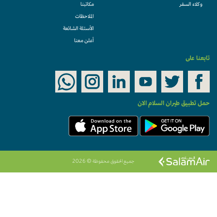
وكلاء السفر
مكاتبنا
الملاحظات
الأسئلة الشائعة
أعلن معنا
تابعنا على
حمل تطبيق طيران السلام الان
جميع الحقوق محفوظة © 2026