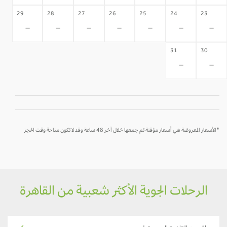
29
28
27
26
25
24
23
-
-
-
-
-
-
-
31
30
-
-
*الأسعار المعروضة هي أسعار مؤقتة تم جمعها خلال آخر 48 ساعة وقد لا تكون متاحة وقت الحجز
الرحلات الجوية الأكثر شعبية من القاهرة