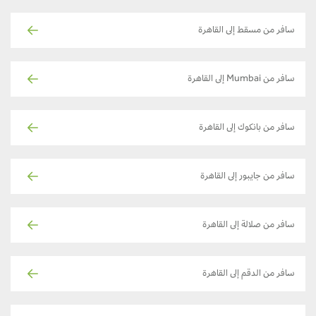
سافر من مسقط إلى القاهرة
سافر من Mumbai إلى القاهرة
سافر من بانكوك إلى القاهرة
سافر من جايبور إلى القاهرة
سافر من صلالة إلى القاهرة
سافر من الدقم إلى القاهرة