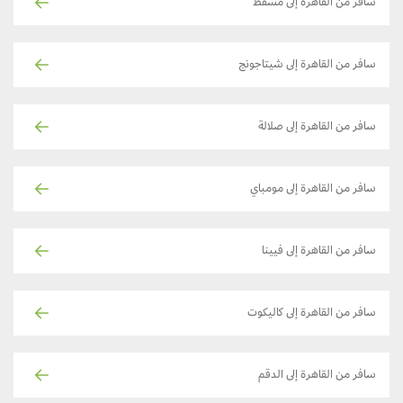
سافر من القاهرة إلى مسقط
سافر من القاهرة إلى شيتاجونج
سافر من القاهرة إلى صلالة
سافر من القاهرة إلى مومباي
سافر من القاهرة إلى فيينا
سافر من القاهرة إلى كاليكوت
سافر من القاهرة إلى الدقم