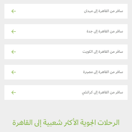
سافر من القاهرة إلى ميدان
سافر من القاهرة إلى جدة
سافر من القاهرة إلى الكويت
سافر من القاهرة إلى مصيرة
سافر من القاهرة إلى كراتشي
الرحلات الجوية الأكثر شعبية إلى القاهرة