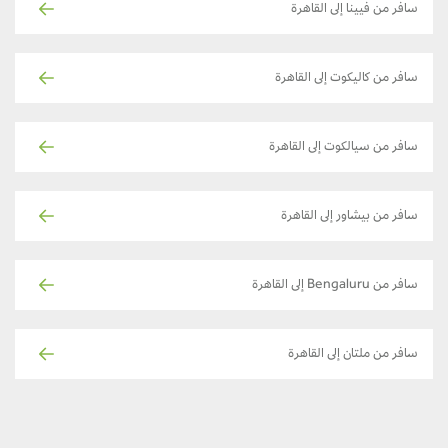
سافر من فيينا إلى القاهرة
سافر من كاليكوت إلى القاهرة
سافر من سيالكوت إلى القاهرة
سافر من بيشاور إلى القاهرة
سافر من Bengaluru إلى القاهرة
سافر من ملتان إلى القاهرة