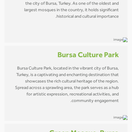
the city of Bursa, Turkey. As one of the oldest and
largest mosques in the country, it holds significant
historical and cultural importance.
Bursa Culture Park
Bursa Culture Park, located in the vibrant city of Bursa,
Turkey, is a captivating and enchanting destination that
showcases the rich cultural heritage of the region.
Spread across a sprawling area, the park serves as a hub
for artistic expression, recreational activities, and
community engagement.