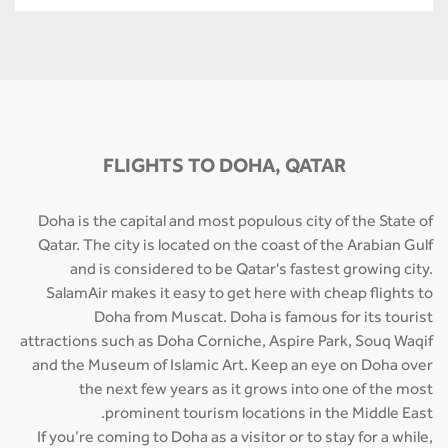
FLIGHTS TO DOHA, QATAR
Doha is the capital and most populous city of the State of
Qatar. The city is located on the coast of the Arabian Gulf
and is considered to be Qatar's fastest growing city.
SalamAir makes it easy to get here with cheap flights to
Doha from Muscat. Doha is famous for its tourist
attractions such as Doha Corniche, Aspire Park, Souq Waqif
and the Museum of Islamic Art. Keep an eye on Doha over
the next few years as it grows into one of the most
prominent tourism locations in the Middle East.
If you’re coming to Doha as a visitor or to stay for a while,