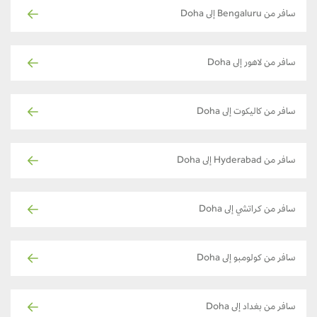
سافر من Bengaluru إلى Doha
سافر من لاهور إلى Doha
سافر من كاليكوت إلى Doha
سافر من Hyderabad إلى Doha
سافر من كراتشي إلى Doha
سافر من كولومبو إلى Doha
سافر من بغداد إلى Doha