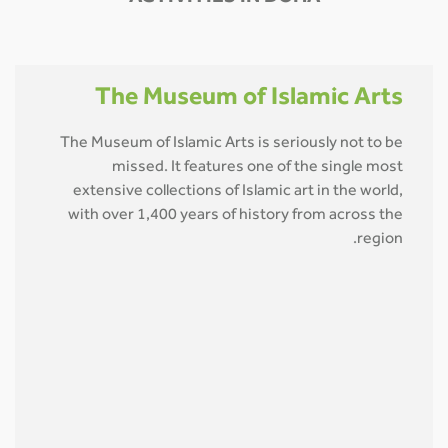
The Museum of Islamic Arts
The Museum of Islamic Arts is seriously not to be
missed. It features one of the single most
extensive collections of Islamic art in the world,
with over 1,400 years of history from across the
region.