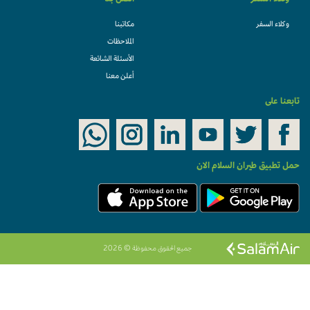
وكلاء السفر
اتصل بنا
وكلاء السفر
مكاتبنا
الملاحظات
الأسئلة الشائعة
أعلن معنا
تابعنا على
حمل تطبيق طيران السلام الان
جميع الحقوق محفوظة © 2026