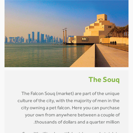
The Souq
The Falcon Souq (market) are part of the unique
culture of the city, with the majority of men in the
city owning a pet falcon. Here you can purchase
your own from anywhere between a couple of
thousands of dollars and a quarter million.