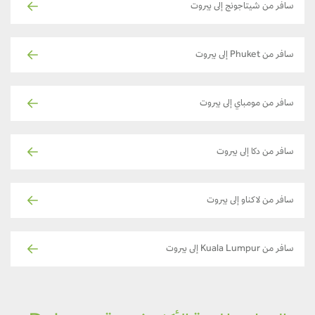
سافر من شيتاجونج إلى بيروت
سافر من Phuket إلى بيروت
سافر من مومباي إلى بيروت
سافر من دكا إلى بيروت
سافر من لاكناو إلى بيروت
سافر من Kuala Lumpur إلى بيروت