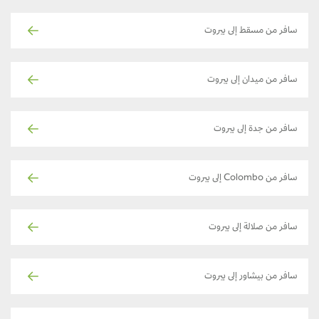
سافر من مسقط إلى بيروت
سافر من ميدان إلى بيروت
سافر من جدة إلى بيروت
سافر من Colombo إلى بيروت
سافر من صلالة إلى بيروت
سافر من بيشاور إلى بيروت