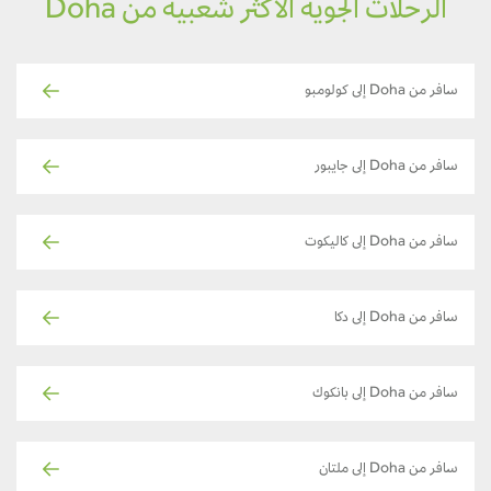
الرحلات الجوية الأكثر شعبية من Doha
سافر من Doha إلى كولومبو
سافر من Doha إلى جايبور
سافر من Doha إلى كاليكوت
سافر من Doha إلى دكا
سافر من Doha إلى بانكوك
سافر من Doha إلى ملتان