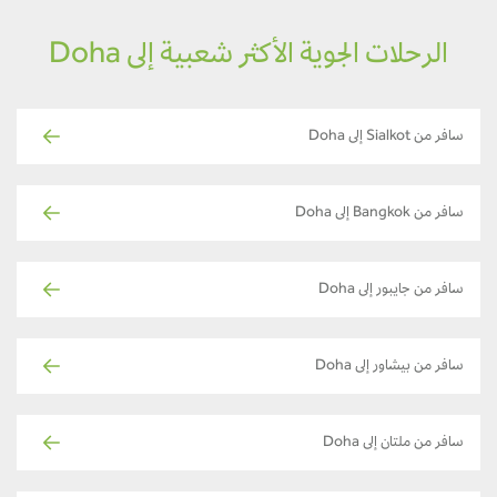
الرحلات الجوية الأكثر شعبية إلى Doha
سافر من Sialkot إلى Doha
سافر من Bangkok إلى Doha
سافر من جايبور إلى Doha
سافر من بيشاور إلى Doha
سافر من ملتان إلى Doha