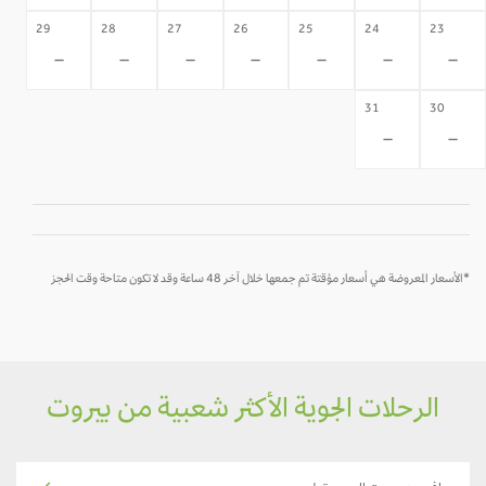
29
28
27
26
25
24
23
-
-
-
-
-
-
-
31
30
-
-
*الأسعار المعروضة هي أسعار مؤقتة تم جمعها خلال آخر 48 ساعة وقد لا تكون متاحة وقت الحجز
الرحلات الجوية الأكثر شعبية من بيروت