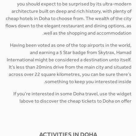
you should expect to be surprised by its ultra-modern
architecture built on deep and rich history, with plenty of
cheap hotels in Doha to choose from. The wealth of the city
flows down to the elegant restaurant and dining options, as
well as the shopping and accommodation.
Having been voted as one of the top airports in the world,
and earning a 5 Star badge from Skytrax, Hamad
International might be considered a destination unto itself.
It’s less than 20mins drive from the main city and situated
across over 22 square kilometres, you can be sure there’s
something to keep you interested inside.
If you’re interested in some Doha travel, use the widget
above to discover the cheap tickets to Doha on offer!
ACTIVITIES IN DOHA