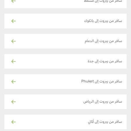
سافر من بيروت إلى مسقط
سافر من بيروت إلى بانكوك
سافر من بيروت إلى الدمام
سافر من بيروت إلى جدة
سافر من بيروت إلى Phuket
سافر من بيروت إلى الرياض
سافر من بيروت إلى ألماتي