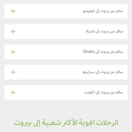
سافر من بيروت إلى كولومبو
سافر من بيروت إلى المدينة
سافر من بيروت إلى Dhaka
سافر من بيروت إلى سراييفو
سافر من بيروت إلى الكويت
الرحلات الجوية الأكثر شعبية إلى بيروت