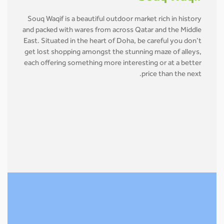
Souq Waqif is a beautiful outdoor market rich in history
and packed with wares from across Qatar and the Middle
East. Situated in the heart of Doha, be careful you don’t
get lost shopping amongst the stunning maze of alleys,
each offering something more interesting or at a better
price than the next.