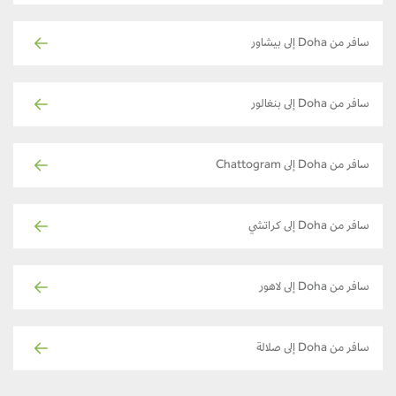
سافر من Doha إلى بيشاور
سافر من Doha إلى بنغالور
سافر من Doha إلى Chattogram
سافر من Doha إلى كراتشي
سافر من Doha إلى لاهور
سافر من Doha إلى صلالة