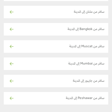
سافر من ملتان إلى المدينة
سافر من Bangkok إلى المدينة
سافر من Muscat إلى المدينة
سافر من Mumbai إلى المدينة
سافر من جايبور إلى المدينة
سافر من Peshawar إلى المدينة