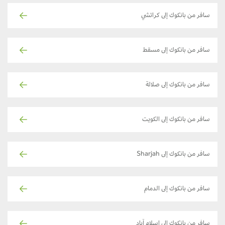
سافر من بانكوك إلى كراتشي
سافر من بانكوك إلى مسقط
سافر من بانكوك إلى صلالة
سافر من بانكوك إلى الكويت
سافر من بانكوك إلى Sharjah
سافر من بانكوك إلى الدمام
سافر من بانكوك إلى اسلام آباد