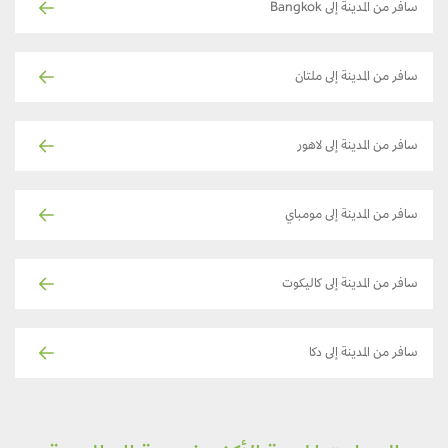
سافر من المدينة إلى Bangkok
سافر من المدينة إلى ملتان
سافر من المدينة إلى لاهور
سافر من المدينة إلى مومباي
سافر من المدينة إلى كاليكوت
سافر من المدينة إلى دكا