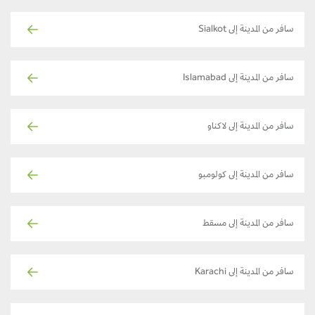
سافر من المدينة إلى Sialkot
سافر من المدينة إلى Islamabad
سافر من المدينة إلى لاكناو
سافر من المدينة إلى كولومبو
سافر من المدينة إلى مسقط
سافر من المدينة إلى Karachi