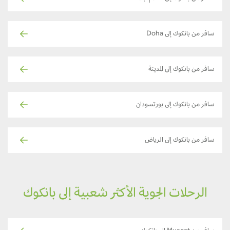
سافر من بانكوك إلى Doha
سافر من بانكوك إلى المدينة
سافر من بانكوك إلى بورتسودان
سافر من بانكوك إلى الرياض
الرحلات الجوية الأكثر شعبية إلى بانكوك