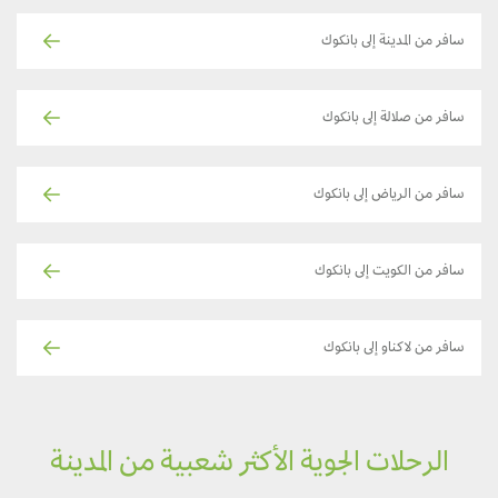
سافر من المدينة إلى بانكوك
سافر من صلالة إلى بانكوك
سافر من الرياض إلى بانكوك
سافر من الكويت إلى بانكوك
سافر من لاكناو إلى بانكوك
الرحلات الجوية الأكثر شعبية من المدينة