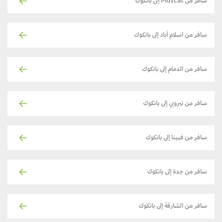
سافر من Muscat إلى بانكوك
سافر من اسلام آباد إلى بانكوك
سافر من الدمام إلى بانكوك
سافر من نيروبي إلى بانكوك
سافر من فيينا إلى بانكوك
سافر من جدة إلى بانكوك
سافر من الشارقة إلى بانكوك