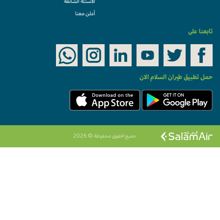
الأسئلة الشائعة
أعلن معنا
تابعنا على
حمل تطبيق طيران السلام الان
جميع الحقوق محفوظة © 2026