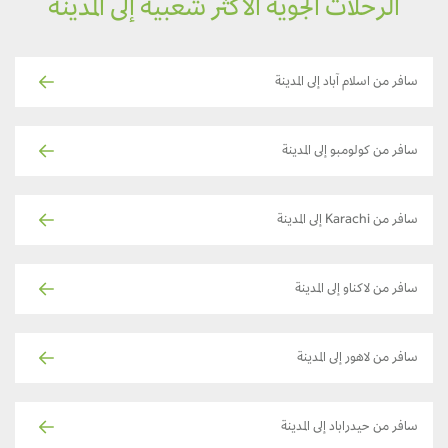
الرحلات الجوية الأكثر شعبية إلى المدينة
سافر من اسلام آباد إلى المدينة
سافر من كولومبو إلى المدينة
سافر من Karachi إلى المدينة
سافر من لاكناو إلى المدينة
سافر من لاهور إلى المدينة
سافر من حيدراباد إلى المدينة