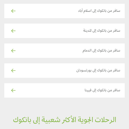
سافر من بانكوك إلى اسلام آباد
سافر من بانكوك إلى المدينة
سافر من بانكوك إلى الدمام
سافر من بانكوك إلى بورتسودان
سافر من بانكوك إلى فيينا
الرحلات الجوية الأكثر شعبية إلى بانكوك