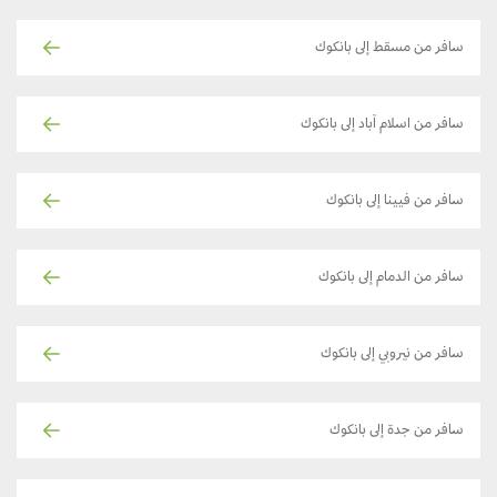
سافر من مسقط إلى بانكوك
سافر من اسلام آباد إلى بانكوك
سافر من فيينا إلى بانكوك
سافر من الدمام إلى بانكوك
سافر من نيروبي إلى بانكوك
سافر من جدة إلى بانكوك