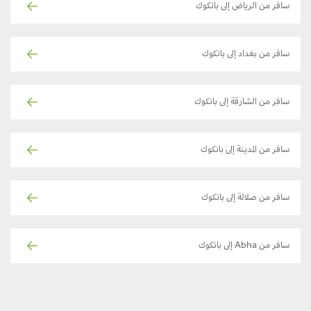
سافر من الرياض إلى بانكوك
سافر من بغداد إلى بانكوك
سافر من الشارقة إلى بانكوك
سافر من المدينة إلى بانكوك
سافر من صلالة إلى بانكوك
سافر من Abha إلى بانكوك