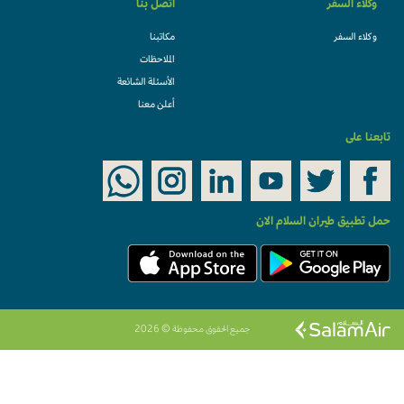
وكلاء السفر
اتصل بنا
وكلاء السفر
مكاتبنا
الملاحظات
الأسئلة الشائعة
أعلن معنا
تابعنا على
حمل تطبيق طيران السلام الان
جميع الحقوق محفوظة © 2026