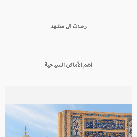
رحلات الى مشهد
أهم الأماكن السياحية