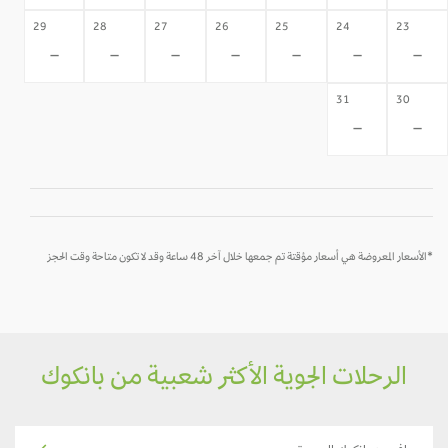
29
28
27
26
25
24
23
-
-
-
-
-
-
-
31
30
-
-
*الأسعار المعروضة هي أسعار مؤقتة تم جمعها خلال آخر 48 ساعة وقد لا تكون متاحة وقت الحجز
الرحلات الجوية الأكثر شعبية من بانكوك