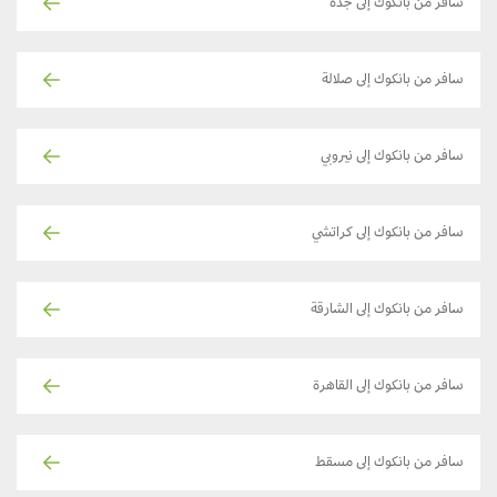
سافر من بانكوك إلى جدة
سافر من بانكوك إلى صلالة
سافر من بانكوك إلى نيروبي
سافر من بانكوك إلى كراتشي
سافر من بانكوك إلى الشارقة
سافر من بانكوك إلى القاهرة
سافر من بانكوك إلى مسقط