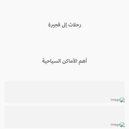
رحلات إلى فجيرة
أهم الأماكن السياحية