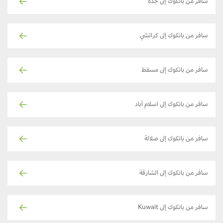
سافر من بانكوك إلى جدة
سافر من بانكوك إلى كراتشي
سافر من بانكوك إلى مسقط
سافر من بانكوك إلى اسلام آباد
سافر من بانكوك إلى صلالة
سافر من بانكوك إلى الشارقة
سافر من بانكوك إلى Kuwait