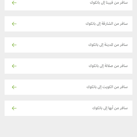
سافر من فيينا إلى بانكوك
سافر من الشارقة إلى بانكوك
سافر من المدينة إلى بانكوك
سافر من صلالة إلى بانكوك
سافر من الكويت إلى بانكوك
سافر من أبها إلى بانكوك