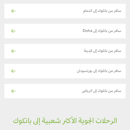
سافر من بانكوك إلى الدمام
سافر من بانكوك إلى Doha
سافر من بانكوك إلى المدينة
سافر من بانكوك إلى بورتسودان
سافر من بانكوك إلى الرياض
الرحلات الجوية الأكثر شعبية إلى بانكوك