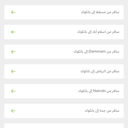
سافر من مسقط إلى بانكوك
سافر من اسلام آباد إلى بانكوك
سافر من Dammam إلى بانكوك
سافر من الرياض إلى بانكوك
سافر من Nairobi إلى بانكوك
سافر من جدة إلى بانكوك