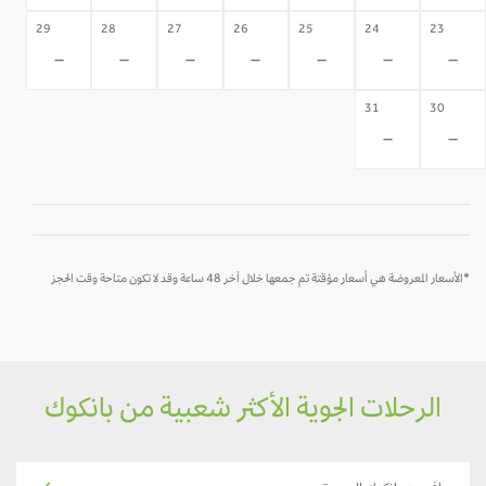
29
28
27
26
25
24
23
-
-
-
-
-
-
-
31
30
-
-
*الأسعار المعروضة هي أسعار مؤقتة تم جمعها خلال آخر 48 ساعة وقد لا تكون متاحة وقت الحجز
الرحلات الجوية الأكثر شعبية من بانكوك