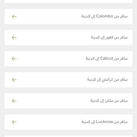
سافر من Colombo إلى المدينة
سافر من لاهور إلى المدينة
سافر من Calicut إلى المدينة
سافر من كراتشي إلى المدينة
سافر من ملتان إلى المدينة
سافر من Lucknow إلى المدينة