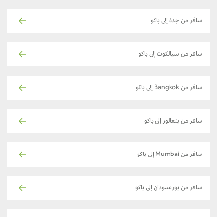
سافر من جدة إلى باكو
سافر من سيالكوت إلى باكو
سافر من Bangkok إلى باكو
سافر من بنغالور إلى باكو
سافر من Mumbai إلى باكو
سافر من بورتسودان إلى باكو