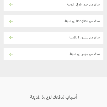
سافر من حيدراباد إلى المدينة
سافر من Bangkok إلى المدينة
سافر من بيشاور إلى المدينة
سافر من جايبور إلى المدينة
أسباب تدفعك لزيارة المدينة