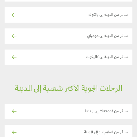
سافر من المدينة إلى بانكوك
سافر من المدينة إلى مومباي
سافر من المدينة إلى كاليكوت
الرحلات الجوية الأكثر شعبية إلى المدينة
سافر من Muscat إلى المدينة
سافر من اسلام آباد إلى المدينة