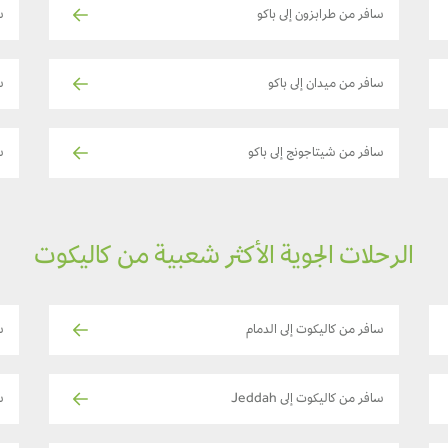
سافر من طرابزون إلى باكو
س
سافر من ميدان إلى باكو
س
سافر من شيتاجونج إلى باكو
س
الرحلات الجوية الأكثر شعبية من كاليكوت
سافر من كاليكوت إلى الدمام
س
سافر من كاليكوت إلى Jeddah
س