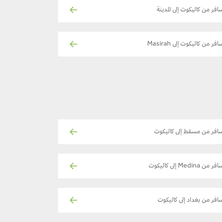
افر من كاليكوت إلى المدينة
فر من كاليكوت إلى Masirah
افر من مسقط إلى كاليكوت
ر من Medina إلى كاليكوت
افر من بغداد إلى كاليكوت