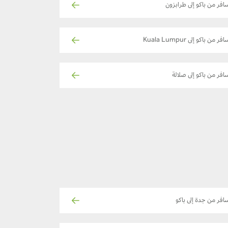
افر من باكو إلى طرابزون
فر من باكو إلى Kuala Lumpur
افر من باكو إلى صلالة
افر من جدة إلى باكو