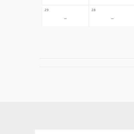
29
28
-
-