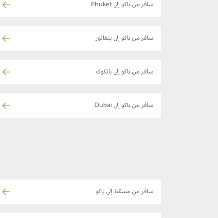
سافر من باكو إلى Phuket
سافر من باكو إلى بنغالور
سافر من باكو إلى بانكوك
سافر من باكو إلى Dubai
سافر من مسقط إلى باكو