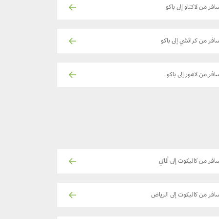
افر من لاكناو إلى باكو
افر من كراتشي إلى باكو
افر من لاهور إلى باكو
افر من كاليكوت إلى ألماتي
افر من كاليكوت إلى الرياض