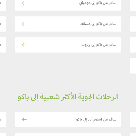
سافر من باكو إلى مومباي
س
سافر من باكو إلى مسقط
سا
سافر من باكو إلى بيروت
س
الرحلات الجوية الأكثر شعبية إلى باكو
سافر من اسلام آباد إلى باكو
س