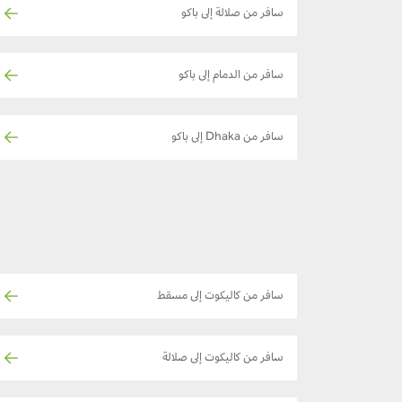
سافر من صلالة إلى باكو
سافر من الدمام إلى باكو
سافر من Dhaka إلى باكو
سافر من كاليكوت إلى مسقط
سافر من كاليكوت إلى صلالة