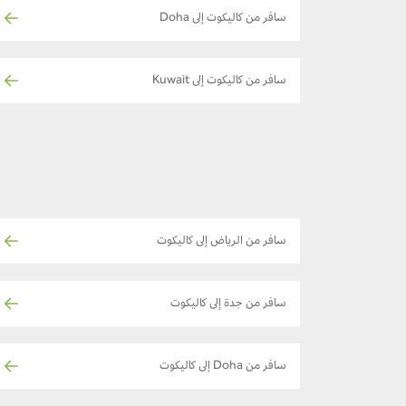
سافر من كاليكوت إلى Doha
سافر من كاليكوت إلى Kuwait
سافر من الرياض إلى كاليكوت
سافر من جدة إلى كاليكوت
سافر من Doha إلى كاليكوت