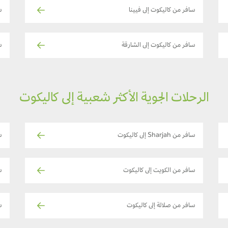
سافر من كاليكوت إلى فيينا
س
سافر من كاليكوت إلى الشارقة
سا
الرحلات الجوية الأكثر شعبية إلى كاليكوت
سافر من Sharjah إلى كاليكوت
س
سافر من الكويت إلى كاليكوت
ساف
سافر من صلالة إلى كاليكوت
س