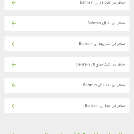
سافر من Jaipur إلى Bahrain
سافر من دكا إلى Bahrain
سافر من سراييفو إلى Bahrain
سافر من شيتاجونج إلى Bahrain
سافر من بغداد إلى Bahrain
سافر من جدة إلى Bahrain