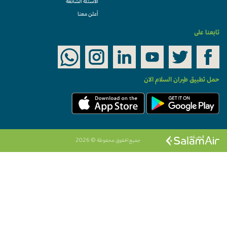
الأسئلة الشائعة
أعلن معنا
تابعنا على
حمل تطبيق طيران السلام الان
جميع الحقوق محفوظة © 2026