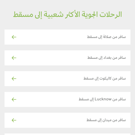
الرحلات الجوية الأكثر شعبية إلى مسقط
سافر من صلالة إلى مسقط
سافر من بغداد إلى مسقط
سافر من كاليكوت إلى مسقط
سافر من Lucknow إلى مسقط
سافر من ميدان إلى مسقط