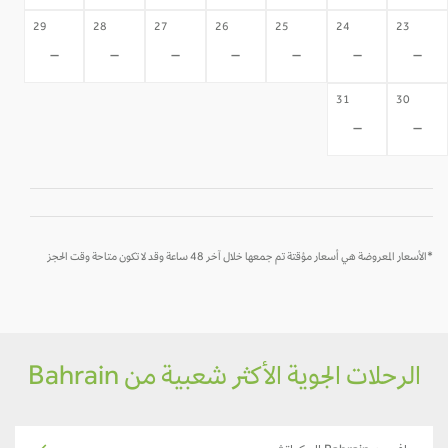
29
28
27
26
25
24
23
-
-
-
-
-
-
-
31
30
-
-
*الأسعار المعروضة هي أسعار مؤقتة تم جمعها خلال آخر 48 ساعة وقد لا تكون متاحة وقت الحجز
الرحلات الجوية الأكثر شعبية من Bahrain