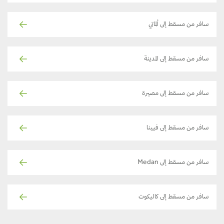
سافر من مسقط إلى ألماتي
سافر من مسقط إلى المدينة
سافر من مسقط إلى مصيرة
سافر من مسقط إلى فيينا
سافر من مسقط إلى Medan
سافر من مسقط إلى كاليكوت