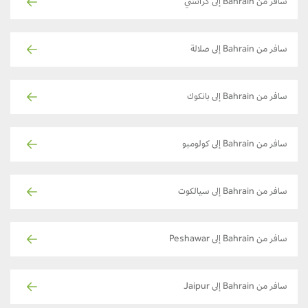
سافر من Bahrain إلى كراتشي
سافر من Bahrain إلى صلالة
سافر من Bahrain إلى بانكوك
سافر من Bahrain إلى كولومبو
سافر من Bahrain إلى سيالكوت
سافر من Bahrain إلى Peshawar
سافر من Bahrain إلى Jaipur