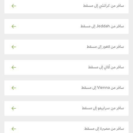
سافر من كراتشي إلى مسقط
سافر من Jeddah إلى مسقط
سافر من لاهور إلى مسقط
سافر من ألماتي إلى مسقط
سافر من Vienna إلى مسقط
سافر من سراييفو إلى مسقط
سافر من مصيرة إلى مسقط