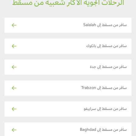
الرحلات الجوية الأكثر شعبية من مسقط
سافر من مسقط إلى Salalah
سافر من مسقط إلى بانكوك
سافر من مسقط إلى جدة
سافر من مسقط إلى Trabzon
سافر من مسقط إلى سراييفو
سافر من مسقط إلى Baghdad