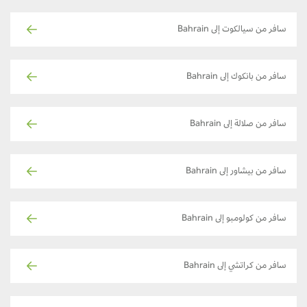
سافر من سيالكوت إلى Bahrain
سافر من بانكوك إلى Bahrain
سافر من صلالة إلى Bahrain
سافر من بيشاور إلى Bahrain
سافر من كولومبو إلى Bahrain
سافر من كراتشي إلى Bahrain