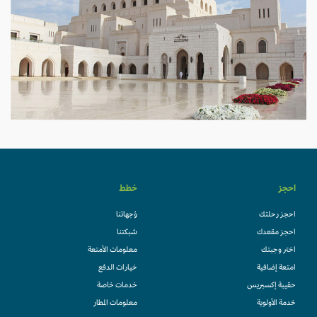
احجز
خطط
احجز رحلتك
وُجهاتنا
احجز مقعدك
شبكتنا
اختر وجبتك
معلومات الأمتعة
امتعة إضافية
خيارات الدفع
حقيبة إكسبريس
خدمات خاصة
خدمة الأولوية
معلومات المطار