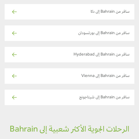
سافر من Bahrain إلى دكا
سافر من Bahrain إلى بورتسودان
سافر من Bahrain إلى Hyderabad
سافر من Bahrain إلى Vienna
سافر من Bahrain إلى شيتاجونج
الرحلات الجوية الأكثر شعبية إلى Bahrain