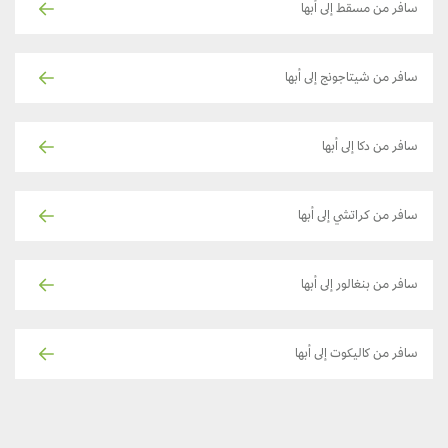
سافر من مسقط إلى أبها
سافر من شيتاجونج إلى أبها
سافر من دكا إلى أبها
سافر من كراتشي إلى أبها
سافر من بنغالور إلى أبها
سافر من كاليكوت إلى أبها