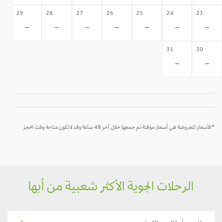
29
28
27
26
25
24
23
-
-
-
-
-
-
-
31
30
-
-
*الأسعار المعروضة هي أسعار مؤقتة تم جمعها خلال آخر 48 ساعة وقد لا تكون متاحة وقت الحجز
الرحلات الجوية الأكثر شعبية من أبها