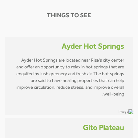
THINGS TO SEE
Ayder Hot Springs
Ayder Hot Springs are located near Rize's city center
and offer an opportunity to relax in hot springs that are
engulfed by lush greenery and fresh air. The hot springs
are said to have healing properties that can help
improve circulation, reduce stress, and improve overall
well-being.
Gito Plateau