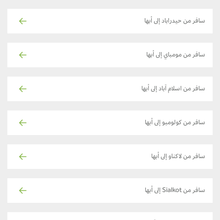
سافر من حيدراباد إلى أبها
سافر من مومباي إلى أبها
سافر من اسلام آباد إلى أبها
سافر من كولومبو إلى أبها
سافر من لاكناو إلى أبها
سافر من Sialkot إلى أبها