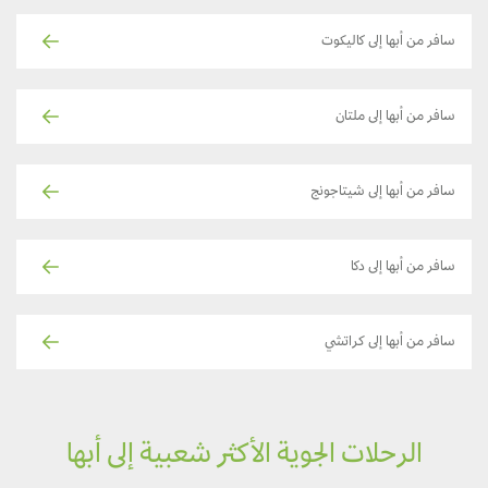
سافر من أبها إلى كاليكوت
سافر من أبها إلى ملتان
سافر من أبها إلى شيتاجونج
سافر من أبها إلى دكا
سافر من أبها إلى كراتشي
الرحلات الجوية الأكثر شعبية إلى أبها