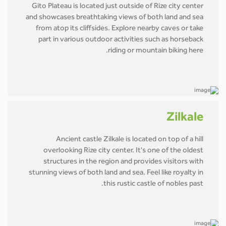
Gito Plateau is located just outside of Rize city center
and showcases breathtaking views of both land and sea
from atop its cliffsides. Explore nearby caves or take
part in various outdoor activities such as horseback
riding or mountain biking here.
Zilkale
Ancient castle Zilkale is located on top of a hill
overlooking Rize city center. It's one of the oldest
structures in the region and provides visitors with
stunning views of both land and sea. Feel like royalty in
this rustic castle of nobles past.