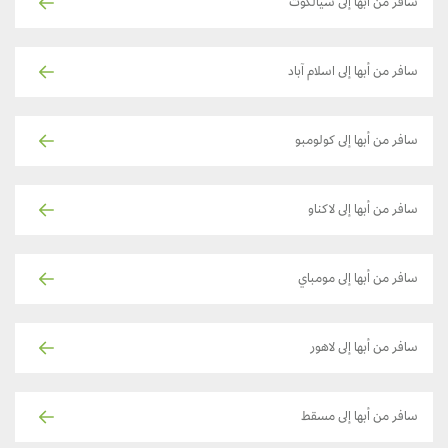
سافر من أبها إلى سيالكوت
سافر من أبها إلى اسلام آباد
سافر من أبها إلى كولومبو
سافر من أبها إلى لاكناو
سافر من أبها إلى مومباي
سافر من أبها إلى لاهور
سافر من أبها إلى مسقط