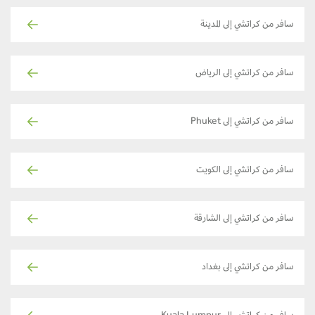
سافر من كراتشي إلى المدينة
سافر من كراتشي إلى الرياض
سافر من كراتشي إلى Phuket
سافر من كراتشي إلى الكويت
سافر من كراتشي إلى الشارقة
سافر من كراتشي إلى بغداد