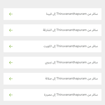
سافر من Thiruvananthapuram إلى فيينا
سافر من Thiruvananthapuram إلى الشارقة
سافر من Thiruvananthapuram إلى الكويت
سافر من Thiruvananthapuram إلى نيروبي
سافر من Thiruvananthapuram إلى صلالة
سافر من Thiruvananthapuram إلى مصيرة