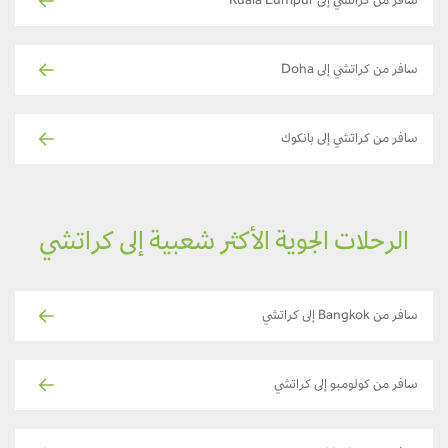
سافر من كراتشي إلى Kuala Lumpur
سافر من كراتشي إلى Doha
سافر من كراتشي إلى بانكوك
الرحلات الجوية الأكثر شعبية إلى كراتشي
سافر من Bangkok إلى كراتشي
سافر من كولومبو إلى كراتشي