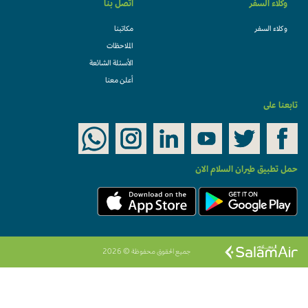
وكلاء السفر
اتصل بنا
وكلاء السفر
مكاتبنا
الملاحظات
الأسئلة الشائعة
أعلن معنا
تابعنا على
حمل تطبيق طيران السلام الان
جميع الحقوق محفوظة © 2026