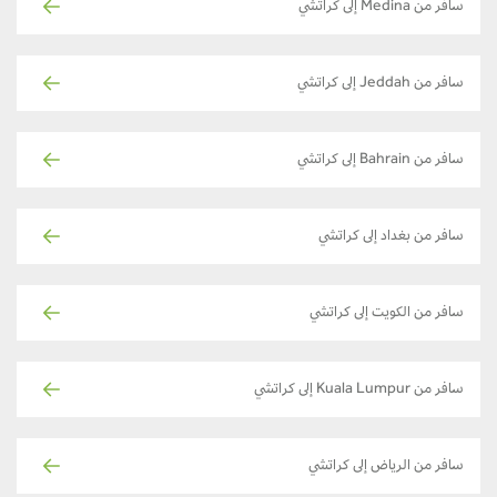
سافر من Medina إلى كراتشي
سافر من Jeddah إلى كراتشي
سافر من Bahrain إلى كراتشي
سافر من بغداد إلى كراتشي
سافر من الكويت إلى كراتشي
سافر من Kuala Lumpur إلى كراتشي
سافر من الرياض إلى كراتشي