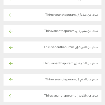
سافر من صلالة إلى Thiruvananthapuram
سافر من مصيرة إلى Thiruvananthapuram
سافر من الكويت إلى Thiruvananthapuram
سافر من الشارقة إلى Thiruvananthapuram
سافر من الدقم إلى Thiruvananthapuram
سافر من بانكوك إلى Thiruvananthapuram