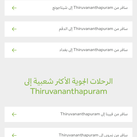
سافر من Thiruvananthapuram إلى شيتاجونج
سافر من Thiruvananthapuram إلى الدقم
سافر من Thiruvananthapuram إلى بغداد
الرحلات الجوية الأكثر شعبية إلى
Thiruvananthapuram
سافر من فيينا إلى Thiruvananthapuram
سافر من نيروبي إلى Thiruvananthapuram