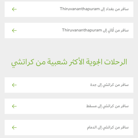
سافر من بغداد إلى Thiruvananthapuram
سافر من ألماتي إلى Thiruvananthapuram
الرحلات الجوية الأكثر شعبية من كراتشي
سافر من كراتشي إلى جدة
سافر من كراتشي إلى مسقط
سافر من كراتشي إلى الدمام