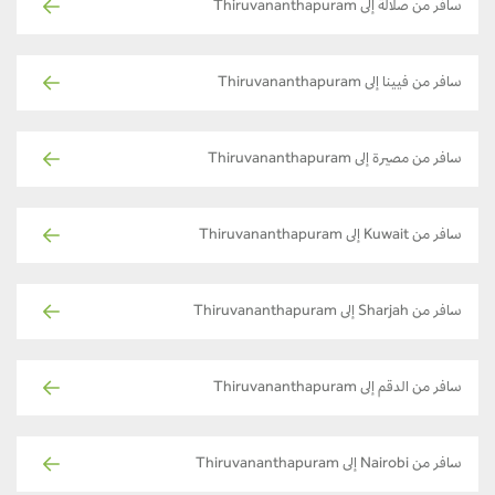
سافر من صلالة إلى Thiruvananthapuram
سافر من فيينا إلى Thiruvananthapuram
سافر من مصيرة إلى Thiruvananthapuram
سافر من Kuwait إلى Thiruvananthapuram
سافر من Sharjah إلى Thiruvananthapuram
سافر من الدقم إلى Thiruvananthapuram
سافر من Nairobi إلى Thiruvananthapuram