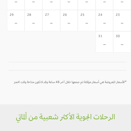
-
-
-
-
-
-
-
29
28
27
26
25
24
23
-
-
-
-
-
-
-
31
30
-
-
*الأسعار المعروضة هي أسعار مؤقتة تم جمعها خلال آخر 48 ساعة وقد لا تكون متاحة وقت الحجز
الرحلات الجوية الأكثر شعبية من ألماتي