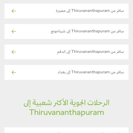
سافر من Thiruvananthapuram إلى مصيرة
سافر من Thiruvananthapuram إلى شيتاجونج
سافر من Thiruvananthapuram إلى الدقم
سافر من Thiruvananthapuram إلى بغداد
الرحلات الجوية الأكثر شعبية إلى
Thiruvananthapuram