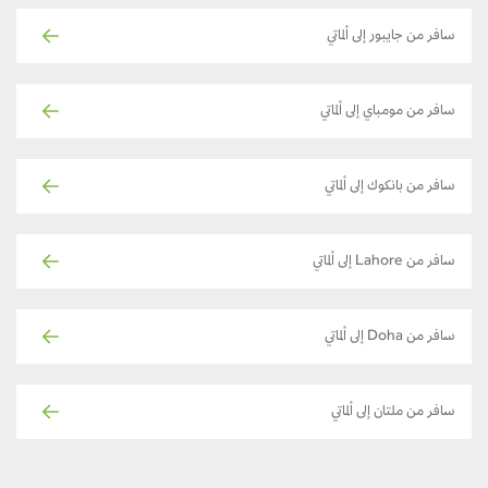
سافر من جايبور إلى ألماتي
سافر من مومباي إلى ألماتي
سافر من بانكوك إلى ألماتي
سافر من Lahore إلى ألماتي
سافر من Doha إلى ألماتي
سافر من ملتان إلى ألماتي