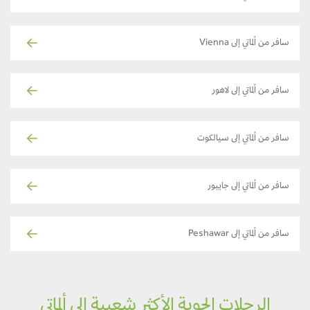
سافر من ألماتي إلى Vienna
سافر من ألماتي إلى لاهور
سافر من ألماتي إلى سيالكوت
سافر من ألماتي إلى جايبور
سافر من ألماتي إلى Peshawar
الرحلات الجوية الأكثر شعبية إلى ألماتي