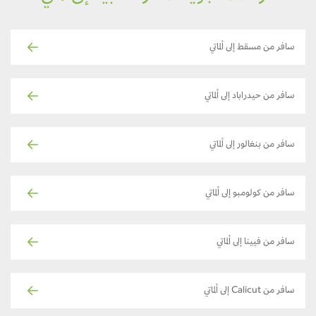
سافر من مسقط إلى ألماتي
سافر من حيدراباد إلى ألماتي
سافر من بنغالور إلى ألماتي
سافر من كولومبو إلى ألماتي
سافر من فيينا إلى ألماتي
سافر من Calicut إلى ألماتي