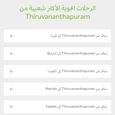
الرحلات الجوية الأكثر شعبية من
Thiruvananthapuram
سافر من Thiruvananthapuram إلى فيينا
سافر من Thiruvananthapuram إلى الشارقة
سافر من Thiruvananthapuram إلى الكويت
سافر من Thiruvananthapuram إلى Nairobi
سافر من Thiruvananthapuram إلى Salalah