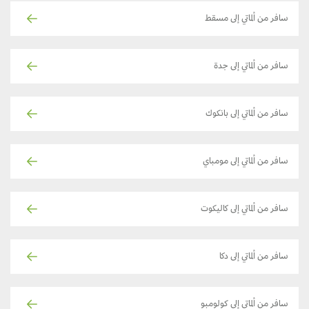
سافر من ألماتي إلى مسقط
سافر من ألماتي إلى جدة
سافر من ألماتي إلى بانكوك
سافر من ألماتي إلى مومباي
سافر من ألماتي إلى كاليكوت
سافر من ألماتي إلى دكا
سافر من ألماتي إلى كولومبو