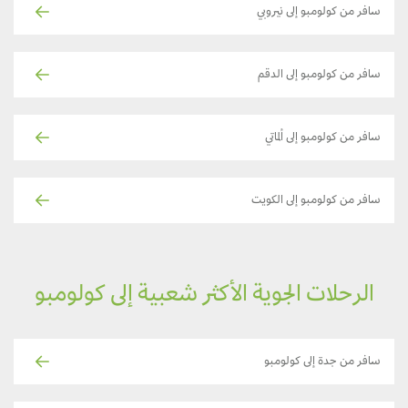
سافر من كولومبو إلى نيروبي
سافر من كولومبو إلى الدقم
سافر من كولومبو إلى ألماتي
سافر من كولومبو إلى الكويت
الرحلات الجوية الأكثر شعبية إلى كولومبو
سافر من جدة إلى كولومبو