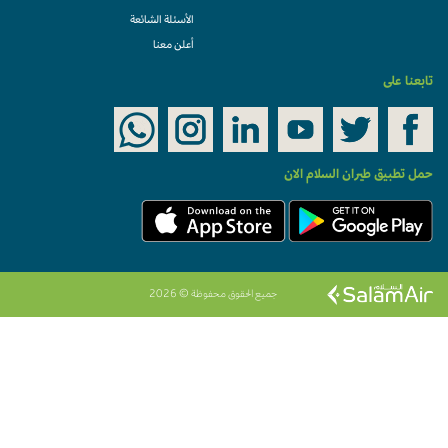
الأسئلة الشائعة
أعلن معنا
تابعنا على
حمل تطبيق طيران السلام الان
جميع الحقوق محفوظة © 2026