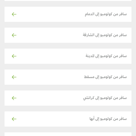
سافر من كولومبو إلى الدمام
سافر من كولومبو إلى الشارقة
سافر من كولومبو إلى المدينة
سافر من كولومبو إلى مسقط
سافر من كولومبو إلى كراتشي
سافر من كولومبو إلى أبها