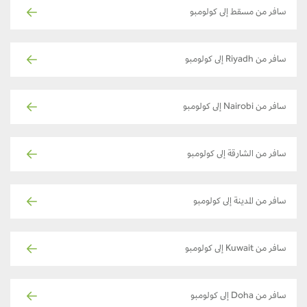
سافر من مسقط إلى كولومبو
سافر من Riyadh إلى كولومبو
سافر من Nairobi إلى كولومبو
سافر من الشارقة إلى كولومبو
سافر من المدينة إلى كولومبو
سافر من Kuwait إلى كولومبو
سافر من Doha إلى كولومبو