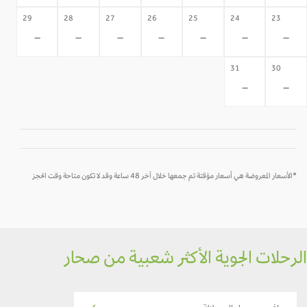
29
28
27
26
25
24
23
-
-
-
-
-
-
-
31
30
-
-
*الأسعار المعروضة هي أسعار مؤقتة تم جمعها خلال آخر 48 ساعة وقد لا تكون متاحة وقت الحجز
رحلات الجوية الأكثر شعبية من صحار