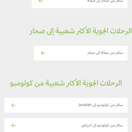
سافر من صحار إلى صلالة
رحلات الجوية الأكثر شعبية إلى صحار
سافر من صلالة إلى صحار
الرحلات الجوية الأكثر شعبية من كولومبو
سافر من كولومبو إلى Jeddah
سافر من كولومبو إلى الرياض