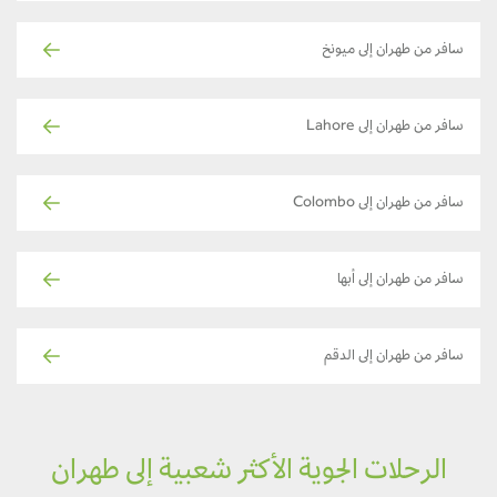
سافر من طهران إلى ميونخ
سافر من طهران إلى Lahore
سافر من طهران إلى Colombo
سافر من طهران إلى أبها
سافر من طهران إلى الدقم
الرحلات الجوية الأكثر شعبية إلى طهران