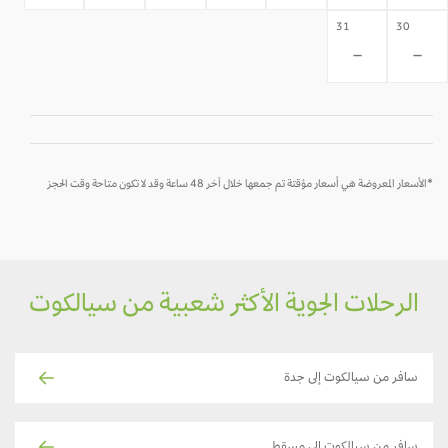
31
30
-
-
*الأسعار المعروضة هي أسعار مؤقتة تم جمعها خلال آخر 48 ساعة وقد لا تكون متاحة وقت الحجز
الرحلات الجوية الأكثر شعبية من سيالكوت
سافر من سيالكوت إلى جدة
سافر من سيالكوت إلى مسقط