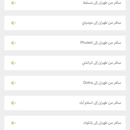
سافر من طهران إلى مسقط
سافر من طهران إلى مومباي
سافر من طهران إلى Phuket
سافر من طهران إلى كراتشي
سافر من طهران إلى Doha
سافر من طهران إلى اسلام آباد
سافر من طهران إلى بانكوك