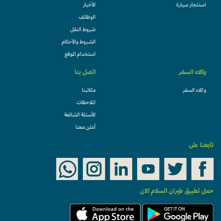
استئجار سيارة
الأخبار
الوظائف
شروط النقل
الشروط والأحكام
استخدام الموقع
وكلاء السفر
اتصل بنا
وكلاء السفر
مكاتبنا
الملاحظات
الأسئلة الشائعة
أعلن معنا
تابعنا على
حمل تطبيق طيران السلام الان