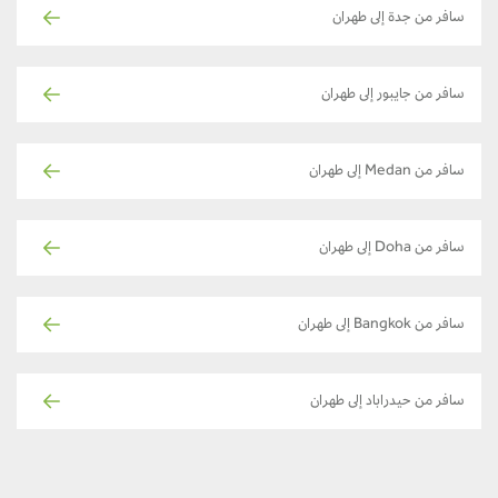
سافر من جدة إلى طهران
سافر من جايبور إلى طهران
سافر من Medan إلى طهران
سافر من Doha إلى طهران
سافر من Bangkok إلى طهران
سافر من حيدراباد إلى طهران