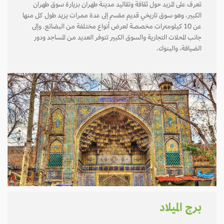
تعرف على المزيد حول ثقافة وتقاليد مدينة طهران بزيارة سوق طهران
الكبير، وهو سوق تاريخي قديم مقسم إلى عدة ممرات يزيد طول كل منها
عن 10 كيلومترات مخصصة لعرض أنواع مختلفة من البضائع. وإلى
جانب المحلات التجارية والسوق الكبير تتوفر العديد من المساجد ودور
الضيافة، والبنوك.
برج الميلاد