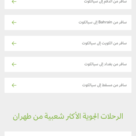
سافر من الدقم إلى سيالكوت
سافر من Bahrain إلى سيالكوت
سافر من الكويت إلى سيالكوت
سافر من بغداد إلى سيالكوت
سافر من مسقط إلى سيالكوت
الرحلات الجوية الأكثر شعبية من طهران