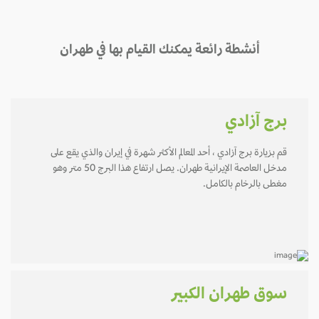
أنشطة رائعة يمكنك القيام بها في طهران
برج آزادي
قم بزيارة برج آزادي ، أحد المعالم الأكثر شهرة في إيران والذي يقع على
مدخل العاصمة الإيرانية طهران. يصل ارتفاع هذا البرج 50 متر وهو
مغطى بالرخام بالكامل.
سوق طهران الكبير