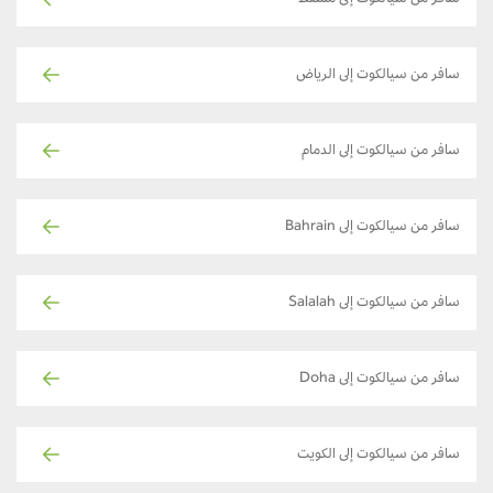
سافر من سيالكوت إلى الرياض
سافر من سيالكوت إلى الدمام
سافر من سيالكوت إلى Bahrain
سافر من سيالكوت إلى Salalah
سافر من سيالكوت إلى Doha
سافر من سيالكوت إلى الكويت