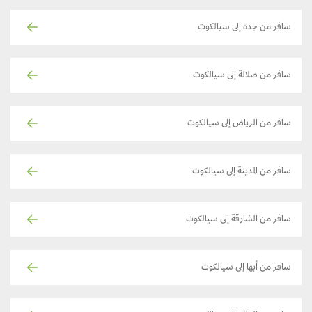
سافر من جدة إلى سيالكوت
سافر من صلالة إلى سيالكوت
سافر من الرياض إلى سيالكوت
سافر من المدينة إلى سيالكوت
سافر من الشارقة إلى سيالكوت
سافر من أبها إلى سيالكوت