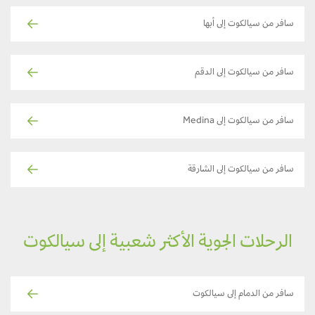
سافر من سيالكوت إلى أبها
سافر من سيالكوت إلى الدقم
سافر من سيالكوت إلى Medina
سافر من سيالكوت إلى الشارقة
الرحلات الجوية الأكثر شعبية إلى سيالكوت
سافر من الدمام إلى سيالكوت