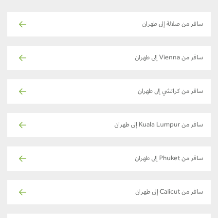
سافر من صلالة إلى طهران
سافر من Vienna إلى طهران
سافر من كراتشي إلى طهران
سافر من Kuala Lumpur إلى طهران
سافر من Phuket إلى طهران
سافر من Calicut إلى طهران