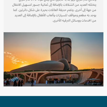
يتخلله العديد من الشلالات بالإضافة إلى ثمانية جسور لتسهيل الانتقال
من جهة إلى أخرى. وتضم حديقة العائلات بحيرة على شكل دائرتين. كما
يوجد به مطعم ومواقف للسيارات وألعاب الأطفال بالإضافة إلى العديد
من الخدمات ووسائل الترفيه الأخرى.