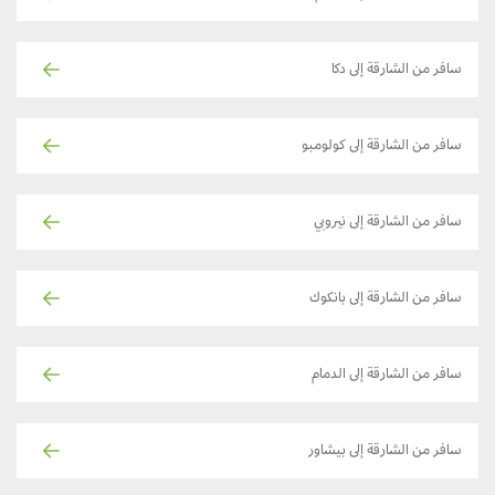
سافر من الشارقة إلى دكا
سافر من الشارقة إلى كولومبو
سافر من الشارقة إلى نيروبي
سافر من الشارقة إلى بانكوك
سافر من الشارقة إلى الدمام
سافر من الشارقة إلى بيشاور