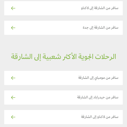
سافر من الشارقة إلى لاكناو
سافر من الشارقة إلى جدة
الرحلات الجوية الأكثر شعبية إلى الشارقة
سافر من مومباي إلى الشارقة
سافر من حيدراباد إلى الشارقة
سافر من لاكناو إلى الشارقة