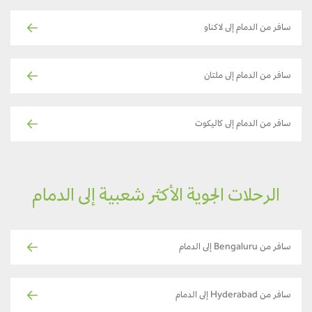
سافر من الدمام إلى لاكناو
سافر من الدمام إلى ملتان
سافر من الدمام إلى كاليكوت
الرحلات الجوية الأكثر شعبية إلى الدمام
سافر من Bengaluru إلى الدمام
سافر من Hyderabad إلى الدمام