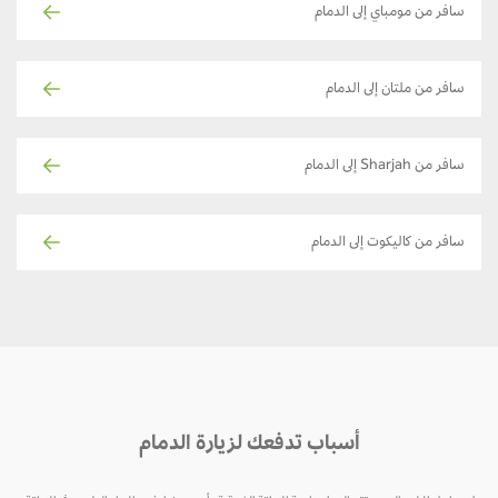
سافر من مومباي إلى الدمام
سافر من ملتان إلى الدمام
سافر من Sharjah إلى الدمام
سافر من كاليكوت إلى الدمام
أسباب تدفعك لزيارة الدمام