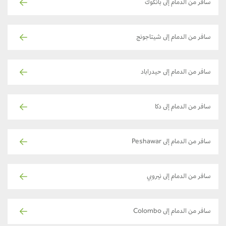
سافر من الدمام إلى بانكوك
سافر من الدمام إلى شيتاجونج
سافر من الدمام إلى حيدراباد
سافر من الدمام إلى دكا
سافر من الدمام إلى Peshawar
سافر من الدمام إلى نيروبي
سافر من الدمام إلى Colombo