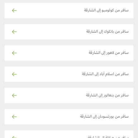
سافر من كولومبو إلى الشارقة
سافر من بانكوك إلى الشارقة
سافر من لاهور إلى الشارقة
سافر من اسلام آباد إلى الشارقة
سافر من بنغالور إلى الشارقة
سافر من بورتسودان إلى الشارقة