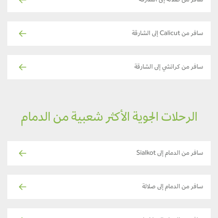
سافر من صلالة إلى الشارقة
سافر من Calicut إلى الشارقة
سافر من كراتشي إلى الشارقة
الرحلات الجوية الأكثر شعبية من الدمام
سافر من الدمام إلى Sialkot
سافر من الدمام إلى صلالة