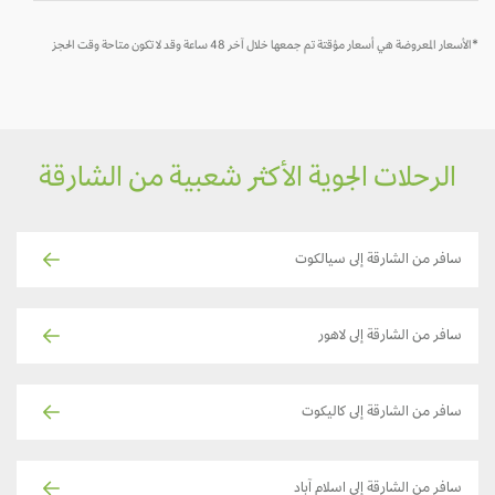
*الأسعار المعروضة هي أسعار مؤقتة تم جمعها خلال آخر 48 ساعة وقد لا تكون متاحة وقت الحجز
الرحلات الجوية الأكثر شعبية من الشارقة
سافر من الشارقة إلى سيالكوت
سافر من الشارقة إلى لاهور
سافر من الشارقة إلى كاليكوت
سافر من الشارقة إلى اسلام آباد