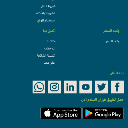
شروط النقل
الشروط والأحكام
استخدام الموقع
وكلاء السفر
اتصل بنا
وكلاء السفر
مكاتبنا
الملاحظات
الأسئلة الشائعة
أعلن معنا
تابعنا على
حمل تطبيق طيران السلام الان