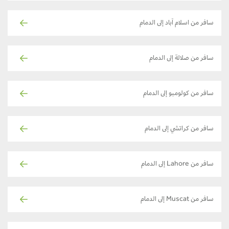
سافر من اسلام آباد إلى الدمام
سافر من صلالة إلى الدمام
سافر من كولومبو إلى الدمام
سافر من كراتشي إلى الدمام
سافر من Lahore إلى الدمام
سافر من Muscat إلى الدمام