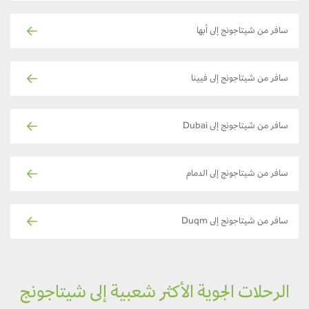
سافر من شيتاجونج إلى أبها
سافر من شيتاجونج إلى فيينا
سافر من شيتاجونج إلى Dubai
سافر من شيتاجونج إلى الدمام
سافر من شيتاجونج إلى Duqm
الرحلات الجوية الأكثر شعبية إلى شيتاجونج