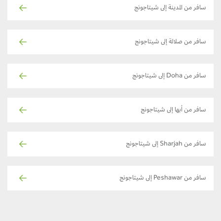
سافر من المدينة إلى شيتاجونج
سافر من صلالة إلى شيتاجونج
سافر من Doha إلى شيتاجونج
سافر من أبها إلى شيتاجونج
سافر من Sharjah إلى شيتاجونج
سافر من Peshawar إلى شيتاجونج