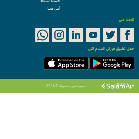
الأسئلة الشائعة
أعلن معنا
تابعنا على
حمل تطبيق طيران السلام الان
جميع الحقوق محفوظة © 2026