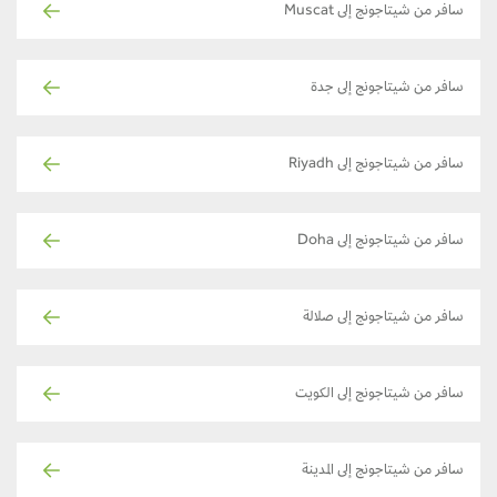
سافر من شيتاجونج إلى Muscat
سافر من شيتاجونج إلى جدة
سافر من شيتاجونج إلى Riyadh
سافر من شيتاجونج إلى Doha
سافر من شيتاجونج إلى صلالة
سافر من شيتاجونج إلى الكويت
سافر من شيتاجونج إلى المدينة