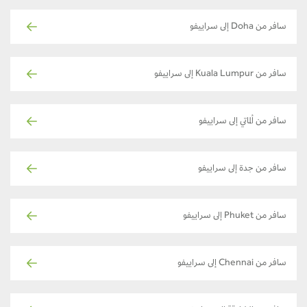
سافر من Doha إلى سراييفو
سافر من Kuala Lumpur إلى سراييفو
سافر من ألماتي إلى سراييفو
سافر من جدة إلى سراييفو
سافر من Phuket إلى سراييفو
سافر من Chennai إلى سراييفو