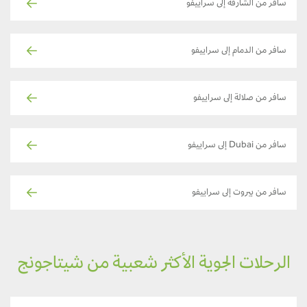
سافر من الشارقة إلى سراييفو
سافر من الدمام إلى سراييفو
سافر من صلالة إلى سراييفو
سافر من Dubai إلى سراييفو
سافر من بيروت إلى سراييفو
الرحلات الجوية الأكثر شعبية من شيتاجونج