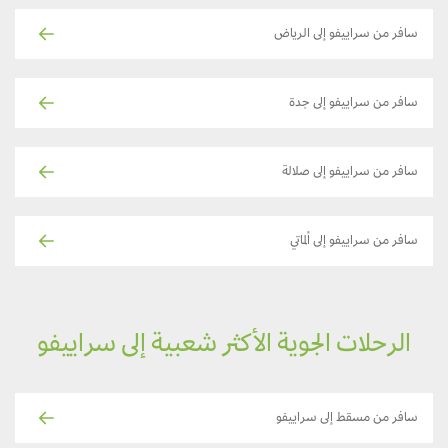
سافر من سراييفو إلى الرياض
سافر من سراييفو إلى جدة
سافر من سراييفو إلى صلالة
سافر من سراييفو إلى ألماتي
الرحلات الجوية الأكثر شعبية إلى سراييفو
سافر من مسقط إلى سراييفو