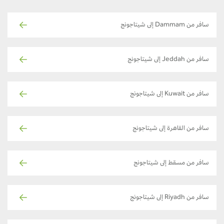
سافر من Dammam إلى شيتاجونج
سافر من Jeddah إلى شيتاجونج
سافر من Kuwait إلى شيتاجونج
سافر من القاهرة إلى شيتاجونج
سافر من مسقط إلى شيتاجونج
سافر من Riyadh إلى شيتاجونج