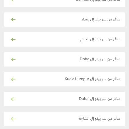
سافر من سراييفو إلى بغداد
سافر من سراييفو إلى الدمام
سافر من سراييفو إلى Doha
سافر من سراييفو إلى Kuala Lumpur
سافر من سراييفو إلى Dubai
سافر من سراييفو إلى الشارقة