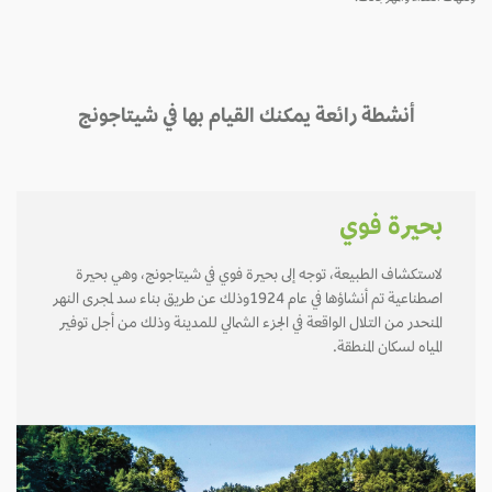
أنشطة رائعة يمكنك القيام بها في شيتاجونج
بحيرة فوي
لاستكشاف الطبيعة، توجه إلى بحيرة فوي في شيتاجونج، وهي بحيرة
اصطناعية تم أنشاؤها في عام 1924وذلك عن طريق بناء سد لمجرى النهر
المنحدر من التلال الواقعة في الجزء الشمالي للمدينة وذلك من أجل توفير
المياه لسكان المنطقة.