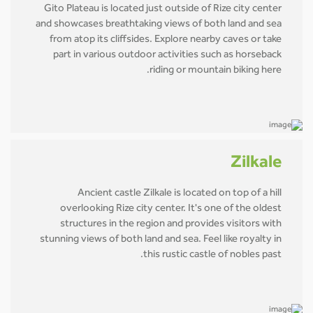
Gito Plateau is located just outside of Rize city center
and showcases breathtaking views of both land and sea
from atop its cliffsides. Explore nearby caves or take
part in various outdoor activities such as horseback
riding or mountain biking here.
Zilkale
Ancient castle Zilkale is located on top of a hill
overlooking Rize city center. It's one of the oldest
structures in the region and provides visitors with
stunning views of both land and sea. Feel like royalty in
this rustic castle of nobles past.