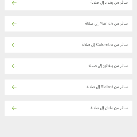
سافر من بغداد إلى صلالة
سافر من Munich إلى صلالة
سافر من Colombo إلى صلالة
سافر من بنغالور إلى صلالة
سافر من Sialkot إلى صلالة
سافر من ملتان إلى صلالة