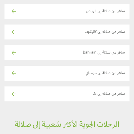
سافر من صلالة إلى الرياض
سافر من صلالة إلى كاليكوت
سافر من صلالة إلى Bahrain
سافر من صلالة إلى مومباي
سافر من صلالة إلى دكا
الرحلات الجوية الأكثر شعبية إلى صلالة