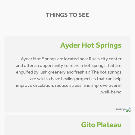
THINGS TO SEE
Ayder Hot Springs
Ayder Hot Springs are located near Rize's city center
and offer an opportunity to relax in hot springs that are
engulfed by lush greenery and fresh air. The hot springs
are said to have healing properties that can help
improve circulation, reduce stress, and improve overall
well-being.
Gito Plateau