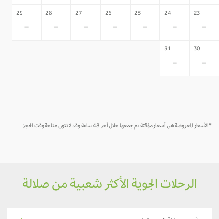
29
28
27
26
25
24
23
-
-
-
-
-
-
-
31
30
-
-
*الأسعار المعروضة هي أسعار مؤقتة تم جمعها خلال آخر 48 ساعة وقد لا تكون متاحة وقت الحجز
الرحلات الجوية الأكثر شعبية من صلالة