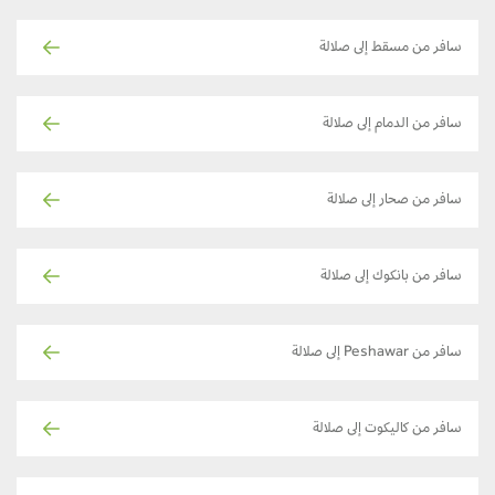
سافر من مسقط إلى صلالة
سافر من الدمام إلى صلالة
سافر من صحار إلى صلالة
سافر من بانكوك إلى صلالة
سافر من Peshawar إلى صلالة
سافر من كاليكوت إلى صلالة