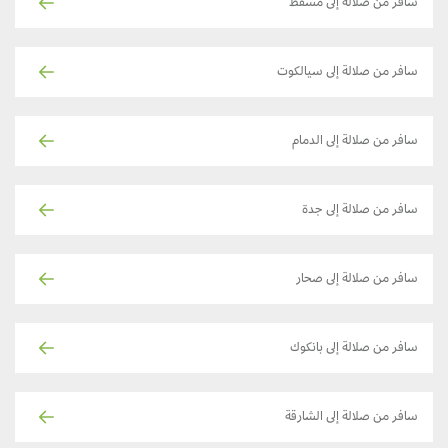
سافر من صلالة إلى مسقط
سافر من صلالة إلى سيالكوت
سافر من صلالة إلى الدمام
سافر من صلالة إلى جدة
سافر من صلالة إلى صحار
سافر من صلالة إلى بانكوك
سافر من صلالة إلى الشارقة