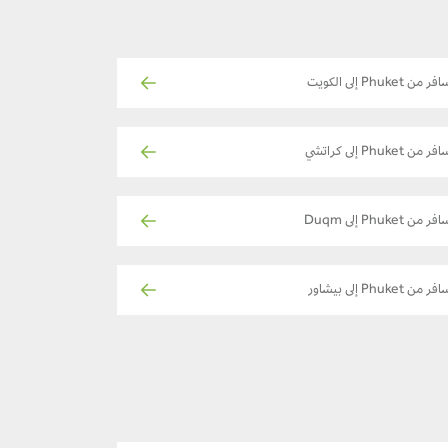
ر من Phuket إلى الكويت
ر من Phuket إلى كراتشي
فر من Phuket إلى Duqm
ر من Phuket إلى بيشاور