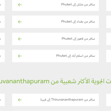
سافر من ملتان إلى Phuket
ساف
سافر من بغداد إلى Phuket
سا
سافر من لاهور إلى Phuket
ساف
سافر من اسلام آباد إلى Phuket
س
لجوية الأكثر شعبية من Thiruvananthapuram
سافر من Thiruvananthapuram إلى فيينا
سافر