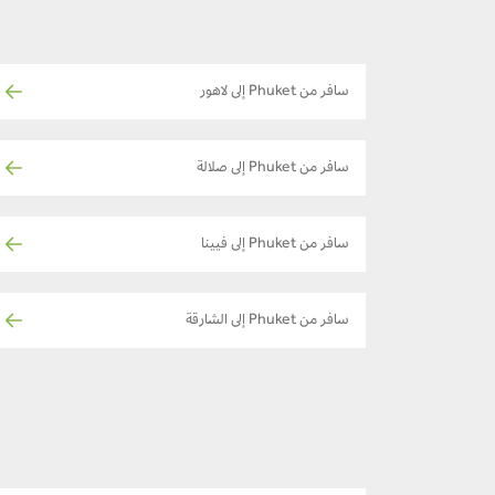
سافر من Phuket إلى لاهور
سافر من Phuket إلى صلالة
سافر من Phuket إلى فيينا
سافر من Phuket إلى الشارقة