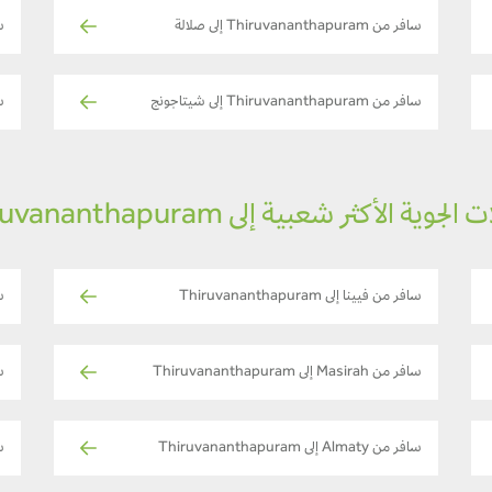
سافر من Thiruvananthapuram إلى صلالة
ساف
سافر من Thiruvananthapuram إلى شيتاجونج
ساف
لجوية الأكثر شعبية إلى Thiruvananthapuram
سافر من فيينا إلى Thiruvananthapuram
سا
سافر من Masirah إلى Thiruvananthapuram
سا
سافر من Almaty إلى Thiruvananthapuram
سا