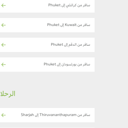
سافر من كراتشي إلى Phuket
سافر من Kuwait إلى Phuket
سافر من الدقم إلى Phuket
سافر من بورتسودان إلى Phuket
الرحلات ا
سافر من Thiruvananthapuram إلى Sharjah