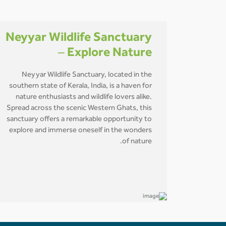
Neyyar Wildlife Sanctuary
– Explore Nature
Neyyar Wildlife Sanctuary, located in the
southern state of Kerala, India, is a haven for
nature enthusiasts and wildlife lovers alike.
Spread across the scenic Western Ghats, this
sanctuary offers a remarkable opportunity to
explore and immerse oneself in the wonders
of nature.