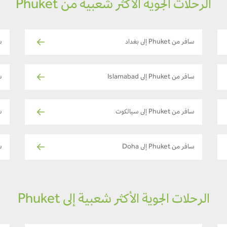
الرحلات الجوية الأكثر شعبية من Phuket
سافر من Phuket إلى بغداد
ساف
سافر من Phuket إلى Islamabad
ساف
سافر من Phuket إلى سيالكوت
سا
سافر من Phuket إلى Doha
ساف
الرحلات الجوية الأكثر شعبية إلى Phuket