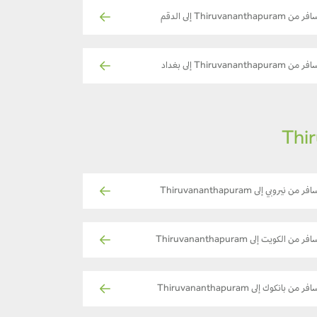
ر من Thiruvananthapuram إلى الدقم
ر من Thiruvananthapuram إلى بغداد
فر من نيروبي إلى Thiruvananthapuram
فر من الكويت إلى Thiruvananthapuram
فر من بانكوك إلى Thiruvananthapuram