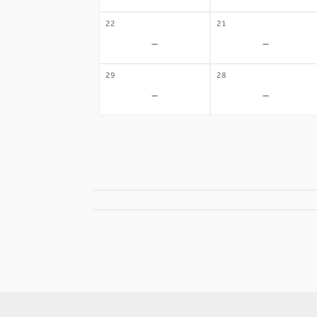
22
21
-
-
29
28
-
-