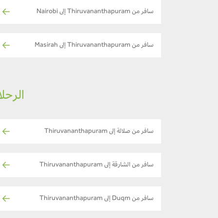
سافر من Thiruvananthapuram إلى Nairobi
سافر من Thiruvananthapuram إلى Masirah
الرحلات ا
سافر من صلالة إلى Thiruvananthapuram
سافر من الشارقة إلى Thiruvananthapuram
سافر من Duqm إلى Thiruvananthapuram