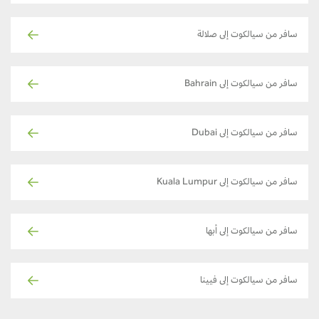
سافر من سيالكوت إلى صلالة
سافر من سيالكوت إلى Bahrain
سافر من سيالكوت إلى Dubai
سافر من سيالكوت إلى Kuala Lumpur
سافر من سيالكوت إلى أبها
سافر من سيالكوت إلى فيينا