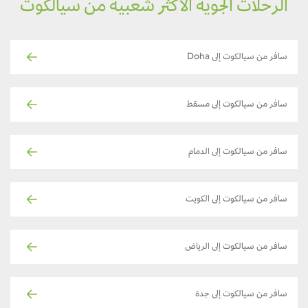
الرحلات الجوية الأكثر شعبية من سيالكوت
سافر من سيالكوت إلى Doha
سافر من سيالكوت إلى مسقط
سافر من سيالكوت إلى الدمام
سافر من سيالكوت إلى الكويت
سافر من سيالكوت إلى الرياض
سافر من سيالكوت إلى جدة