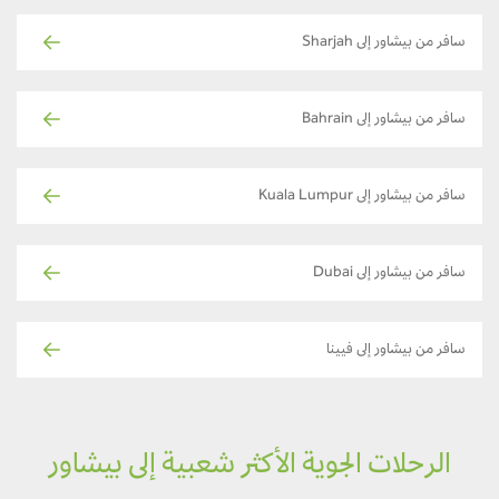
سافر من بيشاور إلى Sharjah
سافر من بيشاور إلى Bahrain
سافر من بيشاور إلى Kuala Lumpur
سافر من بيشاور إلى Dubai
سافر من بيشاور إلى فيينا
الرحلات الجوية الأكثر شعبية إلى بيشاور