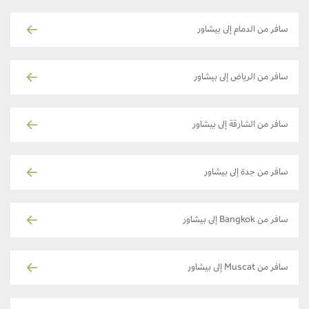
سافر من الدمام إلى بيشاور
سافر من الرياض إلى بيشاور
سافر من الشارقة إلى بيشاور
سافر من جدة إلى بيشاور
سافر من Bangkok إلى بيشاور
سافر من Muscat إلى بيشاور