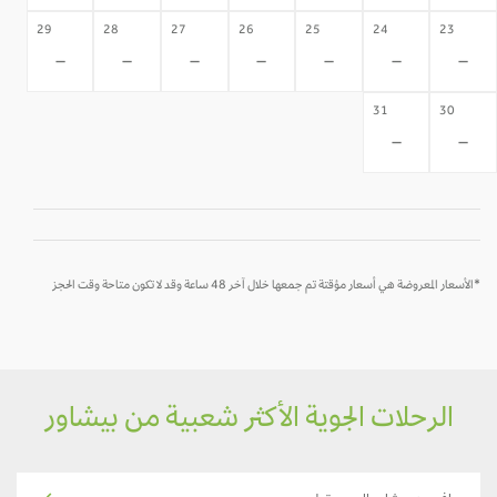
29
28
27
26
25
24
23
-
-
-
-
-
-
-
31
30
-
-
*الأسعار المعروضة هي أسعار مؤقتة تم جمعها خلال آخر 48 ساعة وقد لا تكون متاحة وقت الحجز
الرحلات الجوية الأكثر شعبية من بيشاور