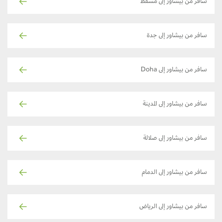
سافر من بيشاور إلى مسقط
سافر من بيشاور إلى جدة
سافر من بيشاور إلى Doha
سافر من بيشاور إلى المدينة
سافر من بيشاور إلى صلالة
سافر من بيشاور إلى الدمام
سافر من بيشاور إلى الرياض