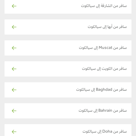
سافر من الشارقة إلى سيالكوت
سافر من أبها إلى سيالكوت
سافر من Muscat إلى سيالكوت
سافر من الكويت إلى سيالكوت
سافر من Baghdad إلى سيالكوت
سافر من Bahrain إلى سيالكوت
سافر من Doha إلى سيالكوت