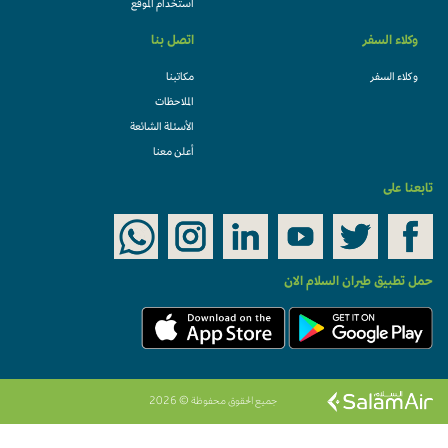
استخدام الموقع
وكلاء السفر
اتصل بنا
وكلاء السفر
مكاتبنا
الملاحظات
الأسئلة الشائعة
أعلن معنا
تابعنا على
حمل تطبيق طيران السلام الان
جميع الحقوق محفوظة © 2026