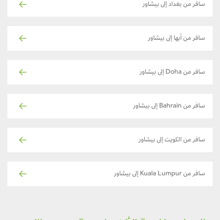
سافر من بغداد إلى بيشاور
سافر من أبها إلى بيشاور
سافر من Doha إلى بيشاور
سافر من Bahrain إلى بيشاور
سافر من الكويت إلى بيشاور
سافر من Kuala Lumpur إلى بيشاور