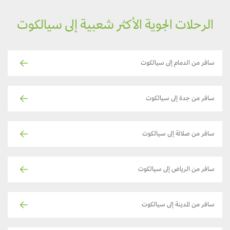
الرحلات الجوية الأكثر شعبية إلى سيالكوت
سافر من الدمام إلى سيالكوت
سافر من جدة إلى سيالكوت
سافر من صلالة إلى سيالكوت
سافر من الرياض إلى سيالكوت
سافر من المدينة إلى سيالكوت