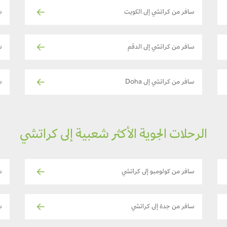
سافر من كراتشي إلى الكويت
س
سافر من كراتشي إلى الدقم
س
سافر من كراتشي إلى Doha
س
الرحلات الجوية الأكثر شعبية إلى كراتشي
سافر من كولومبو إلى كراتشي
س
سافر من جدة إلى كراتشي
س