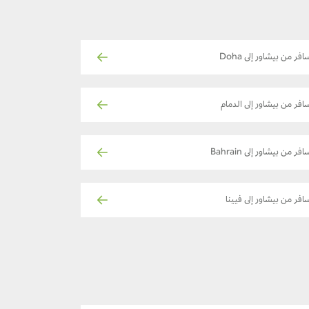
افر من بيشاور إلى Doha
افر من بيشاور إلى الدمام
فر من بيشاور إلى Bahrain
افر من بيشاور إلى فيينا