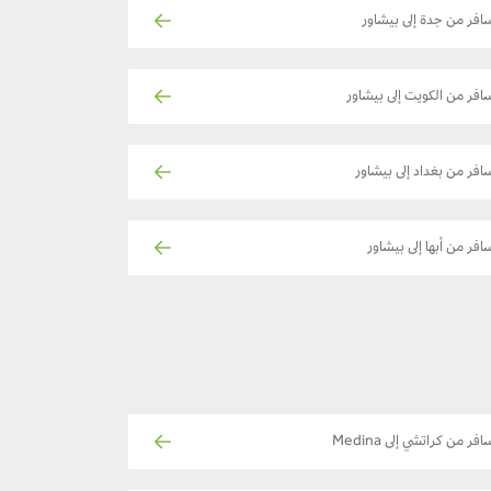
افر من جدة إلى بيشاور
افر من الكويت إلى بيشاور
افر من بغداد إلى بيشاور
افر من أبها إلى بيشاور
افر من كراتشي إلى Medina