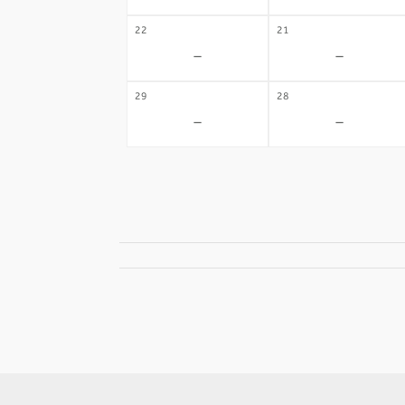
22
21
-
-
29
28
-
-