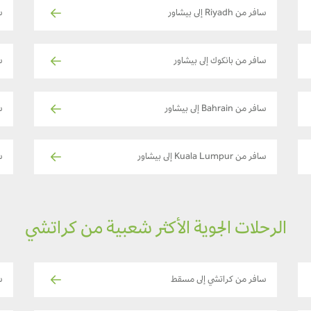
سافر من Riyadh إلى بيشاور
س
سافر من بانكوك إلى بيشاور
س
سافر من Bahrain إلى بيشاور
س
سافر من Kuala Lumpur إلى بيشاور
س
الرحلات الجوية الأكثر شعبية من كراتشي
سافر من كراتشي إلى مسقط
س