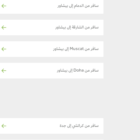
سافر من الدمام إلى بيشاور
سافر من الشارقة إلى بيشاور
سافر من Muscat إلى بيشاور
سافر من Doha إلى بيشاور
سافر من كراتشي إلى جدة