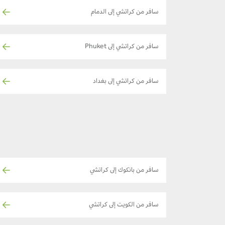
سافر من كراتشي إلى الدمام
سافر من كراتشي إلى Phuket
سافر من كراتشي إلى بغداد
سافر من بانكوك إلى كراتشي
سافر من الكويت إلى كراتشي