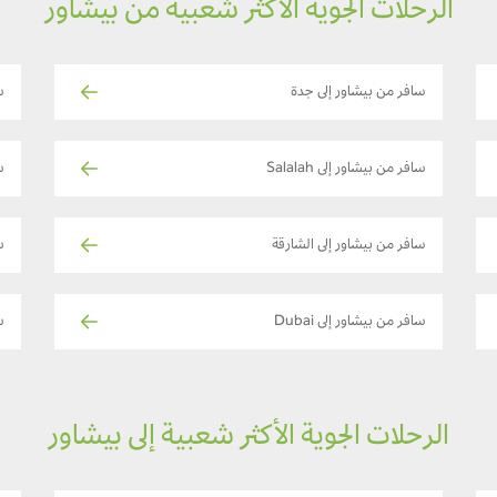
الرحلات الجوية الأكثر شعبية من بيشاور
سافر من بيشاور إلى جدة
س
سافر من بيشاور إلى Salalah
س
سافر من بيشاور إلى الشارقة
سا
سافر من بيشاور إلى Dubai
س
الرحلات الجوية الأكثر شعبية إلى بيشاور