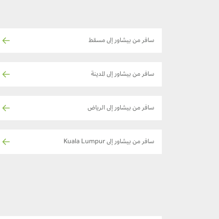
سافر من بيشاور إلى مسقط
سافر من بيشاور إلى المدينة
سافر من بيشاور إلى الرياض
سافر من بيشاور إلى Kuala Lumpur