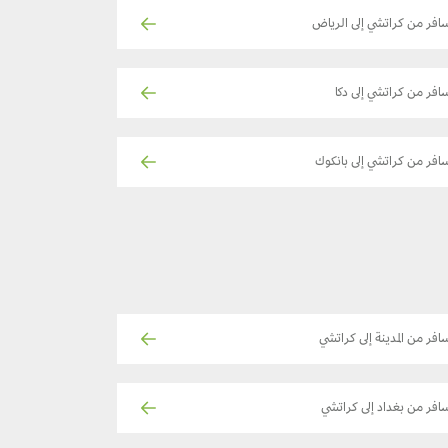
افر من كراتشي إلى الرياض
افر من كراتشي إلى دكا
افر من كراتشي إلى بانكوك
افر من المدينة إلى كراتشي
افر من بغداد إلى كراتشي