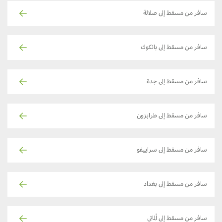
سافر من مسقط إلى صلالة
سافر من مسقط إلى بانكوك
سافر من مسقط إلى جدة
سافر من مسقط إلى طرابزون
سافر من مسقط إلى سراييفو
سافر من مسقط إلى بغداد
سافر من مسقط إلى ألماتي