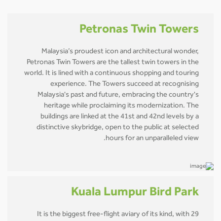
Petronas Twin Towers
Malaysia’s proudest icon and architectural wonder,
Petronas Twin Towers are the tallest twin towers in the
world. It is lined with a continuous shopping and touring
experience. The Towers succeed at recognising
Malaysia's past and future, embracing the country's
heritage while proclaiming its modernization. The
buildings are linked at the 41st and 42nd levels by a
distinctive skybridge, open to the public at selected
hours for an unparalleled view.
Kuala Lumpur Bird Park
It is the biggest free-flight aviary of its kind, with 29