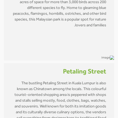
acres of space for more than 3,000 birds across 200
different species to fly. Home to gleaming blue
peacocks, flamingos, hornbills, ostriches, and other bird
species, this Malaysian park is a popular spot for nature
lovers and families.
Petaling Street
The bustling Petaling Street in Kuala Lumpur is also
known as Chinatown among the locals. This colourful
tourist-oriented shopping area is peppered with shops
and stalls selling mostly, food, clothes, bags, watches,
and souvenirs. Well known for both its imitation goods
and its culturally diverse culinary options, the vendors