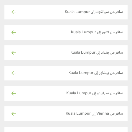
سافر من سيالكوت إلى Kuala Lumpur
سافر من لاهور إلى Kuala Lumpur
سافر من بغداد إلى Kuala Lumpur
سافر من بيشاور إلى Kuala Lumpur
سافر من سراييفو إلى Kuala Lumpur
سافر من Vienna إلى Kuala Lumpur