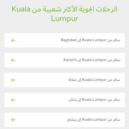
الرحلات الجوية الأكثر شعبية من Kuala
Lumpur
سافر من Kuala Lumpur إلى Baghdad
سافر من Kuala Lumpur إلى Karachi
سافر من Kuala Lumpur إلى صلالة
سافر من Kuala Lumpur إلى ملتان
سافر من Kuala Lumpur إلى بيشاور