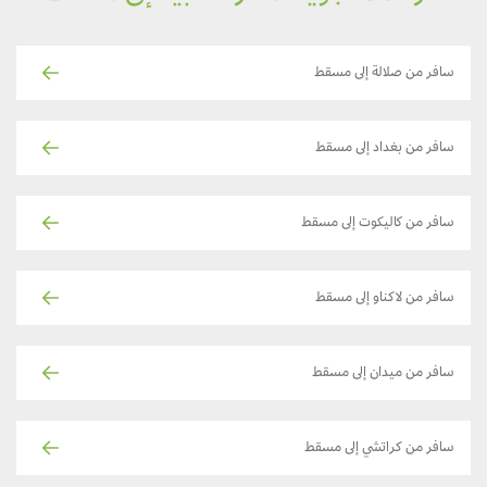
سافر من صلالة إلى مسقط
سافر من بغداد إلى مسقط
سافر من كاليكوت إلى مسقط
سافر من لاكناو إلى مسقط
سافر من ميدان إلى مسقط
سافر من كراتشي إلى مسقط