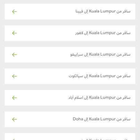
سافر من Kuala Lumpur إلى فيينا
سافر من Kuala Lumpur إلى لاهور
سافر من Kuala Lumpur إلى سراييفو
سافر من Kuala Lumpur إلى سيالكوت
سافر من Kuala Lumpur إلى اسلام آباد
سافر من Kuala Lumpur إلى Doha