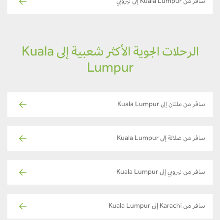
سافر من Kuala Lumpur إلى نيروبي
الرحلات الجوية الأكثر شعبية إلى Kuala
Lumpur
سافر من ملتان إلى Kuala Lumpur
سافر من صلالة إلى Kuala Lumpur
سافر من نيروبي إلى Kuala Lumpur
سافر من Karachi إلى Kuala Lumpur