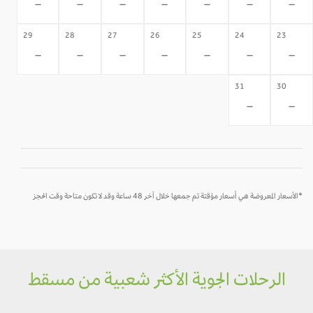
-
-
-
-
-
-
-
29
28
27
26
25
24
23
-
-
-
-
-
-
-
31
30
-
-
*الأسعار المعروضة هي أسعار مؤقتة تم جمعها خلال آخر 48 ساعة وقد لا تكون متاحة وقت الحجز
الرحلات الجوية الأكثر شعبية من مسقط