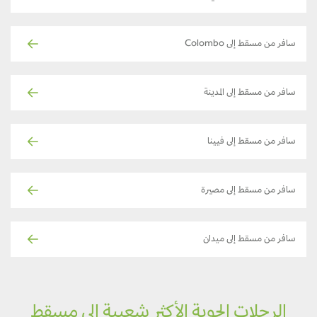
سافر من مسقط إلى Colombo
سافر من مسقط إلى المدينة
سافر من مسقط إلى فيينا
سافر من مسقط إلى مصيرة
سافر من مسقط إلى ميدان
الرحلات الجوية الأكثر شعبية إلى مسقط