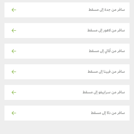
سافر من جدة إلى مسقط
سافر من لاهور إلى مسقط
سافر من ألماتي إلى مسقط
سافر من فيينا إلى مسقط
سافر من سراييفو إلى مسقط
سافر من دكا إلى مسقط