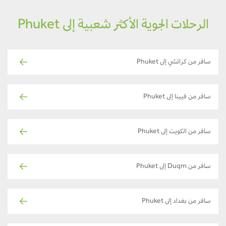
الرحلات الجوية الأكثر شعبية إلى Phuket
سافر من كراتشي إلى Phuket
سافر من فيينا إلى Phuket
سافر من الكويت إلى Phuket
سافر من Duqm إلى Phuket
سافر من بغداد إلى Phuket