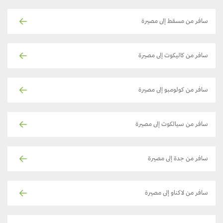
سافر من مسقط إلى مصيرة
سافر من كاليكوت إلى مصيرة
سافر من كولومبو إلى مصيرة
سافر من سيالكوت إلى مصيرة
سافر من جدة إلى مصيرة
سافر من لاكناو إلى مصيرة