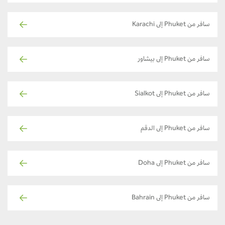
سافر من Phuket إلى Karachi
سافر من Phuket إلى بيشاور
سافر من Phuket إلى Sialkot
سافر من Phuket إلى الدقم
سافر من Phuket إلى Doha
سافر من Phuket إلى Bahrain