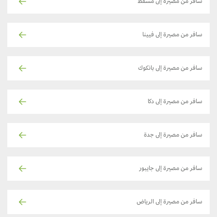
سافر من مصيرة إلى مسقط
سافر من مصيرة إلى فيينا
سافر من مصيرة إلى بانكوك
سافر من مصيرة إلى دكا
سافر من مصيرة إلى جدة
سافر من مصيرة إلى جايبور
سافر من مصيرة إلى الرياض