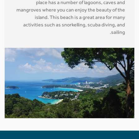
place has a number of lagoons, caves and
mangroves where you can enjoy the beauty of the
island. This beach is a great area for many
activities such as snorkelling, scuba diving, and
sailing.