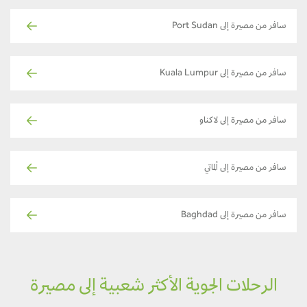
سافر من مصيرة إلى Port Sudan
سافر من مصيرة إلى Kuala Lumpur
سافر من مصيرة إلى لاكناو
سافر من مصيرة إلى ألماتي
سافر من مصيرة إلى Baghdad
الرحلات الجوية الأكثر شعبية إلى مصيرة