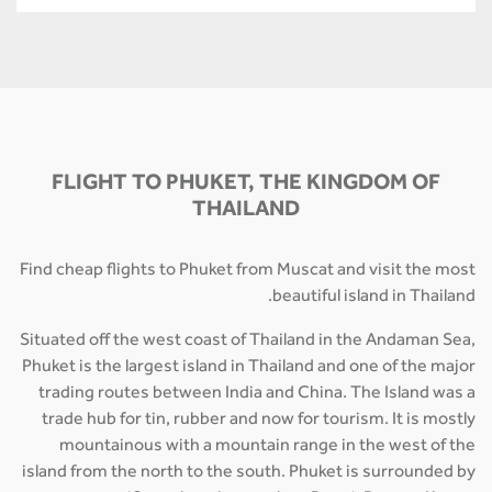
FLIGHT TO PHUKET, THE KINGDOM OF
THAILAND
Find cheap flights to Phuket from Muscat and visit the most
beautiful island in Thailand.
Situated off the west coast of Thailand in the Andaman Sea,
Phuket is the largest island in Thailand and one of the major
trading routes between India and China. The Island was a
trade hub for tin, rubber and now for tourism. It is mostly
mountainous with a mountain range in the west of the
island from the north to the south. Phuket is surrounded by