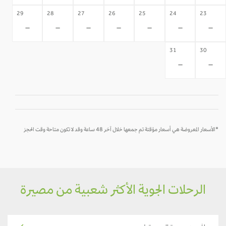
29
28
27
26
25
24
23
-
-
-
-
-
-
-
31
30
-
-
*الأسعار المعروضة هي أسعار مؤقتة تم جمعها خلال آخر 48 ساعة وقد لا تكون متاحة وقت الحجز
الرحلات الجوية الأكثر شعبية من مصيرة