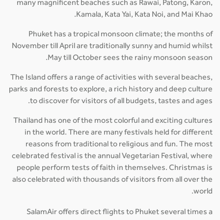
many magnificent beaches such as Rawai, Patong, Karon,
Kamala, Kata Yai, Kata Noi, and Mai Khao.
Phuket has a tropical monsoon climate; the months of
November till April are traditionally sunny and humid whilst
May till October sees the rainy monsoon season.
The Island offers a range of activities with several beaches,
parks and forests to explore, a rich history and deep culture
to discover for visitors of all budgets, tastes and ages.
Thailand has one of the most colorful and exciting cultures
in the world. There are many festivals held for different
reasons from traditional to religious and fun. The most
celebrated festival is the annual Vegetarian Festival, where
people perform tests of faith in themselves. Christmas is
also celebrated with thousands of visitors from all over the
world.
SalamAir offers direct flights to Phuket several times a