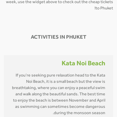
week, use the widget above to check out the cheap tickets
to Phuket!
ACTIVITIES IN PHUKET
Kata Noi Beach
If you’re seeking pure relaxation head to the Kata
Noi Beach, it is a small beach but the view is
breathtaking, where you can enjoy a peaceful swim
and walk along the beautiful sands. The best time
to enjoy the beach is between November and April
as swimming can sometimes become dangerous
during the monsoon season.