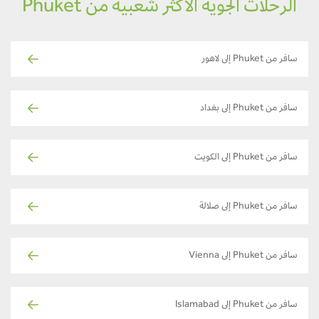
الرحلات الجوية الأكثر شعبية من Phuket
سافر من Phuket إلى لاهور
سافر من Phuket إلى بغداد
سافر من Phuket إلى الكويت
سافر من Phuket إلى صلالة
سافر من Phuket إلى Vienna
سافر من Phuket إلى Islamabad