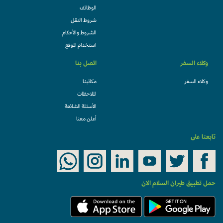
الوظائف
شروط النقل
الشروط والأحكام
استخدام الموقع
وكلاء السفر
اتصل بنا
وكلاء السفر
مكاتبنا
الملاحظات
الأسئلة الشائعة
أعلن معنا
تابعنا على
حمل تطبيق طيران السلام الان