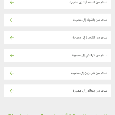
سافر من اسلام آباد إلى مصيرة
سافر من بانكوك إلى مصيرة
سافر من القاهرة إلى مصيرة
سافر من كراتشي إلى مصيرة
سافر من طرابزون إلى مصيرة
سافر من بنغالور إلى مصيرة