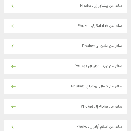
سافر من بيشاور إلى Phuket
سافر من Salalah إلى Phuket
سافر من ملتان إلى Phuket
سافر من بورتسودان إلى Phuket
سافر من كيغالي، رواندا إلى Phuket
سافر من Abha إلى Phuket
سافر من اسلام آباد إلى Phuket