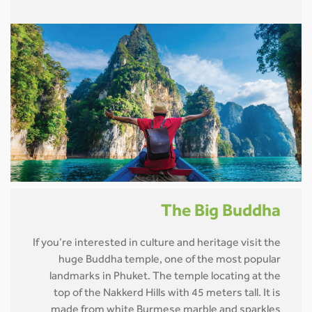
The Big Buddha
If you’re interested in culture and heritage visit the
huge Buddha temple, one of the most popular
landmarks in Phuket. The temple locating at the
top of the Nakkerd Hills with 45 meters tall. It is
made from white Burmese marble and sparkles