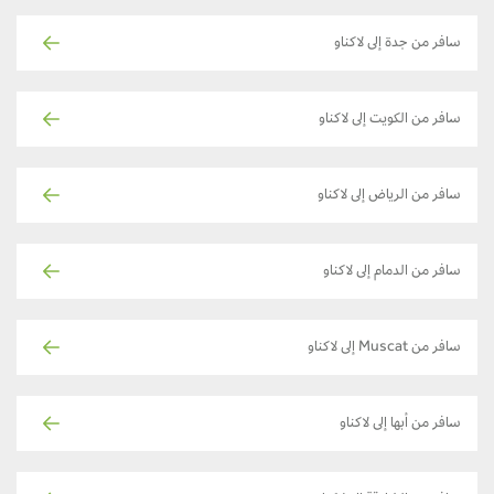
سافر من جدة إلى لاكناو
سافر من الكويت إلى لاكناو
سافر من الرياض إلى لاكناو
سافر من الدمام إلى لاكناو
سافر من Muscat إلى لاكناو
سافر من أبها إلى لاكناو