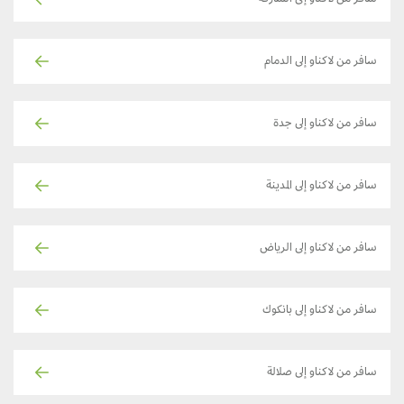
سافر من لاكناو إلى الشارقة
سافر من لاكناو إلى الدمام
سافر من لاكناو إلى جدة
سافر من لاكناو إلى المدينة
سافر من لاكناو إلى الرياض
سافر من لاكناو إلى بانكوك
سافر من لاكناو إلى صلالة