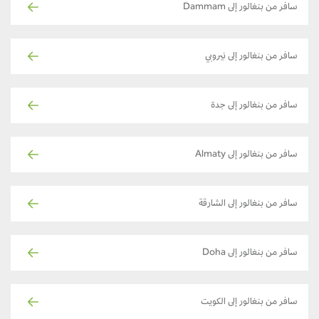
سافر من بنغالور إلى Dammam
سافر من بنغالور إلى نيروبي
سافر من بنغالور إلى جدة
سافر من بنغالور إلى Almaty
سافر من بنغالور إلى الشارقة
سافر من بنغالور إلى Doha
سافر من بنغالور إلى الكويت