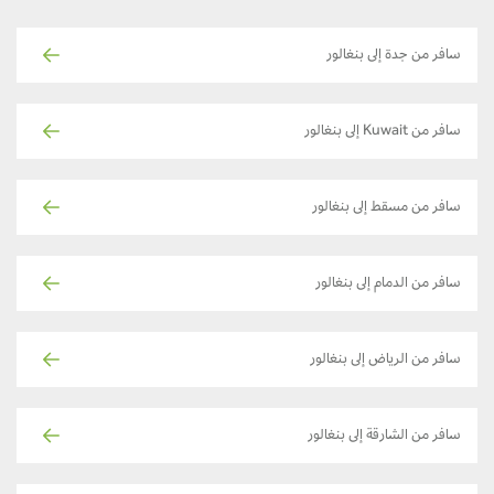
سافر من جدة إلى بنغالور
سافر من Kuwait إلى بنغالور
سافر من مسقط إلى بنغالور
سافر من الدمام إلى بنغالور
سافر من الرياض إلى بنغالور
سافر من الشارقة إلى بنغالور