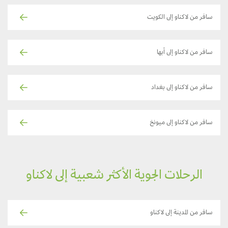
سافر من لاكناو إلى الكويت
سافر من لاكناو إلى أبها
سافر من لاكناو إلى بغداد
سافر من لاكناو إلى ميونخ
الرحلات الجوية الأكثر شعبية إلى لاكناو
سافر من المدينة إلى لاكناو