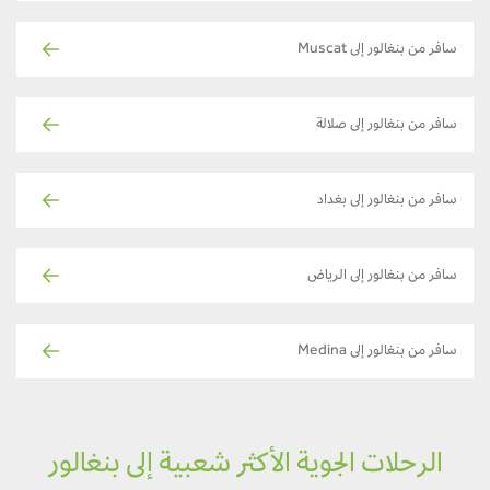
سافر من بنغالور إلى Muscat
سافر من بنغالور إلى صلالة
سافر من بنغالور إلى بغداد
سافر من بنغالور إلى الرياض
سافر من بنغالور إلى Medina
الرحلات الجوية الأكثر شعبية إلى بنغالور