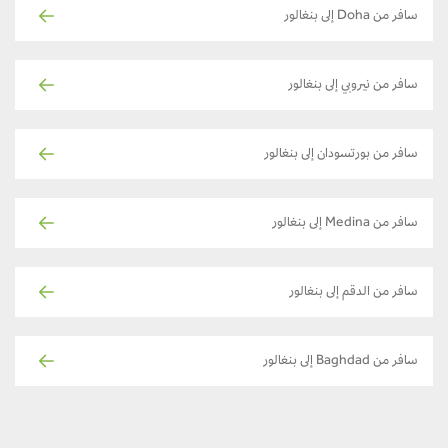
سافر من Doha إلى بنغالور
سافر من نيروبي إلى بنغالور
سافر من بورتسودان إلى بنغالور
سافر من Medina إلى بنغالور
سافر من الدقم إلى بنغالور
سافر من Baghdad إلى بنغالور