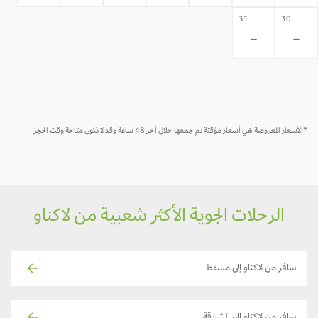
31
30
-
-
*الأسعار المعروضة هي أسعار مؤقتة تم جمعها خلال آخر 48 ساعة وقد لا تكون متاحة وقت الحجز
الرحلات الجوية الأكثر شعبية من لاكناو
سافر من لاكناو إلى مسقط