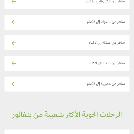
سافر من الشارقة إلى لاكناو
سافر من بانكوك إلى لاكناو
سافر من صلالة إلى لاكناو
سافر من بغداد إلى لاكناو
سافر من مصيرة إلى لاكناو
الرحلات الجوية الأكثر شعبية من بنغالور