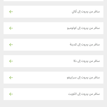
سافر من بيروت إلى ألماتي
سافر من بيروت إلى كولومبو
سافر من بيروت إلى المدينة
سافر من بيروت إلى دكا
سافر من بيروت إلى سراييفو
سافر من بيروت إلى الكويت