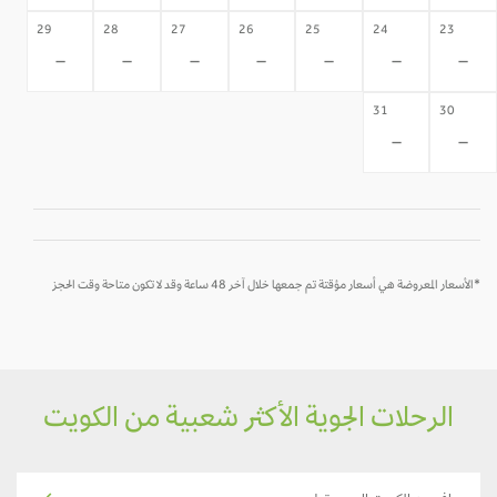
29
28
27
26
25
24
23
-
-
-
-
-
-
-
31
30
-
-
*الأسعار المعروضة هي أسعار مؤقتة تم جمعها خلال آخر 48 ساعة وقد لا تكون متاحة وقت الحجز
الرحلات الجوية الأكثر شعبية من الكويت