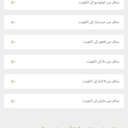
سافر من كولومبو إلى الكويت
سافر من حيدراباد إلى الكويت
سافر من لاهور إلى الكويت
سافر من دكا إلى الكويت
سافر من لاكناو إلى الكويت
سافر من ملتان إلى الكويت