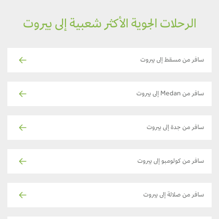
الرحلات الجوية الأكثر شعبية إلى بيروت
سافر من مسقط إلى بيروت
سافر من Medan إلى بيروت
سافر من جدة إلى بيروت
سافر من كولومبو إلى بيروت
سافر من صلالة إلى بيروت