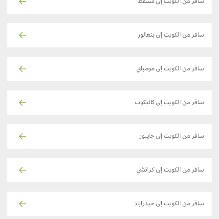
سافر من الكويت إلى مسقط
سافر من الكويت إلى بنغالور
سافر من الكويت إلى مومباي
سافر من الكويت إلى كاليكوت
سافر من الكويت إلى جايبور
سافر من الكويت إلى كراتشي
سافر من الكويت إلى حيدراباد