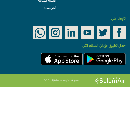
الأسئلة الشائعة
أعلن معنا
تابعنا على
حمل تطبيق طيران السلام الان
جميع الحقوق محفوظة © 2026