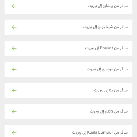
سافر من بيشاور إلى بيروت
سافر من شيتاجونج إلى بيروت
سافر من Phuket إلى بيروت
سافر من مومباي إلى بيروت
سافر من دكا إلى بيروت
سافر من لاكناو إلى بيروت
سافر من Kuala Lumpur إلى بيروت