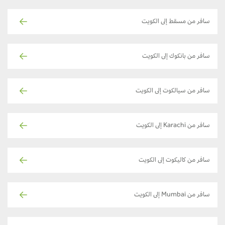
سافر من مسقط إلى الكويت
سافر من بانكوك إلى الكويت
سافر من سيالكوت إلى الكويت
سافر من Karachi إلى الكويت
سافر من كاليكوت إلى الكويت
سافر من Mumbai إلى الكويت