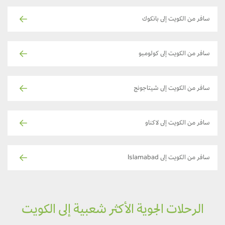
سافر من الكويت إلى بانكوك
سافر من الكويت إلى كولومبو
سافر من الكويت إلى شيتاجونج
سافر من الكويت إلى لاكناو
سافر من الكويت إلى Islamabad
الرحلات الجوية الأكثر شعبية إلى الكويت