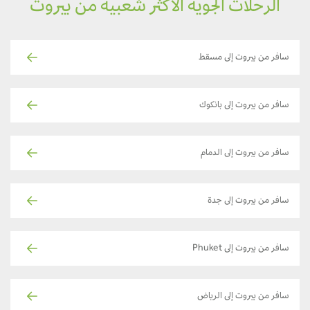
الرحلات الجوية الأكثر شعبية من بيروت
سافر من بيروت إلى مسقط
سافر من بيروت إلى بانكوك
سافر من بيروت إلى الدمام
سافر من بيروت إلى جدة
سافر من بيروت إلى Phuket
سافر من بيروت إلى الرياض