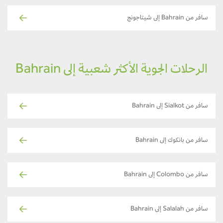
سافر من Bahrain إلى شيتاجونج
الرحلات الجوية الأكثر شعبية إلى Bahrain
سافر من Sialkot إلى Bahrain
سافر من بانكوك إلى Bahrain
سافر من Colombo إلى Bahrain
سافر من Salalah إلى Bahrain