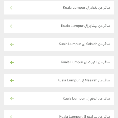
سافر من بغداد إلى Kuala Lumpur
سافر من بيشاور إلى Kuala Lumpur
سافر من Salalah إلى Kuala Lumpur
سافر من الكويت إلى Kuala Lumpur
سافر من Masirah إلى Kuala Lumpur
سافر من الدقم إلى Kuala Lumpur
سافر من سراييفو إلى Kuala Lumpur