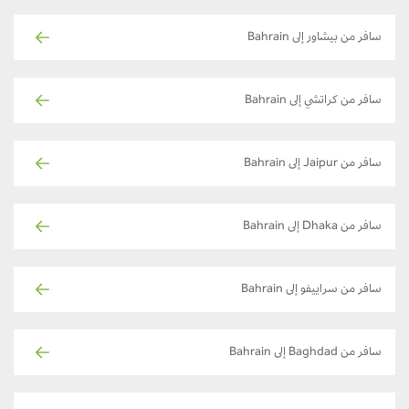
سافر من بيشاور إلى Bahrain
سافر من كراتشي إلى Bahrain
سافر من Jaipur إلى Bahrain
سافر من Dhaka إلى Bahrain
سافر من سراييفو إلى Bahrain
سافر من Baghdad إلى Bahrain