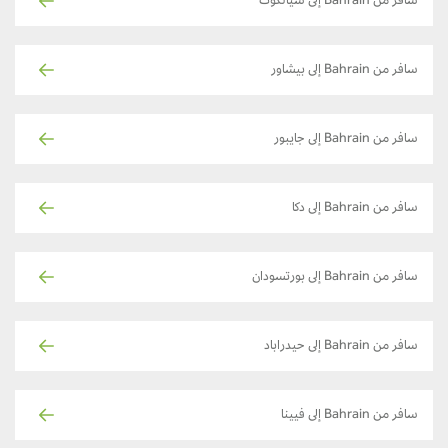
سافر من Bahrain إلى سيالكوت
سافر من Bahrain إلى بيشاور
سافر من Bahrain إلى جايبور
سافر من Bahrain إلى دكا
سافر من Bahrain إلى بورتسودان
سافر من Bahrain إلى حيدراباد
سافر من Bahrain إلى فيينا