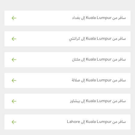
سافر من Kuala Lumpur إلى بغداد
سافر من Kuala Lumpur إلى كراتشي
سافر من Kuala Lumpur إلى ملتان
سافر من Kuala Lumpur إلى صلالة
سافر من Kuala Lumpur إلى بيشاور
سافر من Kuala Lumpur إلى Lahore