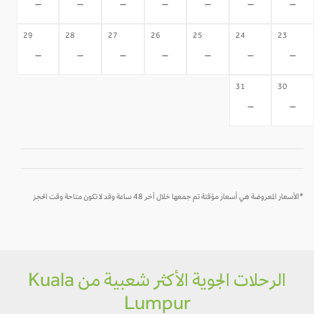
-
-
-
-
-
-
-
29
28
27
26
25
24
23
-
-
-
-
-
-
-
31
30
-
-
*الأسعار المعروضة هي أسعار مؤقتة تم جمعها خلال آخر 48 ساعة وقد لا تكون متاحة وقت الحجز
الرحلات الجوية الأكثر شعبية من Kuala
Lumpur