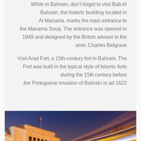
While in Bahrain, don’t forget to visit Bab Al
Bahrain, the historic building located in
Al Manama. marks the main entrance to
the Manama Souq. The entrance was opened in
1949 and designed by the British adviser to the
emir, Charles Belgrave.
Visit Arad Fort, a 15th-century fort in Bahrain. The
Fort was built in the typical style of Islamic forts
during the 15th century before
the Portuguese invasion of Bahrain in ad 1622.