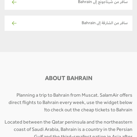
سافر من شيتاجونج إلى Bahrain
سافر من الشارقة إلى Bahrain
ABOUT BAHRAIN
Planning a trip to Bahrain from Muscat. SalamAir offers
direct flights to Bahrain every week, use the widget below
to check out the cheap tickets to Bahrain!
Located between the Qatar peninsula and the northeastern
coast of Saudi Arabia, Bahrain is a country in the Persian