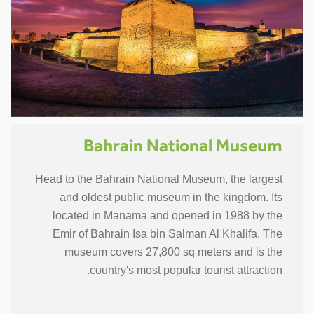
Bahrain National Museum
Head to the Bahrain National Museum, the largest
and oldest public museum in the kingdom. Its
located in Manama and opened in 1988 by the
Emir of Bahrain Isa bin Salman Al Khalifa. The
museum covers 27,800 sq meters and is the
country's most popular tourist attraction.