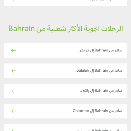
الرحلات الجوية الأكثر شعبية من Bahrain
سافر من Bahrain إلى كراتشي
سافر من Bahrain إلى Salalah
سافر من Bahrain إلى بانكوك
سافر من Bahrain إلى Colombo