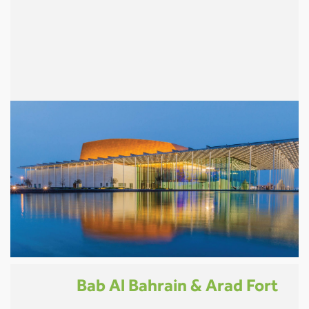
Bab Al Bahrain & Arad Fort