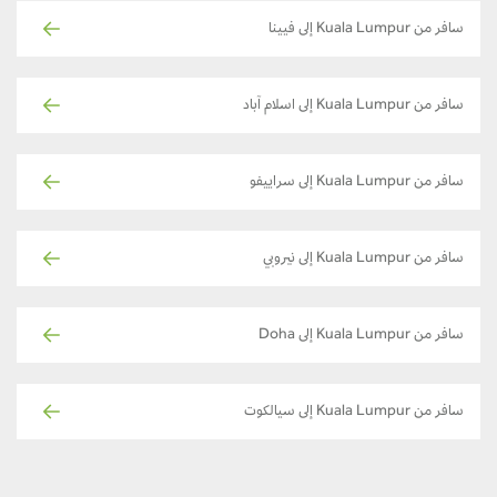
سافر من Kuala Lumpur إلى فيينا
سافر من Kuala Lumpur إلى اسلام آباد
سافر من Kuala Lumpur إلى سراييفو
سافر من Kuala Lumpur إلى نيروبي
سافر من Kuala Lumpur إلى Doha
سافر من Kuala Lumpur إلى سيالكوت