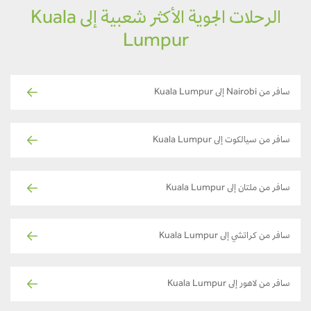
الرحلات الجوية الأكثر شعبية إلى Kuala
Lumpur
سافر من Nairobi إلى Kuala Lumpur
سافر من سيالكوت إلى Kuala Lumpur
سافر من ملتان إلى Kuala Lumpur
سافر من كراتشي إلى Kuala Lumpur
سافر من لاهور إلى Kuala Lumpur