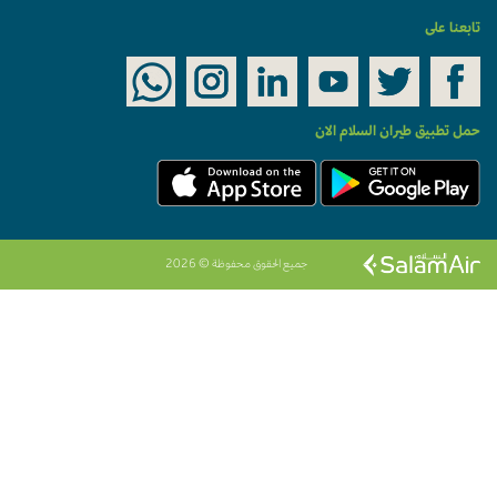
تابعنا على
حمل تطبيق طيران السلام الان
جميع الحقوق محفوظة © 2026