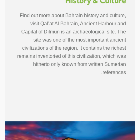
History & Culture
Find out more about Bahrain history and culture,
visit Qal’at Al Bahrain, Ancient Harbour and
Capital of Dilmun is an archaeological site. The
site was one of the most important ancient
civilizations of the region. It contains the richest
remains inventoried of this civilization, which was
hitherto only known from written Sumerian
references.