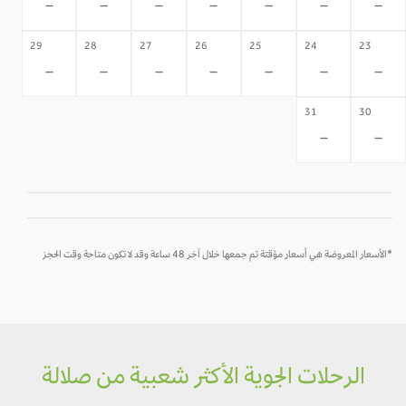
-
-
-
-
-
-
-
29
28
27
26
25
24
23
-
-
-
-
-
-
-
31
30
-
-
*الأسعار المعروضة هي أسعار مؤقتة تم جمعها خلال آخر 48 ساعة وقد لا تكون متاحة وقت الحجز
الرحلات الجوية الأكثر شعبية من صلالة