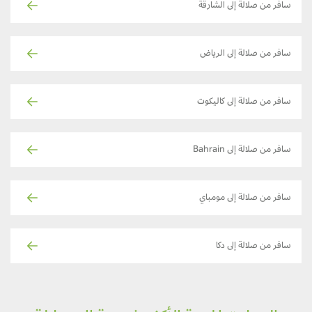
سافر من صلالة إلى الشارقة
سافر من صلالة إلى الرياض
سافر من صلالة إلى كاليكوت
سافر من صلالة إلى Bahrain
سافر من صلالة إلى مومباي
سافر من صلالة إلى دكا