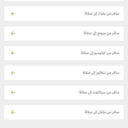
سافر من بغداد إلى صلالة
سافر من ميونخ إلى صلالة
سافر من كولومبو إلى صلالة
سافر من بنغالور إلى صلالة
سافر من سيالكوت إلى صلالة
سافر من ملتان إلى صلالة