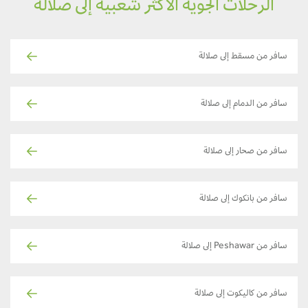
الرحلات الجوية الأكثر شعبية إلى صلالة
سافر من مسقط إلى صلالة
سافر من الدمام إلى صلالة
سافر من صحار إلى صلالة
سافر من بانكوك إلى صلالة
سافر من Peshawar إلى صلالة
سافر من كاليكوت إلى صلالة