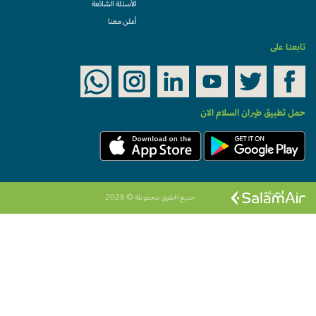
الأسئلة الشائعة
أعلن معنا
تابعنا على
حمل تطبيق طيران السلام الان
جميع الحقوق محفوظة © 2026