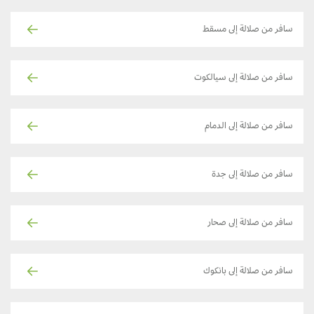
سافر من صلالة إلى مسقط
سافر من صلالة إلى سيالكوت
سافر من صلالة إلى الدمام
سافر من صلالة إلى جدة
سافر من صلالة إلى صحار
سافر من صلالة إلى بانكوك