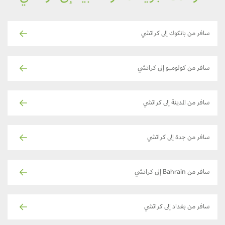
سافر من بانكوك إلى كراتشي
سافر من كولومبو إلى كراتشي
سافر من المدينة إلى كراتشي
سافر من جدة إلى كراتشي
سافر من Bahrain إلى كراتشي
سافر من بغداد إلى كراتشي