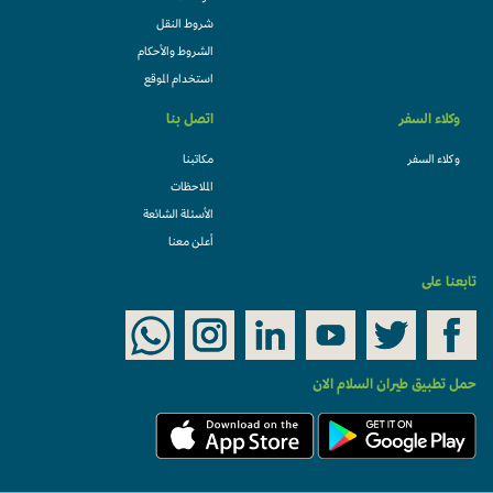
شروط النقل
الشروط والأحكام
استخدام الموقع
وكلاء السفر
اتصل بنا
وكلاء السفر
مكاتبنا
الملاحظات
الأسئلة الشائعة
أعلن معنا
تابعنا على
حمل تطبيق طيران السلام الان