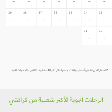
-
-
-
-
-
-
-
29
28
27
26
25
24
23
-
-
-
-
-
-
-
31
30
-
-
*الأسعار المعروضة هي أسعار مؤقتة تم جمعها خلال آخر 48 ساعة وقد لا تكون متاحة وقت الحجز
الرحلات الجوية الأكثر شعبية من كراتشي