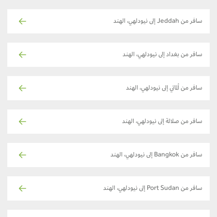
سافر من Jeddah إلى نيودلهي، الهند
سافر من بغداد إلى نيودلهي، الهند
سافر من ألماتي إلى نيودلهي، الهند
سافر من صلالة إلى نيودلهي، الهند
سافر من Bangkok إلى نيودلهي، الهند
سافر من Port Sudan إلى نيودلهي، الهند