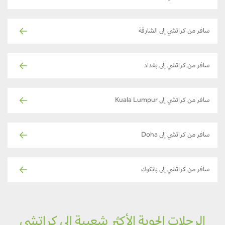
سافر من كراتشي إلى الشارقة
سافر من كراتشي إلى بغداد
سافر من كراتشي إلى Kuala Lumpur
سافر من كراتشي إلى Doha
سافر من كراتشي إلى بانكوك
الرحلات الجوية الأكثر شعبية إلى كراتشي