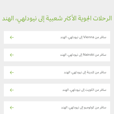
لرحلات الجوية الأكثر شعبية إلى نيودلهي، الهند
سافر من Vienna إلى نيودلهي، الهند
سافر من Nairobi إلى نيودلهي، الهند
سافر من المدينة إلى نيودلهي، الهند
سافر من الكويت إلى نيودلهي، الهند
سافر من كولومبو إلى نيودلهي، الهند