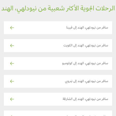
رحلات الجوية الأكثر شعبية من نيودلهي، الهند
سافر من نيودلهي، الهند إلى فيينا
سافر من نيودلهي، الهند إلى الكويت
سافر من نيودلهي، الهند إلى كولومبو
سافر من نيودلهي، الهند إلى نيروبي
سافر من نيودلهي، الهند إلى الشارقة