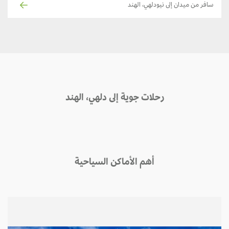
سافر من ميدان إلى نيودلهي، الهند
رحلات جوية إلى دلهي، الهند
أهم الأماكن السياحية