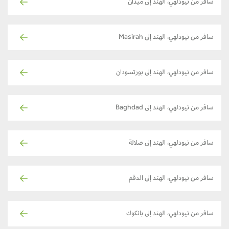
سافر من نيودلهي، الهند إلى ميدان
سافر من نيودلهي، الهند إلى Masirah
سافر من نيودلهي، الهند إلى بورتسودان
سافر من نيودلهي، الهند إلى Baghdad
سافر من نيودلهي، الهند إلى صلالة
سافر من نيودلهي، الهند إلى الدقم
سافر من نيودلهي، الهند إلى بانكوك