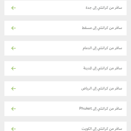
سافر من كراتشي إلى جدة
سافر من كراتشي إلى مسقط
سافر من كراتشي إلى الدمام
سافر من كراتشي إلى المدينة
سافر من كراتشي إلى الرياض
سافر من كراتشي إلى Phuket
سافر من كراتشي إلى الكويت