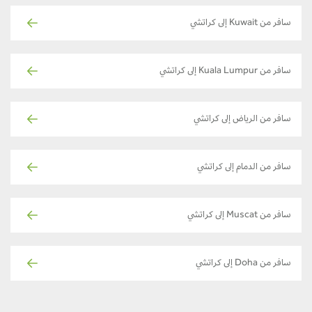
سافر من Kuwait إلى كراتشي
سافر من Kuala Lumpur إلى كراتشي
سافر من الرياض إلى كراتشي
سافر من الدمام إلى كراتشي
سافر من Muscat إلى كراتشي
سافر من Doha إلى كراتشي