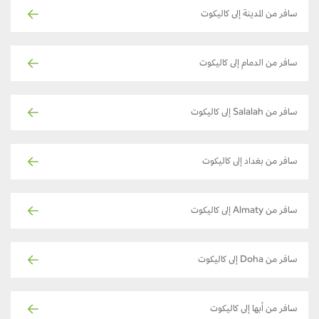
سافر من المدينة إلى كاليكوت
سافر من الدمام إلى كاليكوت
سافر من Salalah إلى كاليكوت
سافر من بغداد إلى كاليكوت
سافر من Almaty إلى كاليكوت
سافر من Doha إلى كاليكوت
سافر من أبها إلى كاليكوت