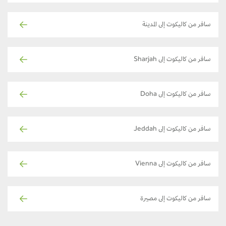
سافر من كاليكوت إلى المدينة
سافر من كاليكوت إلى Sharjah
سافر من كاليكوت إلى Doha
سافر من كاليكوت إلى Jeddah
سافر من كاليكوت إلى Vienna
سافر من كاليكوت إلى مصيرة