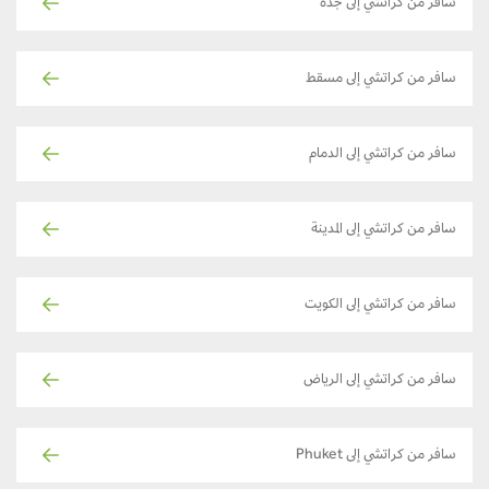
سافر من كراتشي إلى جدة
سافر من كراتشي إلى مسقط
سافر من كراتشي إلى الدمام
سافر من كراتشي إلى المدينة
سافر من كراتشي إلى الكويت
سافر من كراتشي إلى الرياض
سافر من كراتشي إلى Phuket