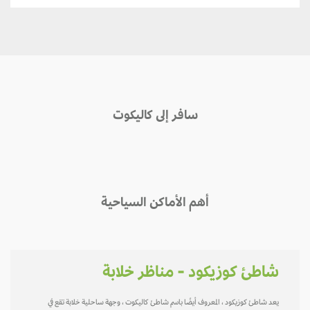
سافر إلى كاليكوت
أهم الأماكن السياحية
شاطئ كوزيكود - مناظر خلابة
يعد شاطئ كوزيكود ، المعروف أيضًا باسم شاطئ كاليكوت ، وجهة ساحلية خلابة تقع في