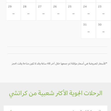
29
28
27
26
25
24
23
-
-
-
-
-
-
-
31
30
-
-
*الأسعار المعروضة هي أسعار مؤقتة تم جمعها خلال آخر 48 ساعة وقد لا تكون متاحة وقت الحجز
الرحلات الجوية الأكثر شعبية من كراتشي