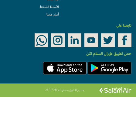
الأسئلة الشائعة
أعلن معنا
تابعنا على
حمل تطبيق طيران السلام الان
جميع الحقوق محفوظة © 2026