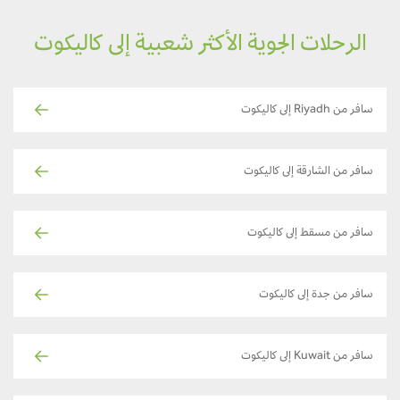
الرحلات الجوية الأكثر شعبية إلى كاليكوت
سافر من Riyadh إلى كاليكوت
سافر من الشارقة إلى كاليكوت
سافر من مسقط إلى كاليكوت
سافر من جدة إلى كاليكوت
سافر من Kuwait إلى كاليكوت