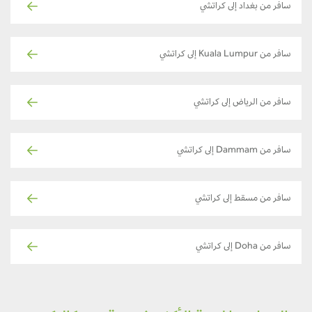
سافر من بغداد إلى كراتشي
سافر من Kuala Lumpur إلى كراتشي
سافر من الرياض إلى كراتشي
سافر من Dammam إلى كراتشي
سافر من مسقط إلى كراتشي
سافر من Doha إلى كراتشي