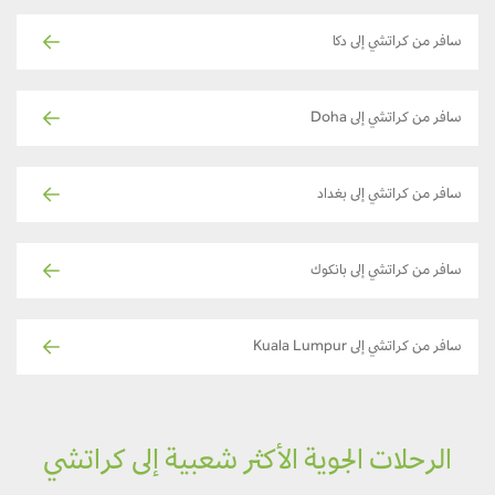
سافر من كراتشي إلى دكا
سافر من كراتشي إلى Doha
سافر من كراتشي إلى بغداد
سافر من كراتشي إلى بانكوك
سافر من كراتشي إلى Kuala Lumpur
الرحلات الجوية الأكثر شعبية إلى كراتشي