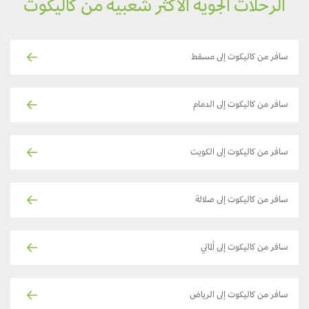
الرحلات الجوية الأكثر شعبية من كاليكوت
سافر من كاليكوت إلى مسقط
سافر من كاليكوت إلى الدمام
سافر من كاليكوت إلى الكويت
سافر من كاليكوت إلى صلالة
سافر من كاليكوت إلى ألماتي
سافر من كاليكوت إلى الرياض