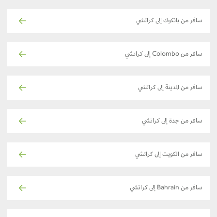
سافر من بانكوك إلى كراتشي
سافر من Colombo إلى كراتشي
سافر من المدينة إلى كراتشي
سافر من جدة إلى كراتشي
سافر من الكويت إلى كراتشي
سافر من Bahrain إلى كراتشي