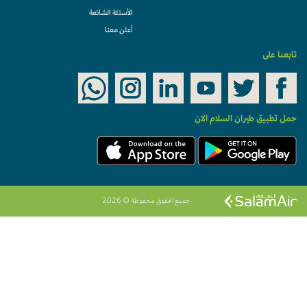
الأسئلة الشائعة
أعلن معنا
تابعنا على
حمل تطبيق طيران السلام الان
جميع الحقوق محفوظة © 2026