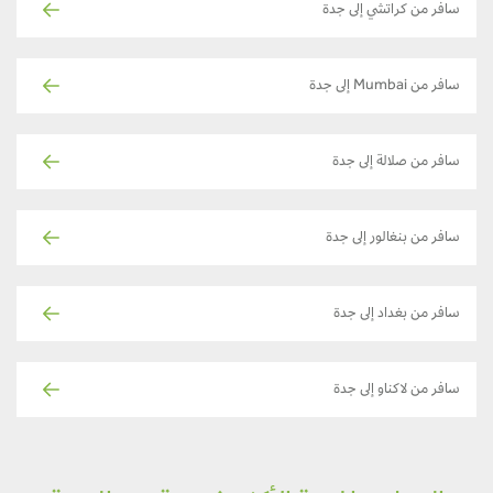
سافر من كراتشي إلى جدة
سافر من Mumbai إلى جدة
سافر من صلالة إلى جدة
سافر من بنغالور إلى جدة
سافر من بغداد إلى جدة
سافر من لاكناو إلى جدة