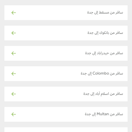
سافر من مسقط إلى جدة
سافر من بانكوك إلى جدة
سافر من حيدراباد إلى جدة
سافر من Colombo إلى جدة
سافر من اسلام آباد إلى جدة
سافر من Multan إلى جدة