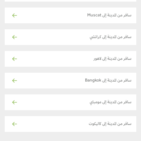
سافر من المدينة إلى Muscat
سافر من المدينة إلى كراتشي
سافر من المدينة إلى لاهور
سافر من المدينة إلى Bangkok
سافر من المدينة إلى مومباي
سافر من المدينة إلى كاليكوت