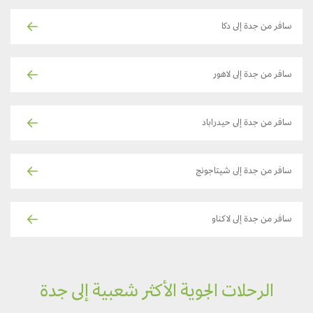
سافر من جدة إلى دكا
سافر من جدة إلى لاهور
سافر من جدة إلى حيدراباد
سافر من جدة إلى شيتاجونج
سافر من جدة إلى لاكناو
الرحلات الجوية الأكثر شعبية إلى جدة