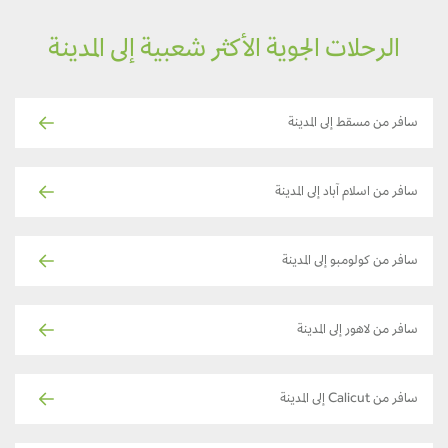
الرحلات الجوية الأكثر شعبية إلى المدينة
سافر من مسقط إلى المدينة
سافر من اسلام آباد إلى المدينة
سافر من كولومبو إلى المدينة
سافر من لاهور إلى المدينة
سافر من Calicut إلى المدينة