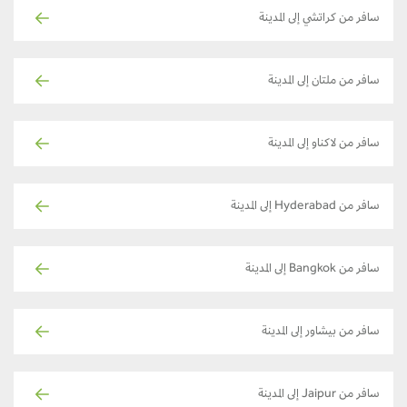
سافر من كراتشي إلى المدينة
سافر من ملتان إلى المدينة
سافر من لاكناو إلى المدينة
سافر من Hyderabad إلى المدينة
سافر من Bangkok إلى المدينة
سافر من بيشاور إلى المدينة
سافر من Jaipur إلى المدينة