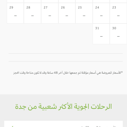
29
28
27
26
25
24
23
-
-
-
-
-
-
-
31
30
-
-
*الأسعار المعروضة هي أسعار مؤقتة تم جمعها خلال آخر 48 ساعة وقد لا تكون متاحة وقت الحجز
الرحلات الجوية الأكثر شعبية من جدة