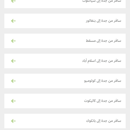
سافر من جدة إلى سيالكوت
سافر من جدة إلى بنغالور
سافر من جدة إلى مسقط
سافر من جدة إلى اسلام آباد
سافر من جدة إلى كولومبو
سافر من جدة إلى كاليكوت
سافر من جدة إلى بانكوك