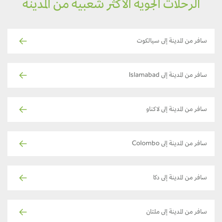
الرحلات الجوية الأكثر شعبية من المدينة
سافر من المدينة إلى سيالكوت
سافر من المدينة إلى Islamabad
سافر من المدينة إلى لاكناو
سافر من المدينة إلى Colombo
سافر من المدينة إلى دكا
سافر من المدينة إلى ملتان