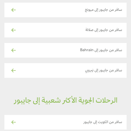
سافر من جايبور إلى ميونخ
سافر من جايبور إلى صلالة
سافر من جايبور إلى Bahrain
سافر من جايبور إلى نيروبي
الرحلات الجوية الأكثر شعبية إلى جايبور
سافر من الكويت إلى جايبور