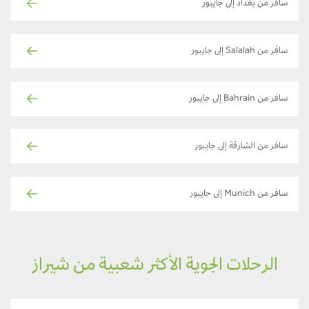
سافر من بغداد إلى جايبور
سافر من Salalah إلى جايبور
سافر من Bahrain إلى جايبور
سافر من الشارقة إلى جايبور
سافر من Munich إلى جايبور
الرحلات الجوية الأكثر شعبية من شيراز