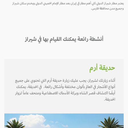
يعتبر مطار شيراز الدولي ثاني أهم مطار في إيران بعد مطار الإمام الخميني الدولي ويخدم سكان شيراز
وجميع مدن محافظة فارس.
أنشطة رائعة يمكنك القيام بها في شيراز
حديقة أرم
أثناء زيارتك لشيراز، يجب عليك زيارة حديقة أرم التي تحتوي على جميع
أنواع الأشجار في العالم بألوان مختلفة وأشكال رائعة. في الحديقة، يمكنك
أيضًا اكتشاف قصر الشاه وبركة الأسماك الاصطناعية ومتحف عاماً لزوار
الحديقة.