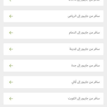
سافر من جايبور إلى الرياض
سافر من جايبور إلى الدمام
سافر من جايبور إلى المدينة
سافر من جايبور إلى جدة
سافر من جايبور إلى ألماتي
سافر من جايبور إلى الكويت