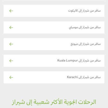
سافر من شيراز إلى كاليكوت
سافر من شيراز إلى مومباي
سافر من شيراز إلى ميونخ
سافر من شيراز إلى Kuala Lumpur
سافر من شيراز إلى Karachi
الرحلات الجوية الأكثر شعبية إلى شيراز