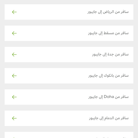
سافر من الرياض إلى جايبور
سافر من مسقط إلى جايبور
سافر من جدة إلى جايبور
سافر من بانكوك إلى جايبور
سافر من Doha إلى جايبور
سافر من الدمام إلى جايبور