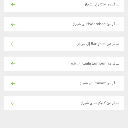
سافر من ملتان إلى شيراز
سافر من Hyderabad إلى شيراز
سافر من Bangkok إلى شيراز
سافر من Kuala Lumpur إلى شيراز
سافر من Phuket إلى شيراز
سافر من كاليكوت إلى شيراز