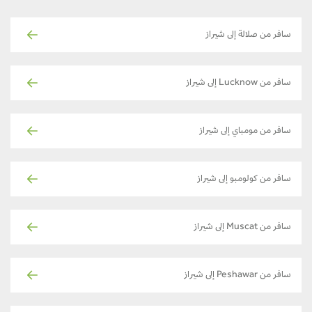
سافر من صلالة إلى شيراز
سافر من Lucknow إلى شيراز
سافر من مومباي إلى شيراز
سافر من كولومبو إلى شيراز
سافر من Muscat إلى شيراز
سافر من Peshawar إلى شيراز