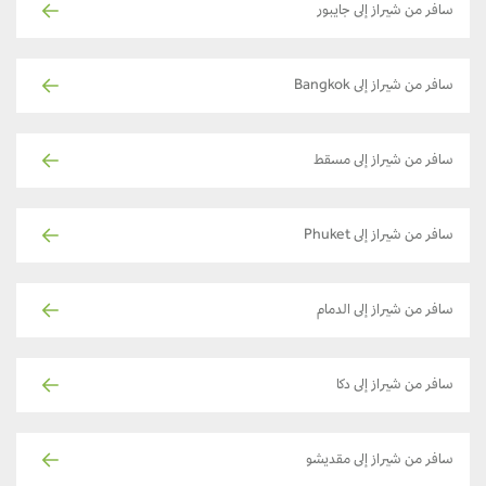
سافر من شيراز إلى جايبور
سافر من شيراز إلى Bangkok
سافر من شيراز إلى مسقط
سافر من شيراز إلى Phuket
سافر من شيراز إلى الدمام
سافر من شيراز إلى دكا
سافر من شيراز إلى مقديشو