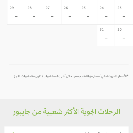
29
28
27
26
25
24
23
-
-
-
-
-
-
-
31
30
-
-
*الأسعار المعروضة هي أسعار مؤقتة تم جمعها خلال آخر 48 ساعة وقد لا تكون متاحة وقت الحجز
الرحلات الجوية الأكثر شعبية من جايبور