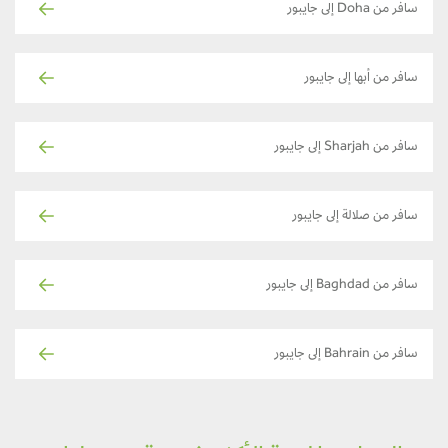
سافر من Doha إلى جايبور
سافر من أبها إلى جايبور
سافر من Sharjah إلى جايبور
سافر من صلالة إلى جايبور
سافر من Baghdad إلى جايبور
سافر من Bahrain إلى جايبور