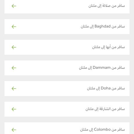
سافر من صلالة إلى ملتان
سافر من Baghdad إلى ملتان
سافر من أبها إلى ملتان
سافر من Dammam إلى ملتان
سافر من Doha إلى ملتان
سافر من الشارقة إلى ملتان
سافر من Colombo إلى ملتان