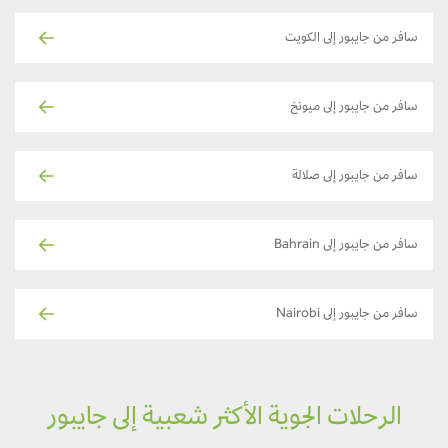
سافر من جايبور إلى الكويت
سافر من جايبور إلى ميونخ
سافر من جايبور إلى صلالة
سافر من جايبور إلى Bahrain
سافر من جايبور إلى Nairobi
الرحلات الجوية الأكثر شعبية إلى جايبور