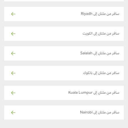
سافر من ملتان إلى Riyadh
سافر من ملتان إلى الكويت
سافر من ملتان إلى Salalah
سافر من ملتان إلى بانكوك
سافر من ملتان إلى Kuala Lumpur
سافر من ملتان إلى Nairobi