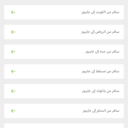
سافر من الكويت إلى جايبور
سافر من الرياض إلى جايبور
سافر من جدة إلى جايبور
سافر من مسقط إلى جايبور
سافر من بانكوك إلى جايبور
سافر من الدمام إلى جايبور