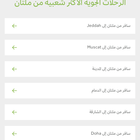
الرحلات الجوية الأكثر شعبية من ملتان
سافر من ملتان إلى Jeddah
سافر من ملتان إلى Muscat
سافر من ملتان إلى المدينة
سافر من ملتان إلى الدمام
سافر من ملتان إلى الشارقة
سافر من ملتان إلى Doha