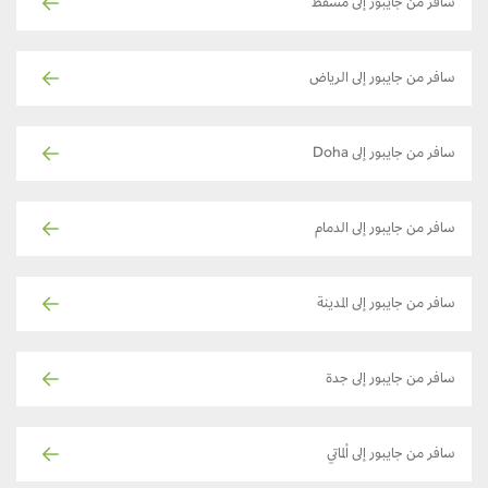
سافر من جايبور إلى مسقط
سافر من جايبور إلى الرياض
سافر من جايبور إلى Doha
سافر من جايبور إلى الدمام
سافر من جايبور إلى المدينة
سافر من جايبور إلى جدة
سافر من جايبور إلى ألماتي