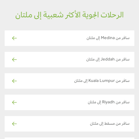
الرحلات الجوية الأكثر شعبية إلى ملتان
سافر من Medina إلى ملتان
سافر من Jeddah إلى ملتان
سافر من Kuala Lumpur إلى ملتان
سافر من Riyadh إلى ملتان
سافر من مسقط إلى ملتان