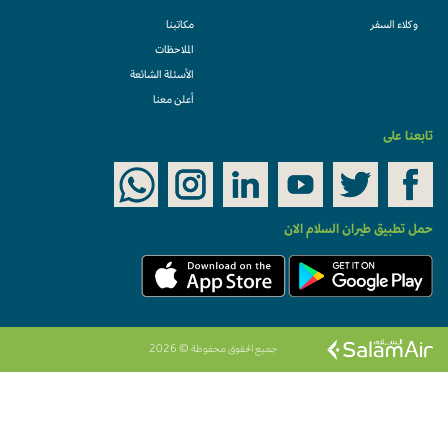
وكلاء السفر
مكاتبنا
الملاحظات
الأسئلة الشائعة
أعلن معنا
تابعنا على
حمل تطبيق طيران السلام الان
جميع الحقوق محفوظة © 2026